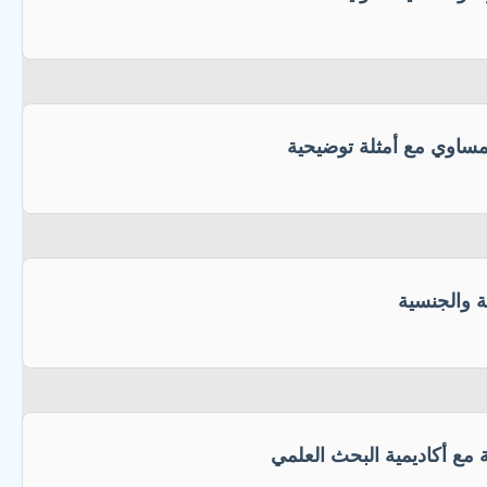
مساوي مع أمثلة توضيحية
ة والجنسية