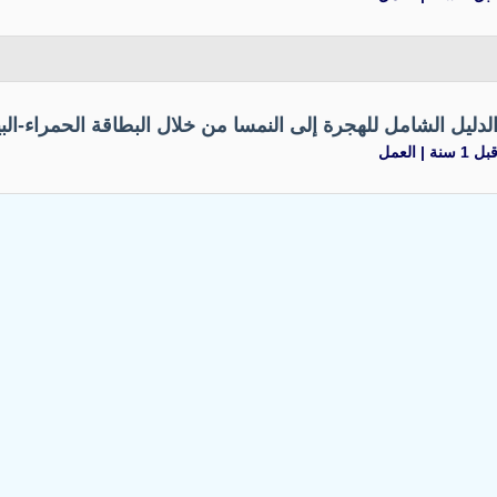
لدليل الشامل للهجرة إلى النمسا من خلال البطاقة الحمراء-الب
بل 1 سنة |
العمل