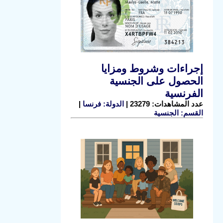
إجراءات وشروط ومزايا
الحصول على الجنسية
الفرنسية
عدد المشاهدات: 23279 |
الدولة: فرنسا
|
القسم: الجنسية