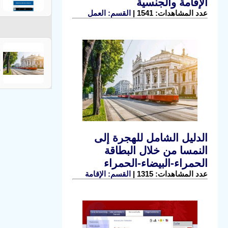
الإقامة والجنسية
عدد المشاهدات: 1541 |
القسم: العمل
ا
ق
الدليل الشامل للهجرة إلى
النمسا من خلال البطاقة
الحمراء-البيضاء-الحمراء
عدد المشاهدات: 1315 |
القسم: الإقامة