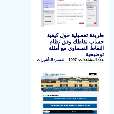
طريقة تفصيلية حول كيفية
حساب نقاطك وفق نظام
النقاط النمساوي مع أمثلة
توضيحية
عدد المشاهدات: 1097 |
القسم: التأشيرات