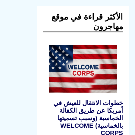
الأكثر قراءة في موقع
مهاجرون
خطوات الانتقال للعيش في
أمريكا عن طريق الكفالة
الخماسية (وسبب تسميتها
بالخماسية) WELCOME
CORPS