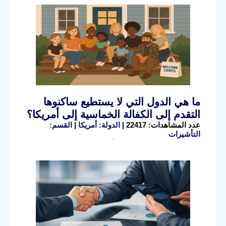
ما هي الدول التي لا يستطيع ساكنوها
التقدم إلى الكفالة الخماسية إلى أمريكا؟
عدد المشاهدات: 22417 |
الدولة: أمريكا
|
القسم:
التأشيرات