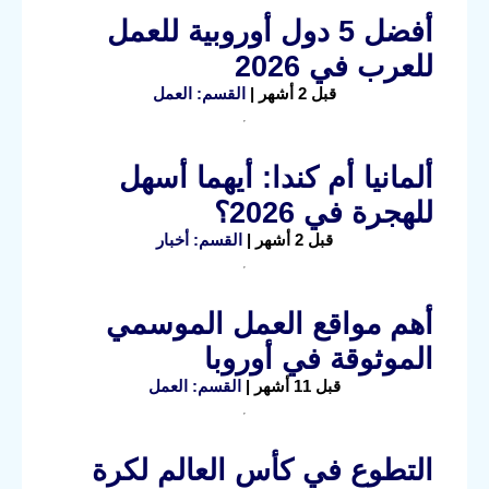
أفضل 5 دول أوروبية للعمل
للعرب في 2026
قبل 2 أشهر |
القسم: العمل
ألمانيا أم كندا: أيهما أسهل
للهجرة في 2026؟
قبل 2 أشهر |
القسم: أخبار
أهم مواقع العمل الموسمي
الموثوقة في أوروبا
قبل 11 أشهر |
القسم: العمل
التطوع في كأس العالم لكرة