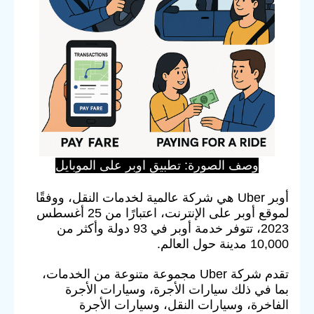
وصف الصورة: تطبيق اوبر على الموبايل
أوبر Uber هي شركة عالمية لخدمات النقل، ووفقًا
لموقع أوبر على الإنترنت، اعتبارًا من 25 أغسطس
2023، تتوفر خدمة أوبر في 93 دولة وأكثر من
10,000 مدينة حول العالم.
تقدم شركة Uber مجموعة متنوعة من الخدمات،
بما في ذلك سيارات الأجرة، وسيارات الأجرة
الفاخرة، وسيارات النقل، وسيارات الأجرة