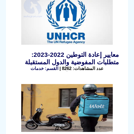
معايير إعادة التوطين 2022-2023:
متطلبات المفوضية والدول المستقبلة
عدد المشاهدات: 8262 |
القسم: خدمات