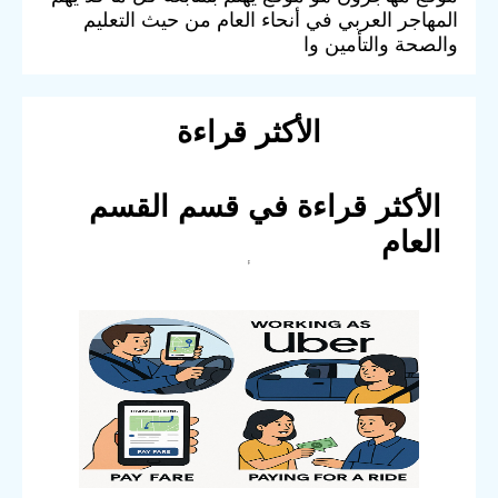
المهاجر العربي في أنحاء العام من حيث التعليم
والصحة والتأمين وا
الأكثر قراءة
الأكثر قراءة في قسم القسم
العام