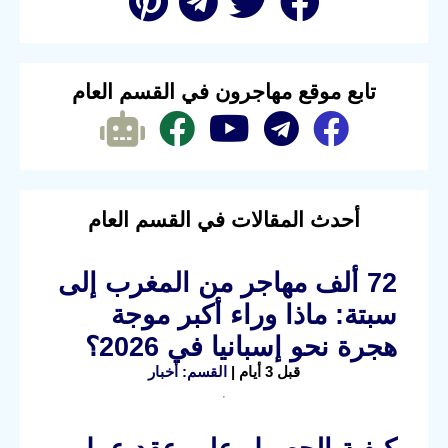
تابع موقع مهاجرون في القسم العام
أحدث المقالات في القسم العام
72 ألف مهاجر من المغرب إلى
سبتة: ماذا وراء أكبر موجة
هجرة نحو إسبانيا في 2026؟
قبل 3 أيام |
القسم: أخبار