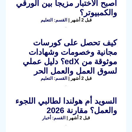
أصبح الاختبار مزيجا بين الورقي
والكمبيوتر؟
قبل 2 أشهر |
القسم: التعليم
كيف تحصل على كورسات
مجانية وخصومات وشهادات
موثوقة من edX؟ دليل عملي
لسوق العمل والعمل الحر
قبل 2 أشهر |
القسم: التعليم
السويد أم هولندا لطالبي اللجوء
والعمل؟ مقارنة 2026
قبل 2 أشهر |
القسم: أخبار