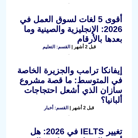
أقوى 5 لغات لسوق العمل في
2026: الإنجليزية والصينية وما
بعدها بالأرقام
قبل 2 أشهر |
القسم: التعليم
إيفانكا ترامب والجزيرة الخاصة
في المتوسط: ما قصة مشروع
سازان الذي أشعل احتجاجات
ألبانيا؟
قبل 2 أشهر |
القسم: أخبار
تغيير IELTS في 2026: هل