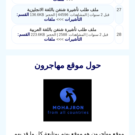
27
ملف طلب تأشيرة شنغن باللغة الانجليزية
القسم:
قبل 2 سنوات | المشاهدات: 44596 | الحجم: 136.6KB
التأشيرات
>>>
ملفات
ملف طلب تأشيرة شنغن باللغة العربية
28
القسم:
قبل 2 سنوات | المشاهدات: 2588 | الحجم: 223.6KB
التأشيرات
>>>
ملفات
حول موقع مهاجرون
موقع مهاجرون هو موقع يهتم بمتابعة كل ما قد يهم