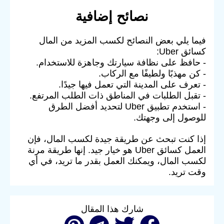
نصائح إضافية
فيما يلي بعض النصائح لكسب المزيد من المال
كسائق Uber:
- حافظ على نظافة سيارتك وجاهزة للاستخدام.
- كن مهذبًا ولطيفًا مع الركاب.
- تعرف على المدينة التي تعمل فيها جيدًا.
- تقبل الطلبات في المناطق ذات الطلب المرتفع.
- استخدم تطبيق Uber لتحديد أفضل الطرق
للوصول إلى وجهتك.
إذا كنت تبحث عن طريقة جيدة لكسب المال، فإن
العمل كسائق Uber هو خيار جيد. إنها طريقة مرنة
لكسب المال، ويمكنك العمل بقدر ما تريد، في أي
وقت تريد.
شارك هذا المقال