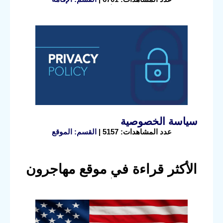
سياسة الخصوصية
عدد المشاهدات: 5157 |
القسم: الموقع
الأكثر قراءة في موقع مهاجرون