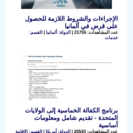
الإجراءات والشروط اللازمة للحصول
على قرض في ألمانيا
عدد المشاهدات: 21755 |
الدولة: ألمانيا
|
القسم:
خدمات
برنامج الكفالة الخماسية إلى الولايات
المتحدة - تقديم شامل ومعلومات
أساسية
عدد المشاهدات: 20543 |
الدولة: أمريكا
|
القسم: الإقامة