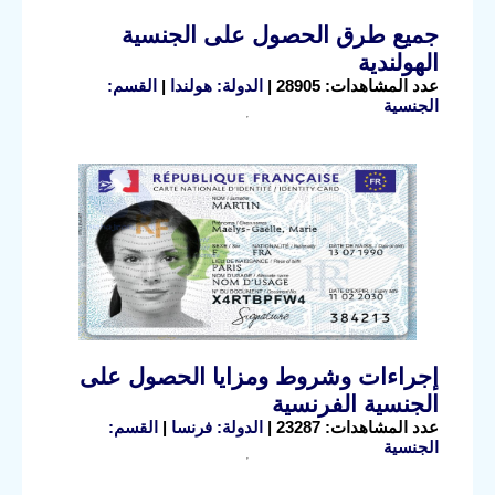
جميع طرق الحصول على الجنسية
الهولندية
عدد المشاهدات: 28905 |
الدولة: هولندا
|
القسم:
الجنسية
إجراءات وشروط ومزايا الحصول على
الجنسية الفرنسية
عدد المشاهدات: 23287 |
الدولة: فرنسا
|
القسم:
الجنسية