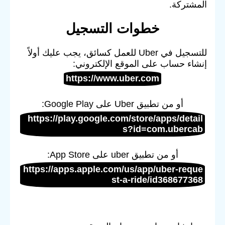
المشتركة.
خطوات التسجيل
للتسجيل في Uber للعمل كسائق، يجب عليك أولاً
إنشاء حساب على الموقع الإلكتروني:
https://www.uber.com
أو من تطبيق Uber على Google Play:
https://play.google.com/store/apps/detail
s?id=com.ubercab
أو من تطبيق uber على App Store:
https://apps.apple.com/us/app/uber-reque
st-a-ride/id368677368