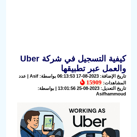
كيفية التسجيل في شركة Uber
والعمل عبر تطبيقها
تاريخ الإضافة: 2023-08-17 06:13:53 بواسطة: Asif | عدد
15909
المشاهدات:
تاريخ التعديل: 2023-08-25 13:01:56 | بواسطة:
Asifhammoud