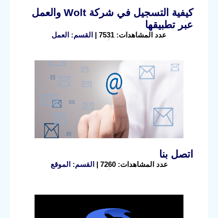
كيفية التسجيل في شركة Wolt والعمل
عبر تطبيقها
عدد المشاهدات: 7531 |
القسم: العمل
اتصل بنا
عدد المشاهدات: 7260 |
القسم: الموقع