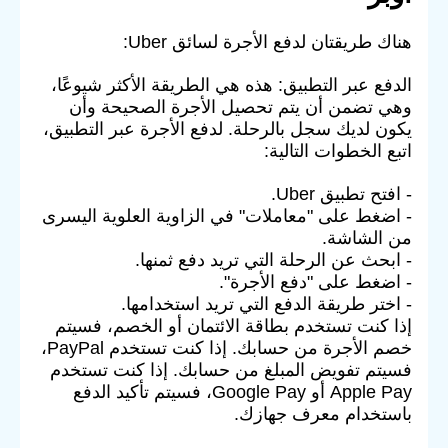
هناك طريقتان لدفع الأجرة لسائق Uber:
الدفع عبر التطبيق: هذه هي الطريقة الأكثر شيوعًا،
وهي تضمن أن يتم تحصيل الأجرة الصحيحة وأن
يكون لديك سجل بالرحلة. لدفع الأجرة عبر التطبيق،
اتبع الخطوات التالية:
- افتح تطبيق Uber.
- اضغط على "معاملات" في الزاوية العلوية اليسرى
من الشاشة.
- ابحث عن الرحلة التي تريد دفع ثمنها.
- اضغط على "دفع الأجرة".
- اختر طريقة الدفع التي تريد استخدامها.
إذا كنت تستخدم بطاقة الائتمان أو الخصم، فسيتم
خصم الأجرة من حسابك. إذا كنت تستخدم PayPal،
فسيتم تفويض المبلغ من حسابك. إذا كنت تستخدم
Apple Pay أو Google Pay، فسيتم تأكيد الدفع
باستخدام معرف جهازك.