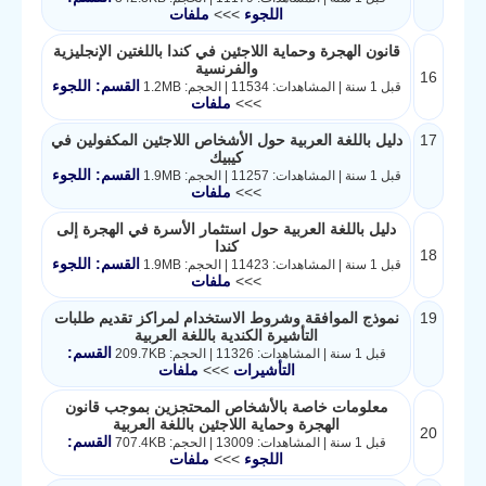
اللجوء
>>>
ملفات
قانون الهجرة وحماية اللاجئين في كندا باللغتين الإنجليزية
والفرنسية
16
القسم: اللجوء
قبل 1 سنة | المشاهدات: 11534 | الحجم: 1.2MB
>>>
ملفات
17
دليل باللغة العربية حول الأشخاص اللاجئين المكفولين في
كيبيك
القسم: اللجوء
قبل 1 سنة | المشاهدات: 11257 | الحجم: 1.9MB
>>>
ملفات
دليل باللغة العربية حول استثمار الأسرة في الهجرة إلى
كندا
18
القسم: اللجوء
قبل 1 سنة | المشاهدات: 11423 | الحجم: 1.9MB
>>>
ملفات
19
نموذج الموافقة وشروط الاستخدام لمراكز تقديم طلبات
التأشيرة الكندية باللغة العربية
القسم:
قبل 1 سنة | المشاهدات: 11326 | الحجم: 209.7KB
التأشيرات
>>>
ملفات
معلومات خاصة بالأشخاص المحتجزين بموجب قانون
الهجرة وحماية اللاجئين باللغة العربية
20
القسم:
قبل 1 سنة | المشاهدات: 13009 | الحجم: 707.4KB
اللجوء
>>>
ملفات