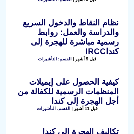
نظام النقاط والدخول السريع
والدراسة والعمل: روابط
رسمية مباشرة للهجرة إلى
كنداIRCC
قبل 9 أشهر |
القسم: التأشيرات
كيفية الحصول على إيميلات
المنظمات الرسمية للكفالة من
أجل الهجرة إلى كندا
قبل 11 أشهر |
القسم: التأشيرات
تكاليف الهجرة إلى كندا