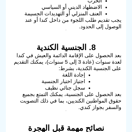
الحرب
الاضطهاد الديني أو السياسي
العنف المنزلي أو التهديدات الجسيمة
يجب تقديم طلب اللجوء من داخل كندا أو عند
الوصول إلى الحدود.
8. الجنسية الكندية
بعد الحصول على الإقامة الدائمة والعيش في كندا
لعدة سنوات (عادة 3 إلى 5 سنوات)، يمكنك التقديم
على الجنسية الكندية، بشرط:
إجادة اللغة
اجتياز اختبار الجنسية
سجل جنائي نظيف
بعد الحصول على الجنسية، يمكنك التمتع بجميع
حقوق المواطنين الكنديين، بما في ذلك التصويت
والسفر بجواز كندي.
نصائح مهمة قبل الهجرة