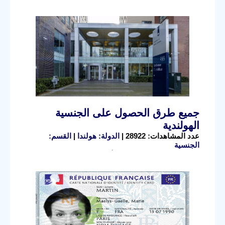
جميع طرق الحصول على الجنسية
الهولندية
عدد المشاهدات: 28922 |
الدولة: هولندا
|
القسم:
الجنسية