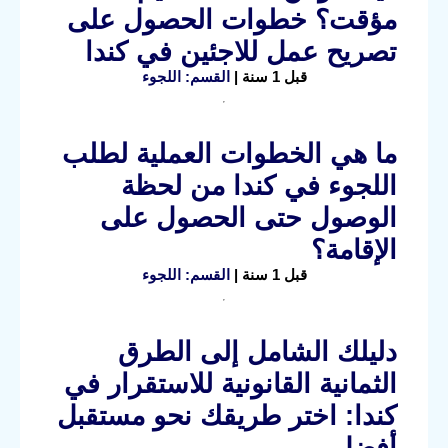
مؤقت؟ خطوات الحصول على
تصريح عمل للاجئين في كندا
قبل 1 سنة |
القسم: اللجوء
ما هي الخطوات العملية لطلب
اللجوء في كندا من لحظة
الوصول حتى الحصول على
الإقامة؟
قبل 1 سنة |
القسم: اللجوء
دليلك الشامل إلى الطرق
الثمانية القانونية للاستقرار في
كندا: اختر طريقك نحو مستقبل
أفضل