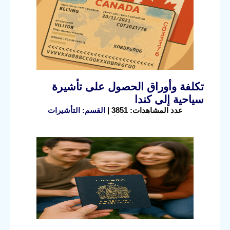
تكلفة وأوراق الحصول على تأشيرة
سياحية إلى كندا
عدد المشاهدات: 3851 |
القسم: التأشيرات