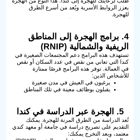
طلب لرعايتك للهجرة إلى كندا. هذا النوع من الهجرة
يعزز الروابط الأسرية ويُعد من أسرع الطرق
للهجرة.
4. برامج الهجرة إلى المناطق
الريفية والشمالية (RNIP)
تستهدف هذه البرامج دعم المجتمعات الصغيرة في
كندا التي تعاني من نقص في عدد السكان أو نقص
في العمالة. توفر هذه البرامج فرصًا ممتازة
للأشخاص الذين:
يرغبون في العيش في مدن صغيرة
يقبلون بوظائف معينة في تلك المناطق
5. الهجرة عبر الدراسة في كندا
تُعد الدراسة من الطرق المرنة للهجرة. يمكنك
التقديم على تصريح دراسة في جامعة أو معهد كندي
معتمد، وبعد التخرج يمكنك: