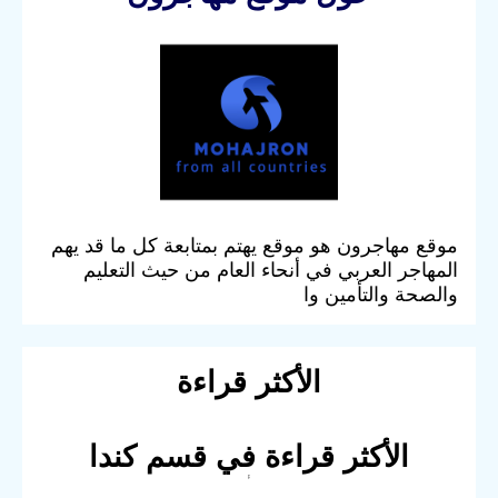
موقع مهاجرون هو موقع يهتم بمتابعة كل ما قد يهم
المهاجر العربي في أنحاء العام من حيث التعليم
والصحة والتأمين وا
الأكثر قراءة
الأكثر قراءة في قسم كندا