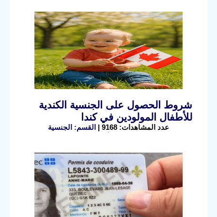
شروط الحصول على الجنسية الكندية
للأطفال المولودين في كندا
عدد المشاهدات: 9168 |
القسم: الجنسية