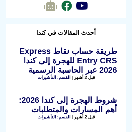
أحدث المقالات في كندا
طريقة حساب نقاط Express
Entry CRS للهجرة إلى كندا
2026 عبر الحاسبة الرسمية
قبل 2 أشهر |
القسم: التأشيرات
شروط الهجرة إلى كندا 2026:
أهم المسارات والمتطلبات
قبل 2 أشهر |
القسم: التأشيرات