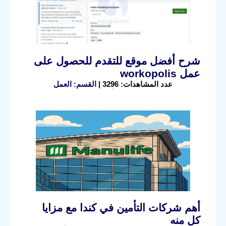
شرح أفضل موقع للتقدم للحصول على
عمل workopolis
عدد المشاهدات: 3296 |
القسم: العمل
أهم شركات التأمين في كندا مع مزايا
كلٍ منه