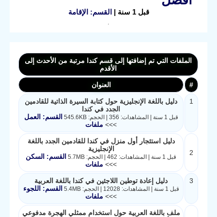
قبل 1 سنة |
القسم: الإقامة
الملفات التي تم إضافتها إلى قسم كندا مرتبة من الأحدث إلى
الأقدم
#
العنوان
1
دليل باللغة الإنجليزية حول كتابة السيرة الذاتية للقادمين
الجدد في كندا
القسم: العمل
قبل 1 سنة | المشاهدات: 356 | الحجم: 545.6KB
>>>
ملفات
دليل استئجار أول منزل في كندا للقادمين الجدد باللغة
الإنجليزية
2
القسم: السكن
قبل 1 سنة | المشاهدات: 462 | الحجم: 5.7MB
>>>
ملفات
3
دليل إعادة توطين اللاجئين في كندا باللغة العربية
القسم: اللجوء
قبل 1 سنة | المشاهدات: 12028 | الحجم: 5.4MB
>>>
ملفات
ملف باللغة العربية حول استخدام ممثلي الهجرة مدفوعي