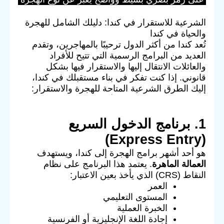
الشرعية للاستقرار في كندا: دليلك الشامل للهجرة
والحياة في كندا
تُعد كندا من أكثر الدول ترحيبًا بالمهاجرين، وتقدم
العديد من البرامج الرسمية التي تتيح للأفراد
والعائلات الانتقال إليها والاستقرار فيها بشكل
قانوني. إذا كنت تفكر في بناء مستقبلك في كندا،
إليك الطرق الشرعية المتاحة للهجرة والاستقرار:
1. برنامج الدخول السريع
(Express Entry)
هو أحد أشهر برامج الهجرة إلى كندا، ويستهدف
العمالة الماهرة
. يعتمد هذا البرنامج على نظام
النقاط (CRS) الذي يأخذ بعين الاعتبار:
العمر
المستوى التعليمي
الخبرة العملية
إجادة اللغة الإنجليزية أو الفرنسية