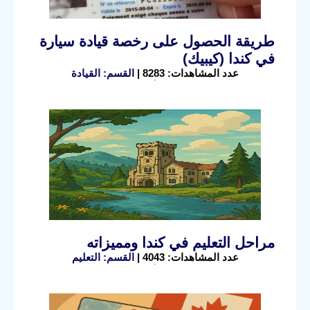
طريقة الحصول على رخصة قيادة سيارة
في كندا (كيبيك)
عدد المشاهدات: 8283 |
القسم: القيادة
مراحل التعليم في كندا ومميزاته
عدد المشاهدات: 4043 |
القسم: التعليم