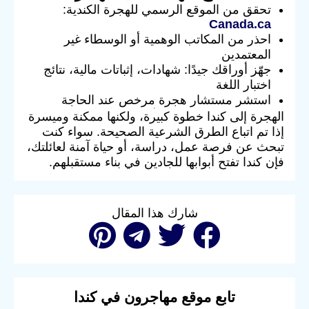
تحقق من الموقع الرسمي للهجرة الكندية:
Canada.ca
احذر من المكاتب الوهمية أو الوسطاء غير
المعتمدين
جهّز أوراقك جيدًا: شهادات، إثباتات مالية، نتائج
اختبار اللغة
استشر مستشار هجرة مرخص عند الحاجة
الهجرة إلى كندا خطوة كبيرة، ولكنها ممكنة وميسرة
إذا تم اتباع الطرق الشرعية الصحيحة. سواء كنت
تبحث عن فرصة عمل، دراسة، أو حياة آمنة لعائلتك،
فإن كندا تفتح أبوابها للجادين في بناء مستقبلهم.
شارك هذا المقال
تابع موقع مهاجرون في كندا