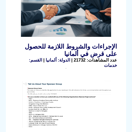
الإجراءات والشروط اللازمة للحصول
على قرض في ألمانيا
عدد المشاهدات: 21732 |
الدولة: ألمانيا
|
القسم:
خدمات