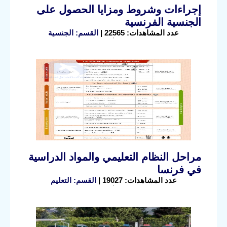
إجراءات وشروط ومزايا الحصول على
الجنسية الفرنسية
عدد المشاهدات: 22565 |
القسم: الجنسية
مراحل النظام التعليمي والمواد الدراسية
في فرنسا
عدد المشاهدات: 19027 |
القسم: التعليم