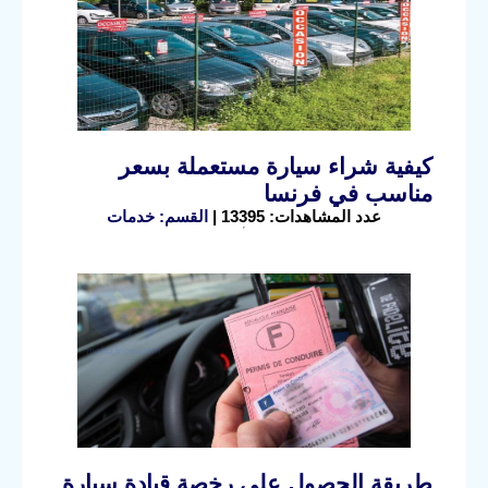
كيفية شراء سيارة مستعملة بسعر
مناسب في فرنسا
عدد المشاهدات: 13395 |
القسم: خدمات
طريقة الحصول على رخصة قيادة سيارة