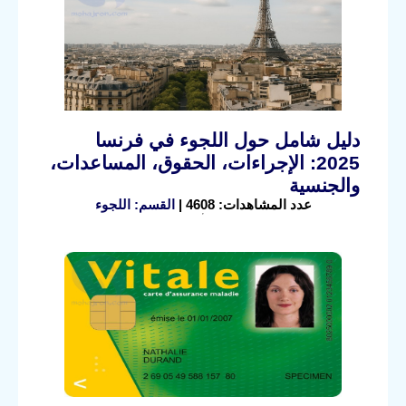
دليل شامل حول اللجوء في فرنسا
2025: الإجراءات، الحقوق، المساعدات،
والجنسية
عدد المشاهدات: 4608 |
القسم: اللجوء