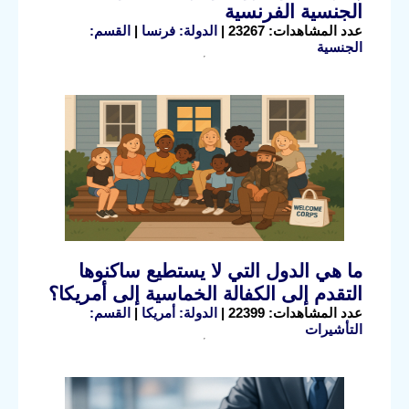
الجنسية الفرنسية
عدد المشاهدات: 23267 |
الدولة: فرنسا
|
القسم:
الجنسية
ما هي الدول التي لا يستطيع ساكنوها
التقدم إلى الكفالة الخماسية إلى أمريكا؟
عدد المشاهدات: 22399 |
الدولة: أمريكا
|
القسم:
التأشيرات