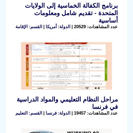
برنامج الكفالة الخماسية إلى الولايات
المتحدة - تقديم شامل ومعلومات
أساسية
عدد المشاهدات: 20529 |
الدولة: أمريكا
|
القسم: الإقامة
مراحل النظام التعليمي والمواد الدراسية
في فرنسا
عدد المشاهدات: 19457 |
الدولة: فرنسا
|
القسم: التعليم