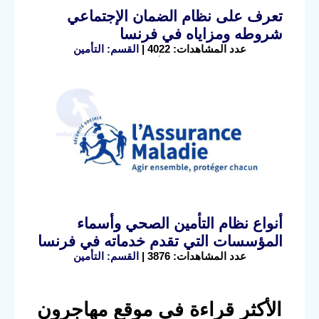
تعرف على نظام الضمان الإجتماعي
شروطه ومزاياه في فرنسا
عدد المشاهدات: 4022 |
القسم: التأمين
أنواع نظام التأمين الصحي وأسماء
المؤسسات التي تقدم خدماته في فرنسا
عدد المشاهدات: 3876 |
القسم: التأمين
الأكثر قراءة في موقع مهاجرون