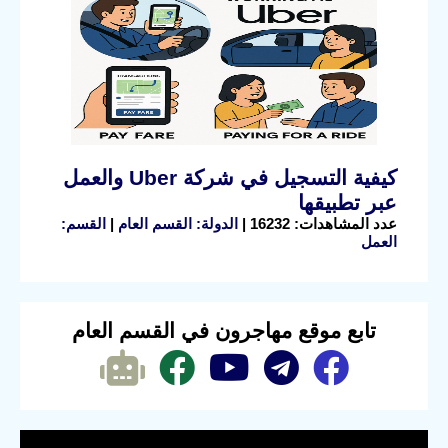
كيفية التسجيل في شركة Uber والعمل
عبر تطبيقها
عدد المشاهدات: 16232 |
الدولة: القسم العام
|
القسم:
العمل
تابع موقع مهاجرون في القسم العام