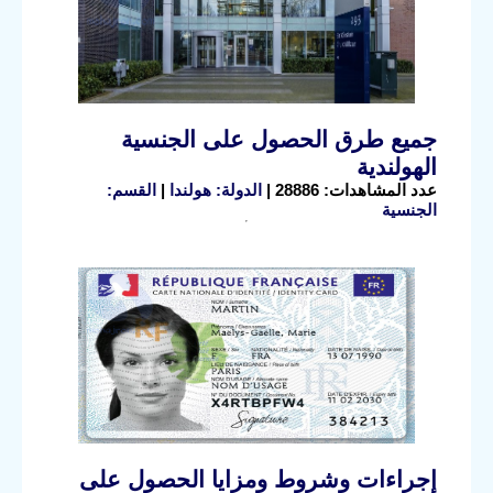
جميع طرق الحصول على الجنسية
الهولندية
عدد المشاهدات: 28886 |
الدولة: هولندا
|
القسم:
الجنسية
إجراءات وشروط ومزايا الحصول على