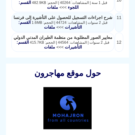
10
القسم:
قبل 1 سنة | المشاهدات: 40264 | الحجم: 482.9KB
اللجوء
>>>
ملفات
11
شرح اجراءات التسجيل للحصول على التأشيرة إلى فرنسا
القسم:
قبل 2 سنوات | المشاهدات: 44724 | الحجم: 1.6MB
التأشيرات
>>>
ملفات
معايير الصور المطلوبة من منظمة الطيران المدني الدولي
12
القسم:
قبل 2 سنوات | المشاهدات: 44564 | الحجم: 415.7KB
التأشيرات
>>>
ملفات
حول موقع مهاجرون