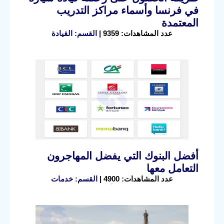
في فرنسا وأسماء مراكز التدريب
المعتمدة
عدد المشاهدات: 9359 |
القسم: القيادة
أفضل البنوك التي يفضل المهاجرون
التعامل معها
عدد المشاهدات: 4900 |
القسم: خدمات