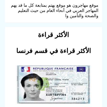
موقع مهاجرون هو موقع يهتم بمتابعة كل ما قد يهم
المهاجر العربي في أنحاء العام من حيث التعليم
والصحة والتأمين وا
الأكثر قراءة
الأكثر قراءة في قسم فرنسا