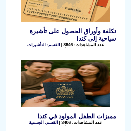
تكلفة وأوراق الحصول على تأشيرة
سياحية إلى كندا
عدد المشاهدات: 3846 |
القسم: التأشيرات
مميزات الطفل المولود في كندا
عدد المشاهدات: 3406 |
القسم: الجنسية