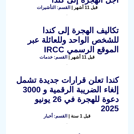
قبل 11 أشهر |
القسم: التأشيرات
تكاليف الهجرة إلى كندا
للشخص الواحد وللعائلة عبر
الموقع الرسمي IRCC
قبل 11 أشهر |
القسم: خدمات
كندا تعلن قرارات جديدة تشمل
إلغاء الضريبة الرقمية و 3000
دعوة للهجرة في 26 يونيو
2025
قبل 1 سنة |
القسم: أخبار