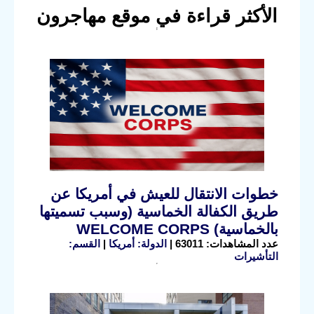
الأكثر قراءة في موقع مهاجرون
خطوات الانتقال للعيش في أمريكا عن
طريق الكفالة الخماسية (وسبب تسميتها
بالخماسية) WELCOME CORPS
عدد المشاهدات: 63011 |
الدولة: أمريكا
|
القسم:
التأشيرات