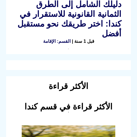
دليلك الشامل إلى الطرق
الثمانية القانونية للاستقرار في
كندا: اختر طريقك نحو مستقبل
أفضل
قبل 1 سنة |
القسم: الإقامة
الأكثر قراءة
الأكثر قراءة في قسم كندا