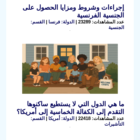
إجراءات وشروط ومزايا الحصول على
الجنسية الفرنسية
عدد المشاهدات: 23289 |
الدولة: فرنسا
|
القسم:
الجنسية
ما هي الدول التي لا يستطيع ساكنوها
التقدم إلى الكفالة الخماسية إلى أمريكا؟
عدد المشاهدات: 22418 |
الدولة: أمريكا
|
القسم:
التأشيرات