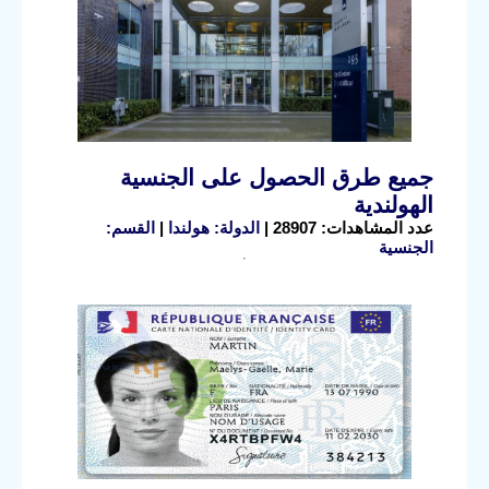
جميع طرق الحصول على الجنسية
الهولندية
عدد المشاهدات: 28907 |
الدولة: هولندا
|
القسم:
الجنسية