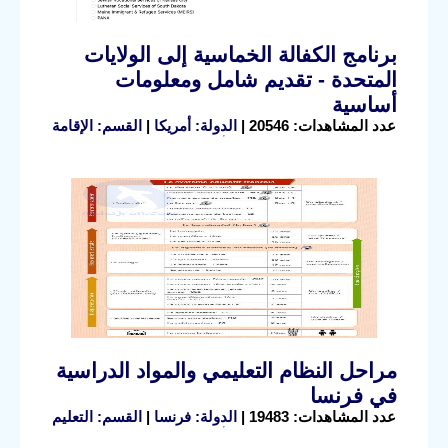
برنامج الكفالة الخماسية إلى الولايات
المتحدة - تقديم شامل ومعلومات
أساسية
عدد المشاهدات: 20546 |
الدولة: أمريكا
|
القسم: الإقامة
مراحل النظام التعليمي والمواد الدراسية
في فرنسا
عدد المشاهدات: 19483 |
الدولة: فرنسا
|
القسم: التعليم