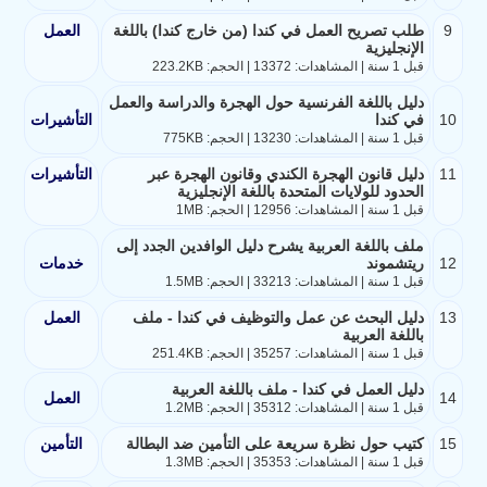
9
طلب تصريح العمل في كندا (من خارج كندا) باللغة
العمل
الإنجليزية
قبل 1 سنة | المشاهدات: 13372 | الحجم: 223.2KB
دليل باللغة الفرنسية حول الهجرة والدراسة والعمل
10
في كندا
التأشيرات
قبل 1 سنة | المشاهدات: 13230 | الحجم: 775KB
11
دليل قانون الهجرة الكندي وقانون الهجرة عبر
التأشيرات
الحدود للولايات المتحدة باللغة الإنجليزية
قبل 1 سنة | المشاهدات: 12956 | الحجم: 1MB
ملف باللغة العربية يشرح دليل الوافدين الجدد إلى
12
ريتشموند
خدمات
قبل 1 سنة | المشاهدات: 33213 | الحجم: 1.5MB
13
دليل البحث عن عمل والتوظيف في كندا - ملف
العمل
باللغة العربية
قبل 1 سنة | المشاهدات: 35257 | الحجم: 251.4KB
دليل العمل في كندا - ملف باللغة العربية
14
العمل
قبل 1 سنة | المشاهدات: 35312 | الحجم: 1.2MB
15
كتيب حول نظرة سريعة على التأمين ضد البطالة
التأمين
قبل 1 سنة | المشاهدات: 35353 | الحجم: 1.3MB