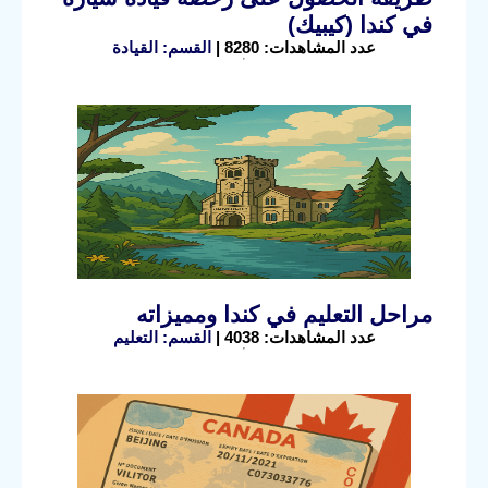
في كندا (كيبيك)
عدد المشاهدات: 8280 |
القسم: القيادة
مراحل التعليم في كندا ومميزاته
عدد المشاهدات: 4038 |
القسم: التعليم