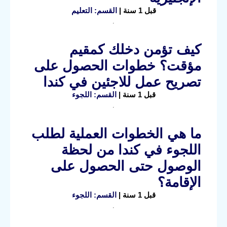
قبل 1 سنة |
القسم: التعليم
كيف تؤمن دخلك كمقيم
مؤقت؟ خطوات الحصول على
تصريح عمل للاجئين في كندا
قبل 1 سنة |
القسم: اللجوء
ما هي الخطوات العملية لطلب
اللجوء في كندا من لحظة
الوصول حتى الحصول على
الإقامة؟
قبل 1 سنة |
القسم: اللجوء