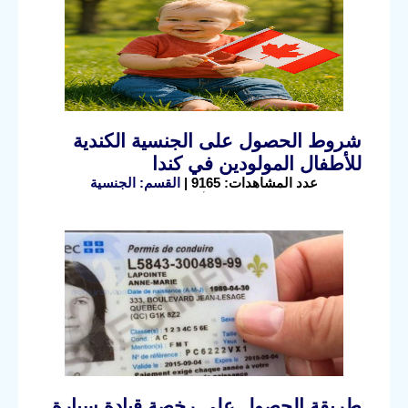
شروط الحصول على الجنسية الكندية
للأطفال المولودين في كندا
عدد المشاهدات: 9165 |
القسم: الجنسية
طريقة الحصول على رخصة قيادة سيارة