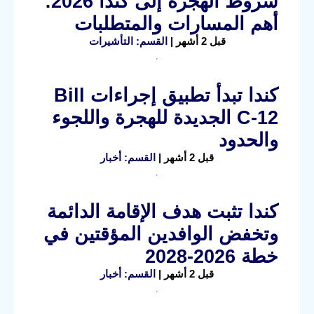
شروط الهجرة إلى كندا 2026:
أهم المسارات والمتطلبات
قبل 2 أشهر |
القسم: التأشيرات
كندا تبدأ تطبيق إجراءات Bill
C-12 الجديدة للهجرة واللجوء
والحدود
قبل 2 أشهر |
القسم: أخبار
كندا تثبت هدف الإقامة الدائمة
وتخفض الوافدين المؤقتين في
خطة 2026-2028
قبل 2 أشهر |
القسم: أخبار