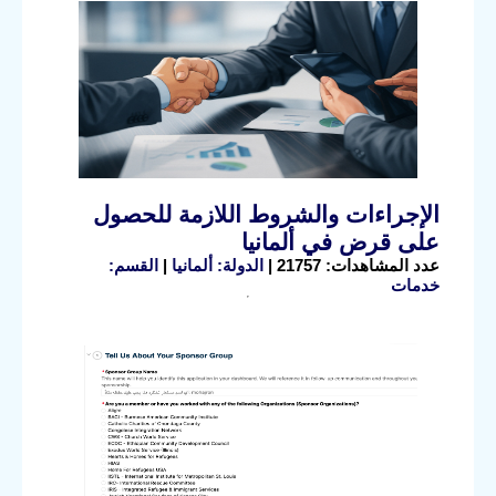
الإجراءات والشروط اللازمة للحصول
على قرض في ألمانيا
عدد المشاهدات: 21757 |
الدولة: ألمانيا
|
القسم:
خدمات