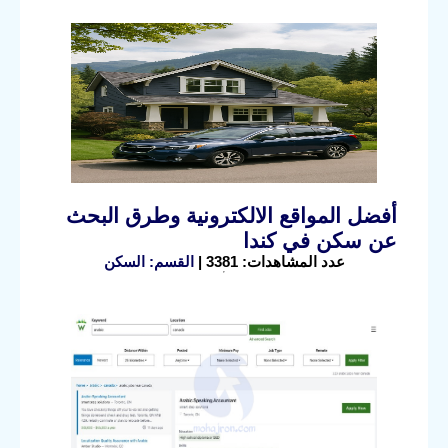
أفضل المواقع الالكترونية وطرق البحث
عن سكن في كندا
عدد المشاهدات: 3381 |
القسم: السكن