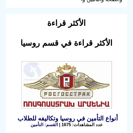
الأكثر قراءة
الأكثر قراءة في قسم روسيا
أنواع التأمين في روسيا وتكاليفه للطلاب
عدد المشاهدات: 1675 |
القسم: التأمين