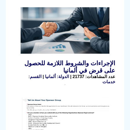
الإجراءات والشروط اللازمة للحصول
على قرض في ألمانيا
عدد المشاهدات: 21737 |
الدولة: ألمانيا
|
القسم:
خدمات