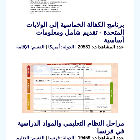
برنامج الكفالة الخماسية إلى الولايات
المتحدة - تقديم شامل ومعلومات
أساسية
عدد المشاهدات: 20531 |
الدولة: أمريكا
|
القسم: الإقامة
مراحل النظام التعليمي والمواد الدراسية
في فرنسا
عدد المشاهدات: 19459 |
الدولة: فرنسا
|
القسم: التعليم