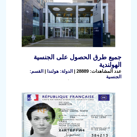
جميع طرق الحصول على الجنسية
الهولندية
عدد المشاهدات: 28889 |
الدولة: هولندا
|
القسم:
الجنسية