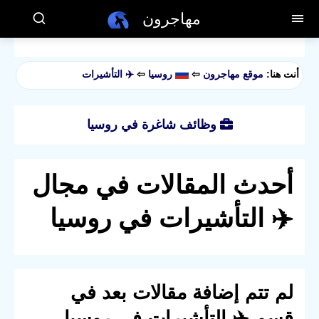
مهاجرون
أنت هنا:
موقع مهاجرون
⇦
روسيا
⇦
✈️ التأشيرات
وظائف شاغرة في روسيا
أحدث المقالات في مجال
✈️ التأشيرات في روسيا
لم تتم إضافة مقالات بعد في
قسم ✈️ التأشيرات في روسيا