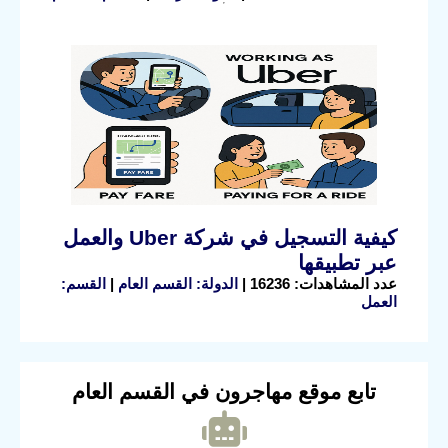
كيفية التسجيل في شركة Uber والعمل
عبر تطبيقها
عدد المشاهدات: 16236 |
الدولة: القسم العام
|
القسم:
العمل
تابع موقع مهاجرون في القسم العام