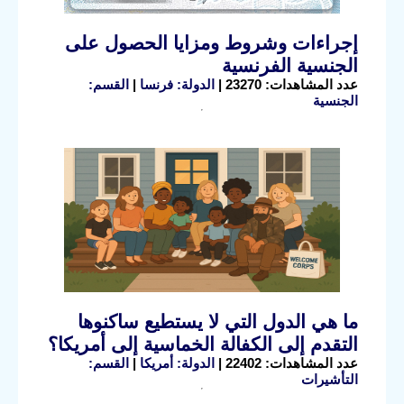
إجراءات وشروط ومزايا الحصول على
الجنسية الفرنسية
عدد المشاهدات: 23270 |
الدولة: فرنسا
|
القسم:
الجنسية
ما هي الدول التي لا يستطيع ساكنوها
التقدم إلى الكفالة الخماسية إلى أمريكا؟
عدد المشاهدات: 22402 |
الدولة: أمريكا
|
القسم:
التأشيرات