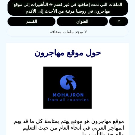
الملفات التي تمت إضافتها في غير قسم ✈️ التأشيرات إلى موقع
مهاجرون في روسيا مرتبة من الأحدث إلى الأقدم
#
العنوان
القسم
لا توجد ملفات مضافة.
حول موقع مهاجرون
موقع مهاجرون هو موقع يهتم بمتابعة كل ما قد يهم
المهاجر العربي في أنحاء العام من حيث التعليم
والصحة والتأمين وا