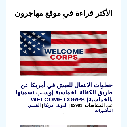
الأكثر قراءة في موقع مهاجرون
خطوات الانتقال للعيش في أمريكا عن
طريق الكفالة الخماسية (وسبب تسميتها
بالخماسية) WELCOME CORPS
عدد المشاهدات: 62991 |
الدولة: أمريكا
|
القسم:
التأشيرات