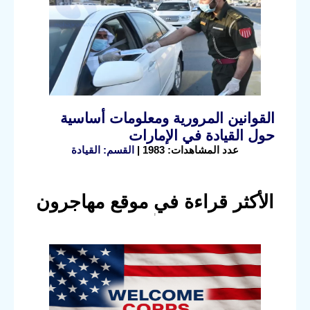
القوانين المرورية ومعلومات أساسية
حول القيادة في الإمارات
عدد المشاهدات: 1983 |
القسم: القيادة
الأكثر قراءة في موقع مهاجرون