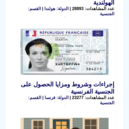
الهولندية
عدد المشاهدات: 28893 |
الدولة: هولندا
|
القسم:
الجنسية
إجراءات وشروط ومزايا الحصول على
الجنسية الفرنسية
عدد المشاهدات: 23277 |
الدولة: فرنسا
|
القسم:
الجنسية