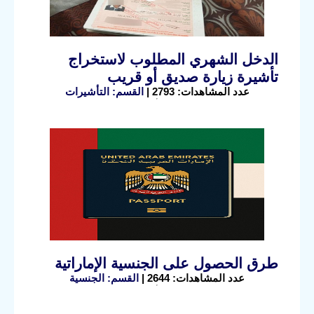
الدخل الشهري المطلوب لاستخراج
تأشيرة زيارة صديق أو قريب
عدد المشاهدات: 2793 |
القسم: التأشيرات
طرق الحصول على الجنسية الإماراتية
عدد المشاهدات: 2644 |
القسم: الجنسية