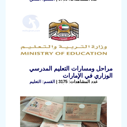
مراحل ومسارات التعليم المدرسي
الوزاري في الإمارات
عدد المشاهدات: 3175 |
القسم: التعليم