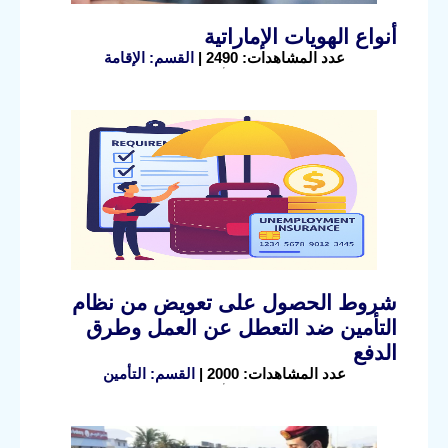
أنواع الهويات الإماراتية
عدد المشاهدات: 2490 |
القسم: الإقامة
شروط الحصول على تعويض من نظام
التأمين ضد التعطل عن العمل وطرق
الدفع
عدد المشاهدات: 2000 |
القسم: التأمين