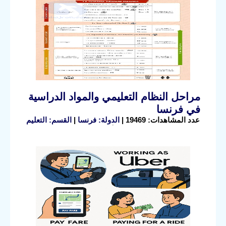
مراحل النظام التعليمي والمواد الدراسية
في فرنسا
عدد المشاهدات: 19469 |
الدولة: فرنسا
|
القسم: التعليم