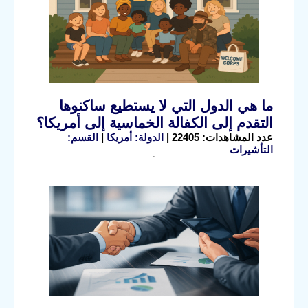
ما هي الدول التي لا يستطيع ساكنوها
التقدم إلى الكفالة الخماسية إلى أمريكا؟
عدد المشاهدات: 22405 |
الدولة: أمريكا
|
القسم:
التأشيرات