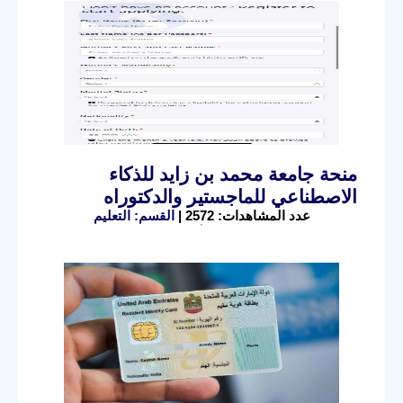
منحة جامعة محمد بن زايد للذكاء
الاصطناعي للماجستير والدكتوراه
عدد المشاهدات: 2572 |
القسم: التعليم