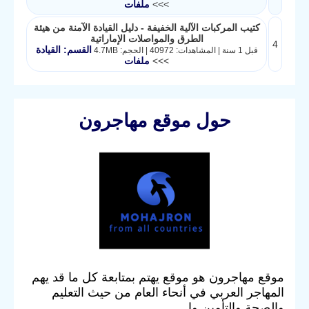
>>>
ملفات
كتيب المركبات الآلية الخفيفة - دليل القيادة الآمنة من هيئة
الطرق والمواصلات الإماراتية
4
القسم: القيادة
قبل 1 سنة | المشاهدات: 40972 | الحجم: 4.7MB
>>>
ملفات
حول موقع مهاجرون
موقع مهاجرون هو موقع يهتم بمتابعة كل ما قد يهم
المهاجر العربي في أنحاء العام من حيث التعليم
والصحة والتأمين وا