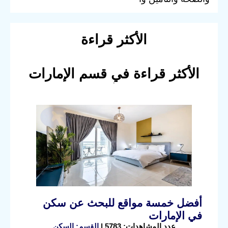
الأكثر قراءة
الأكثر قراءة في قسم الإمارات
أفضل خمسة مواقع للبحث عن سكن
في الإمارات
عدد المشاهدات: 5783 |
القسم: السكن