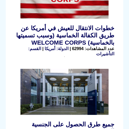
خطوات الانتقال للعيش في أمريكا عن
طريق الكفالة الخماسية (وسبب تسميتها
بالخماسية) WELCOME CORPS
عدد المشاهدات: 62994 |
الدولة: أمريكا
|
القسم:
التأشيرات
جميع طرق الحصول على الجنسية