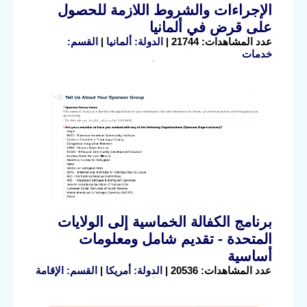
الإجراءات والشروط اللازمة للحصول
على قرض في ألمانيا
عدد المشاهدات: 21744 |
الدولة: ألمانيا
|
القسم:
خدمات
برنامج الكفالة الخماسية إلى الولايات
المتحدة - تقديم شامل ومعلومات
أساسية
عدد المشاهدات: 20536 |
الدولة: أمريكا
|
القسم: الإقامة