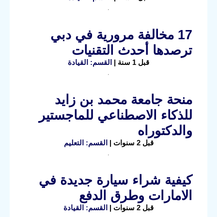
17 مخالفة مرورية في دبي
ترصدها أحدث التقنيات
قبل 1 سنة |
القسم: القيادة
منحة جامعة محمد بن زايد
للذكاء الاصطناعي للماجستير
والدكتوراه
قبل 2 سنوات |
القسم: التعليم
كيفية شراء سيارة جديدة في
الامارات وطرق الدفع
قبل 2 سنوات |
القسم: القيادة