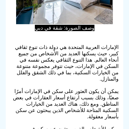
وصف الصورة: شقة في دبي
الإمارات العربية المتحدة هي دولة ذات تنوع ثقافي
كبير، حيث يسكنها العديد من الأشخاص من جميع
أنحاء العالم. هذا التنوع الثقافي يعكس نفسه في
السكن في الإمارات، حيث تتوفر مجموعة متنوعة
من الخيارات السكنية، بما في ذلك الشقق والفلل
والمنازل.
يمكن أن يكون العثور على سكن في الإمارات أمرًا
صعبًا، وذلك بسبب ارتفاع أسعار العقارات في بعض
المناطق. ومع ذلك، هناك العديد من الخيارات
السكنية المتاحة للأشخاص الذين يبحثون عن سكن
بأسعار معقولة.
يمكن للأشخاص الذين يبحثون عن سكن في