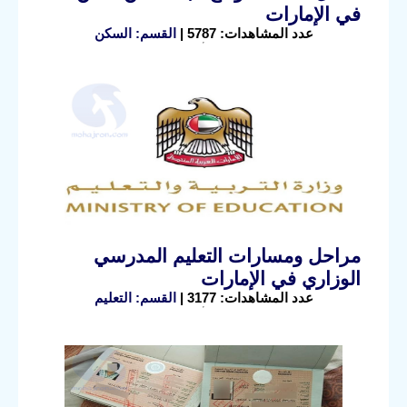
في الإمارات
عدد المشاهدات: 5787 |
القسم: السكن
مراحل ومسارات التعليم المدرسي
الوزاري في الإمارات
عدد المشاهدات: 3177 |
القسم: التعليم