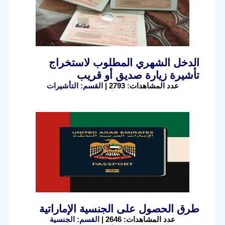
الدخل الشهري المطلوب لاستخراج
تأشيرة زيارة صديق أو قريب
عدد المشاهدات: 2793 |
القسم: التأشيرات
طرق الحصول على الجنسية الإماراتية
عدد المشاهدات: 2646 |
القسم: الجنسية