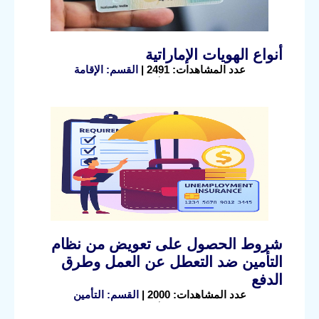
أنواع الهويات الإماراتية
عدد المشاهدات: 2491 |
القسم: الإقامة
شروط الحصول على تعويض من نظام
التأمين ضد التعطل عن العمل وطرق
الدفع
عدد المشاهدات: 2000 |
القسم: التأمين