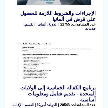
الإجراءات والشروط اللازمة للحصول
على قرض في ألمانيا
عدد المشاهدات: 21755 |
الدولة: ألمانيا
|
القسم:
خدمات
برنامج الكفالة الخماسية إلى الولايات
المتحدة - تقديم شامل ومعلومات
أساسية
عدد المشاهدات: 20543 |
الدولة: أمريكا
|
القسم: الإقامة