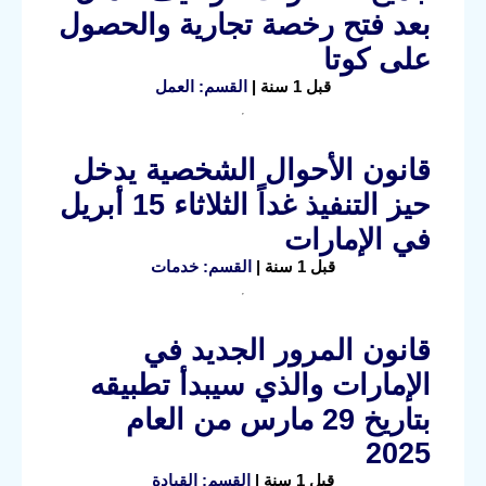
بعد فتح رخصة تجارية والحصول
على كوتا
قبل 1 سنة |
القسم: العمل
قانون الأحوال الشخصية يدخل
حيز التنفيذ غداً الثلاثاء 15 أبريل
في الإمارات
قبل 1 سنة |
القسم: خدمات
قانون المرور الجديد في
الإمارات والذي سيبدأ تطبيقه
بتاريخ 29 مارس من العام
2025
قبل 1 سنة |
القسم: القيادة