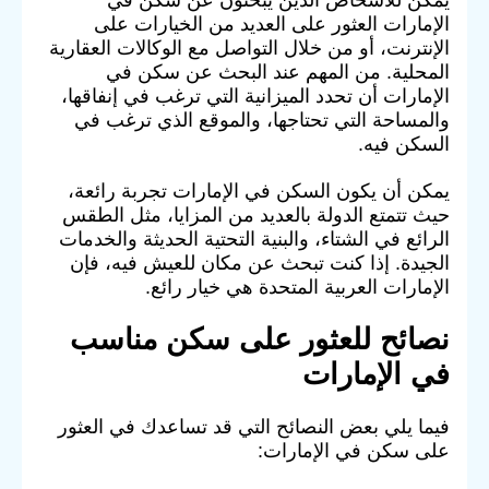
الإمارات العثور على العديد من الخيارات على
الإنترنت، أو من خلال التواصل مع الوكالات العقارية
المحلية. من المهم عند البحث عن سكن في
الإمارات أن تحدد الميزانية التي ترغب في إنفاقها،
والمساحة التي تحتاجها، والموقع الذي ترغب في
السكن فيه.
يمكن أن يكون السكن في الإمارات تجربة رائعة،
حيث تتمتع الدولة بالعديد من المزايا، مثل الطقس
الرائع في الشتاء، والبنية التحتية الحديثة والخدمات
الجيدة. إذا كنت تبحث عن مكان للعيش فيه، فإن
الإمارات العربية المتحدة هي خيار رائع.
نصائح للعثور على سكن مناسب
في الإمارات
فيما يلي بعض النصائح التي قد تساعدك في العثور
على سكن في الإمارات: