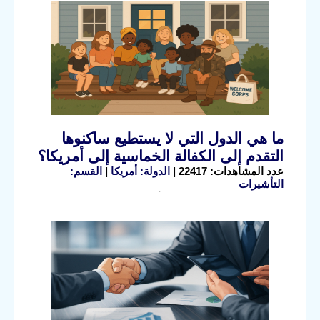
ما هي الدول التي لا يستطيع ساكنوها
التقدم إلى الكفالة الخماسية إلى أمريكا؟
عدد المشاهدات: 22417 |
الدولة: أمريكا
|
القسم:
التأشيرات