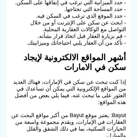
- حدد الميزانية التي ترغب في إنفاقها على السكن.
- حدد المساحة التي تحتاجها.
- حدد الموقع الذي ترغب في السكن فيه.
- ابحث عن سكن على الإنترنت أو من خلال
التواصل مع الوكالات العقارية المحلية.
- قم بزيارة العقار قبل اتخاذ قرار بشأنه.
- تأكد من أن العقار يلبي احتياجاتك وميزانيتك.
أشهر المواقع الالكترونية لإيجاد
سكن في الامارات
إذا كنت تبحث عن سكن في الإمارات، فهناك العديد
من المواقع الإلكترونية التي يمكن أن تساعدك في
العثور على ما تبحث عنه. فيما يلي بعض من أفضل
هذه المواقع:
Bayut: يعتبر موقع Bayut من أكبر مواقع البحث عن
العقارات في الإمارات، ويقدم مجموعة واسعة من
الخيارات السكنية، بما في ذلك الشقق والفلل
والمنازل.