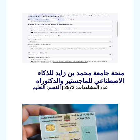
منحة جامعة محمد بن زايد للذكاء
الاصطناعي للماجستير والدكتوراه
عدد المشاهدات: 2572 |
القسم: التعليم