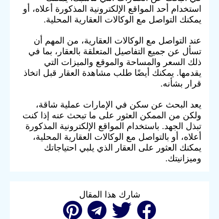
استخدام أحد المواقع الإلكترونية المذكورة أعلاه، أو
يمكنك التواصل مع الوكالات العقارية المحلية.
عند التواصل مع الوكالات العقارية، من المهم أن
تسأل عن جميع التفاصيل المتعلقة بالعقار، بما في
ذلك السعر والمساحة والموقع والميزات التي
يقدمها. يمكنك أيضًا طلب مشاهدة العقار قبل اتخاذ
قرار بشأنه.
يعد البحث عن سكن في الإمارات عملية شاقة،
ولكن من الممكن العثور على ما تبحث عنه إذا كنت
تبذل الجهد. باستخدام المواقع الإلكترونية المذكورة
أعلاه، أو بالتواصل مع الوكالات العقارية المحلية،
يمكنك العثور على العقار الذي يلبي احتياجاتك
وميزانيتك.
شارك هذا المقال