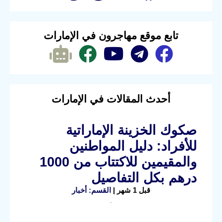
تابع موقع مهاجرون في الإمارات
أحدث المقالات في الإمارات
صكوك الخزينة الإماراتية
للأفراد: دليل المواطنين
والمقيمين للاكتتاب من 1000
درهم بكل التفاصيل
قبل 1 شهر |
القسم: أخبار