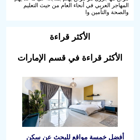
المهاجر العربي في أنحاء العام من حيث التعليم
والصحة والتأمين وا
الأكثر قراءة
الأكثر قراءة في قسم الإمارات
أفضل خمسة مواقع للبحث عن سكن