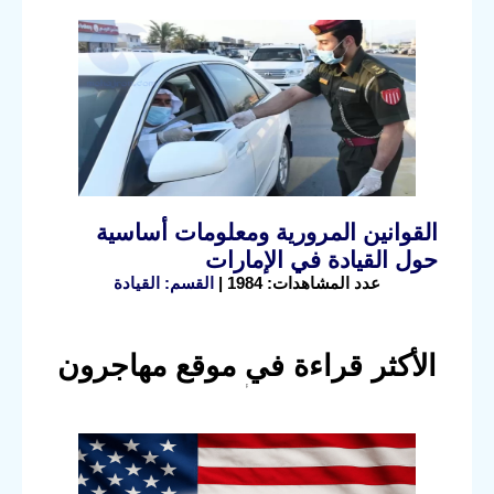
القوانين المرورية ومعلومات أساسية
حول القيادة في الإمارات
عدد المشاهدات: 1984 |
القسم: القيادة
الأكثر قراءة في موقع مهاجرون