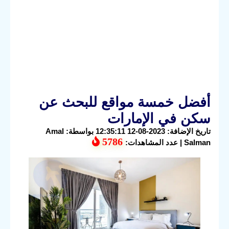
أفضل خمسة مواقع للبحث عن
سكن في الإمارات
تاريخ الإضافة: 2023-08-12 12:35:11 بواسطة: Amal
5786
Salman | عدد المشاهدات: