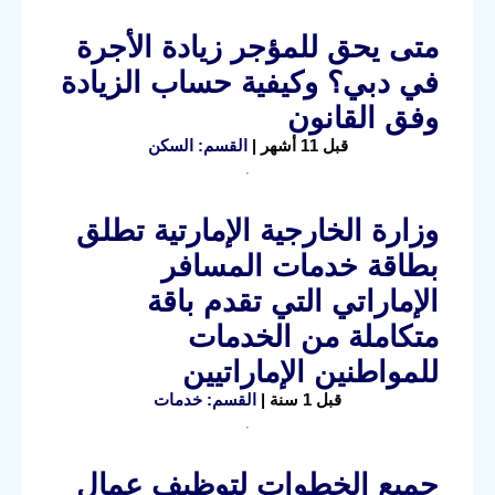
متى يحق للمؤجر زيادة الأجرة
في دبي؟ وكيفية حساب الزيادة
وفق القانون
قبل 11 أشهر |
القسم: السكن
وزارة الخارجية الإمارتية تطلق
بطاقة خدمات المسافر
الإماراتي التي تقدم باقة
متكاملة من الخدمات
للمواطنين الإماراتيين
قبل 1 سنة |
القسم: خدمات
جميع الخطوات لتوظيف عمال