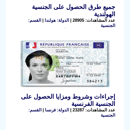
جميع طرق الحصول على الجنسية
الهولندية
عدد المشاهدات: 28905 |
الدولة: هولندا
|
القسم:
الجنسية
إجراءات وشروط ومزايا الحصول على
الجنسية الفرنسية
عدد المشاهدات: 23287 |
الدولة: فرنسا
|
القسم:
الجنسية