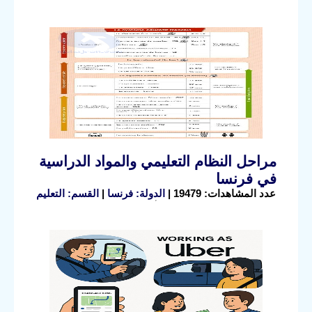
مراحل النظام التعليمي والمواد الدراسية
في فرنسا
عدد المشاهدات: 19479 |
الدولة: فرنسا
|
القسم: التعليم