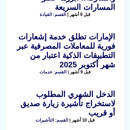
المسارات السريعة
قبل 9 أشهر |
القسم: القيادة
الإمارات تطلق خدمة إشعارات
فورية للمعاملات المصرفية عبر
التطبيقات الذكية اعتبار من
شهر أكتوبر 2025
قبل 9 أشهر |
القسم: خدمات
الدخل الشهري المطلوب
لاستخراج تأشيرة زيارة صديق
أو قريب
قبل 10 أشهر |
القسم: التأشيرات