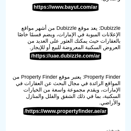
https://www.bayut.com/ar
Dubizzle: يعد موقع Dubizzle من أشهر مواقع
الإعلانات المبوبة في الإمارات، ويضم قسمًا خاصًا
بالعقارات حيث يمكنك العثور على العديد من
العروض السكنية المعروضة للبيع أو للإيجار.
https://uae.dubizzle.com/ar/
Property Finder: يعتبر موقع Property Finder من
المواقع الرائدة في مجال البحث عن العقارات في
الإمارات، ويقدم مجموعة واسعة من الخيارات
السكنية، بما في ذلك الشقق والفلل والمنازل
والأراضي.
https://www.propertyfinder.ae/ar/