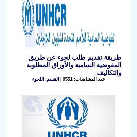
طريقة تقديم طلب لجوء عن طريق
المفوضية السامية والأوراق المطلوبة
والتكاليف
عدد المشاهدات: 9551 |
القسم: اللجوء