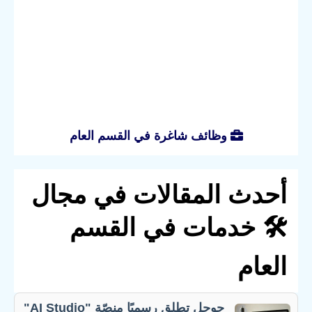
وظائف شاغرة في القسم العام
أحدث المقالات في مجال
🛠️ خدمات في القسم
العام
جوجل تطلق رسميًا منصّة "AI Studio"