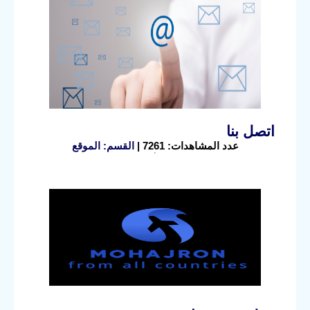
اتصل بنا
عدد المشاهدات: 7261 |
القسم: الموقع