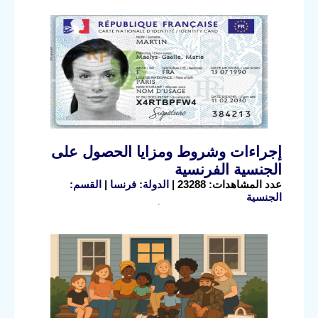
إجراءات وشروط ومزايا الحصول على
الجنسية الفرنسية
عدد المشاهدات: 23288 |
الدولة: فرنسا
|
القسم:
الجنسية