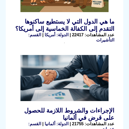
ما هي الدول التي لا يستطيع ساكنوها
التقدم إلى الكفالة الخماسية إلى أمريكا؟
عدد المشاهدات: 22417 |
الدولة: أمريكا
|
القسم:
التأشيرات
الإجراءات والشروط اللازمة للحصول
على قرض في ألمانيا
عدد المشاهدات: 21755 |
الدولة: ألمانيا
|
القسم:
خدمات