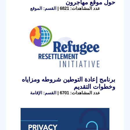
حول موقع مهاجرون
عدد المشاهدات: 6821 |
القسم: الموقع
برنامج إعادة التوطين شروطه ومزاياه
وخطوات التقديم
عدد المشاهدات: 6701 |
القسم: الإقامة