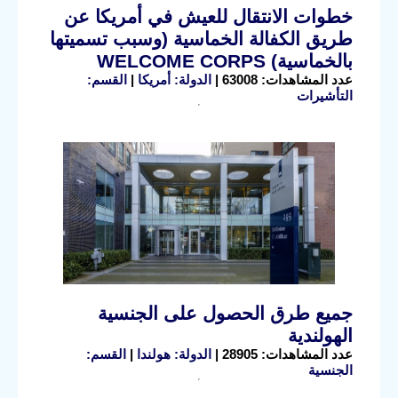
خطوات الانتقال للعيش في أمريكا عن
طريق الكفالة الخماسية (وسبب تسميتها
بالخماسية) WELCOME CORPS
عدد المشاهدات: 63008 |
الدولة: أمريكا
|
القسم:
التأشيرات
جميع طرق الحصول على الجنسية
الهولندية
عدد المشاهدات: 28905 |
الدولة: هولندا
|
القسم:
الجنسية