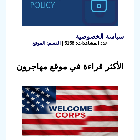
سياسة الخصوصية
عدد المشاهدات: 5158 |
القسم: الموقع
الأكثر قراءة في موقع مهاجرون