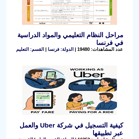
مراحل النظام التعليمي والمواد الدراسية
في فرنسا
عدد المشاهدات: 19480 |
الدولة: فرنسا
|
القسم: التعليم
كيفية التسجيل في شركة Uber والعمل
عبر تطبيقها