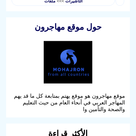
التأشيرات
>>>
ملفات
حول موقع مهاجرون
موقع مهاجرون هو موقع يهتم بمتابعة كل ما قد يهم
المهاجر العربي في أنحاء العام من حيث التعليم
والصحة والتأمين وا
الأكثر قراءة