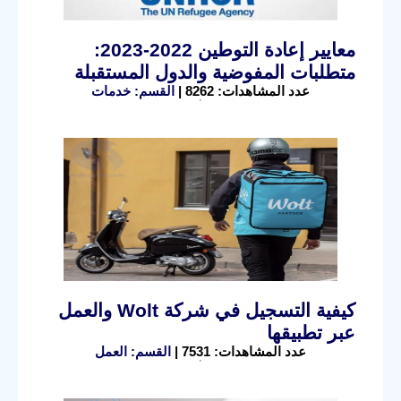
معايير إعادة التوطين 2022-2023:
متطلبات المفوضية والدول المستقبلة
عدد المشاهدات: 8262 |
القسم: خدمات
كيفية التسجيل في شركة Wolt والعمل
عبر تطبيقها
عدد المشاهدات: 7531 |
القسم: العمل