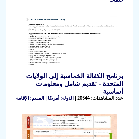
برنامج الكفالة الخماسية إلى الولايات
المتحدة - تقديم شامل ومعلومات
أساسية
عدد المشاهدات: 20544 |
الدولة: أمريكا
|
القسم: الإقامة