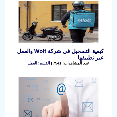
كيفية التسجيل في شركة Wolt والعمل
عبر تطبيقها
عدد المشاهدات: 7541 |
القسم: العمل