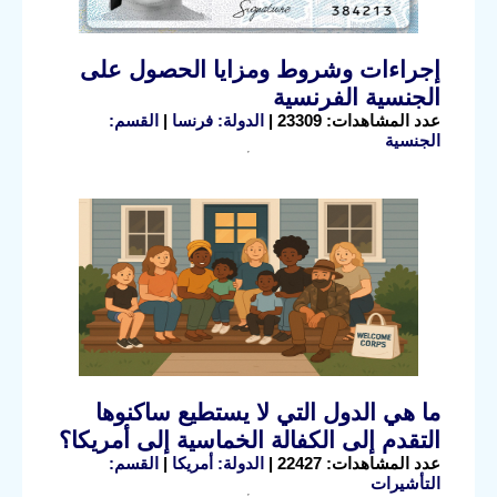
إجراءات وشروط ومزايا الحصول على
الجنسية الفرنسية
عدد المشاهدات: 23309 |
الدولة: فرنسا
|
القسم:
الجنسية
ما هي الدول التي لا يستطيع ساكنوها
التقدم إلى الكفالة الخماسية إلى أمريكا؟
عدد المشاهدات: 22427 |
الدولة: أمريكا
|
القسم:
التأشيرات