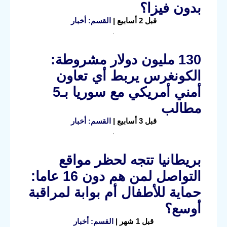
بدون فيزا؟
قبل 2 أسابيع |
القسم: أخبار
130 مليون دولار مشروطة:
الكونغرس يربط أي تعاون
أمني أمريكي مع سوريا بـ5
مطالب
قبل 3 أسابيع |
القسم: أخبار
بريطانيا تتجه لحظر مواقع
التواصل لمن هم دون 16 عاما:
حماية للأطفال أم بوابة لمراقبة
أوسع؟
قبل 1 شهر |
القسم: أخبار