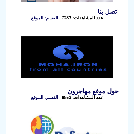
اتصل بنا
عدد المشاهدات: 7283 |
القسم: الموقع
حول موقع مهاجرون
عدد المشاهدات: 6853 |
القسم: الموقع