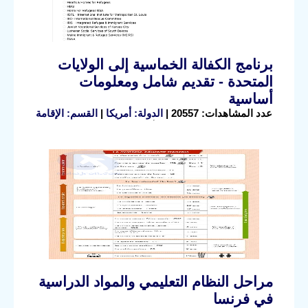
برنامج الكفالة الخماسية إلى الولايات
المتحدة - تقديم شامل ومعلومات
أساسية
عدد المشاهدات: 20557 |
الدولة: أمريكا
|
القسم: الإقامة
مراحل النظام التعليمي والمواد الدراسية
في فرنسا