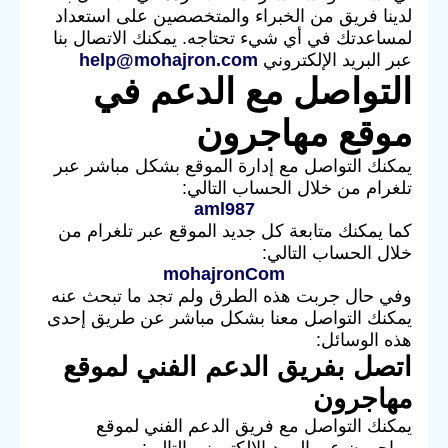
لدينا فريق من الخبراء والمتخصصين على استعداد
لمساعدتك في أي شيء تحتاجه. يمكنك الاتصال بنا
عبر البريد الإلكتروني
help@mohajron.com
التواصل مع الدعم في
موقع مهاجرون
يمكنك التواصل مع إدارة الموقع بشكل مباشر عبر
تلغرام من خلال الحساب التالي:
aml987
كما يمكنك متابعة كل جديد الموقع عبر تلغرام من
خلال الحساب التالي:
mohajronCom
وفي حال جربت هذه الطرق ولم تجد ما تبحث عنه
يمكنك التواصل معنا بشكل مباشر عن طريق إحدى
هذه الوسائل:
اتصل بفريق الدعم الفني لموقع
مهاجرون
يمكنك التواصل مع فريق الدعم الفني لموقع