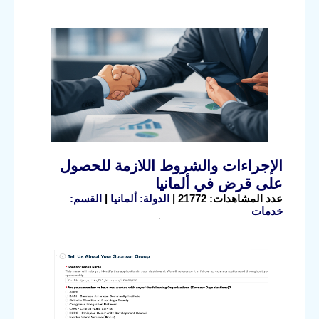
الإجراءات والشروط اللازمة للحصول
على قرض في ألمانيا
عدد المشاهدات: 21772 |
الدولة: ألمانيا
|
القسم:
خدمات