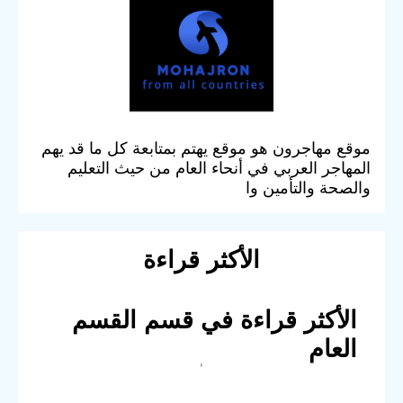
موقع مهاجرون هو موقع يهتم بمتابعة كل ما قد يهم
المهاجر العربي في أنحاء العام من حيث التعليم
والصحة والتأمين وا
الأكثر قراءة
الأكثر قراءة في قسم القسم
العام