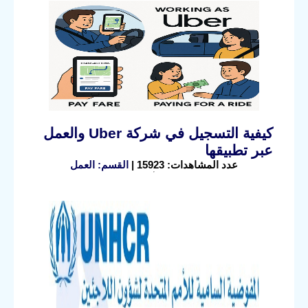
كيفية التسجيل في شركة Uber والعمل
عبر تطبيقها
عدد المشاهدات: 15923 |
القسم: العمل