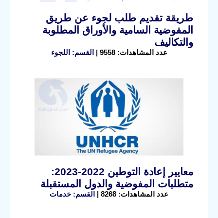
طريقة تقديم طلب لجوء عن طريق
المفوضية السامية والأوراق المطلوبة
والتكاليف
عدد المشاهدات: 9558 |
القسم: اللجوء
معايير إعادة التوطين 2022-2023:
متطلبات المفوضية والدول المستقبلة
عدد المشاهدات: 8268 |
القسم: خدمات