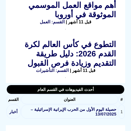
أهم مواقع العمل الموسمي
الموثوقة في أوروبا
قبل 11 أشهر |
القسم: العمل
التطوع في كأس العالم لكرة
القدم 2026: دليل طريقة
التقديم وزيادة فرص القبول
قبل 11 أشهر |
القسم: التأشيرات
أحدث الفيديوهات في القسم العام
#
العنوان
القسم
حصيلة اليوم الأول من الحرب الإيرانية الإسرائيلية –
1
أخبار
13/07/2025