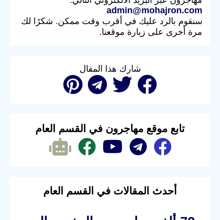
مهاجرون عبر البريد الالكتروني التالي:
admin@mohajron.com
سنقوم بالرد عليك في أقرب وقت ممكن. شكرًا لك
مرة أخرى على زيارة موقعنا.
شارك هذا المقال
تابع موقع مهاجرون في القسم العام
أحدث المقالات في القسم العام