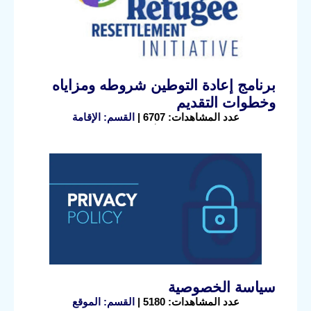
برنامج إعادة التوطين شروطه ومزاياه
وخطوات التقديم
عدد المشاهدات: 6707 |
القسم: الإقامة
سياسة الخصوصية
عدد المشاهدات: 5180 |
القسم: الموقع