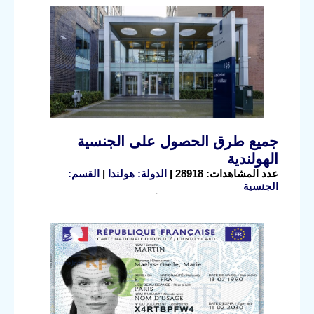
جميع طرق الحصول على الجنسية
الهولندية
عدد المشاهدات: 28918 |
الدولة: هولندا
|
القسم:
الجنسية