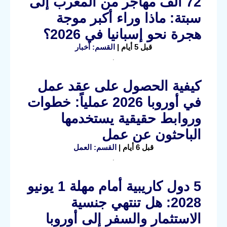
72 ألف مهاجر من المغرب إلى
سبتة: ماذا وراء أكبر موجة
هجرة نحو إسبانيا في 2026؟
قبل 5 أيام |
القسم: أخبار
كيفية الحصول على عقد عمل
في أوروبا 2026 عملياً: خطوات
وروابط حقيقية يستخدمها
الباحثون عن عمل
قبل 6 أيام |
القسم: العمل
5 دول كاريبية أمام مهلة 1 يونيو
2028: هل تنتهي جنسية
الاستثمار والسفر إلى أوروبا