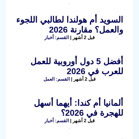
السويد أم هولندا لطالبي اللجوء
والعمل؟ مقارنة 2026
قبل 2 أشهر |
القسم: أخبار
أفضل 5 دول أوروبية للعمل
للعرب في 2026
قبل 2 أشهر |
القسم: العمل
ألمانيا أم كندا: أيهما أسهل
للهجرة في 2026؟
قبل 2 أشهر |
القسم: أخبار