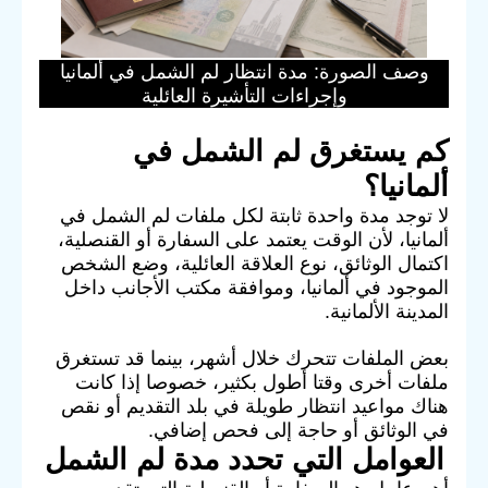
وصف الصورة: مدة انتظار لم الشمل في ألمانيا
وإجراءات التأشيرة العائلية
كم يستغرق لم الشمل في
ألمانيا؟
لا توجد مدة واحدة ثابتة لكل ملفات لم الشمل في
ألمانيا، لأن الوقت يعتمد على السفارة أو القنصلية،
اكتمال الوثائق، نوع العلاقة العائلية، وضع الشخص
الموجود في ألمانيا، وموافقة مكتب الأجانب داخل
المدينة الألمانية.
بعض الملفات تتحرك خلال أشهر، بينما قد تستغرق
ملفات أخرى وقتا أطول بكثير، خصوصا إذا كانت
هناك مواعيد انتظار طويلة في بلد التقديم أو نقص
في الوثائق أو حاجة إلى فحص إضافي.
العوامل التي تحدد مدة لم الشمل