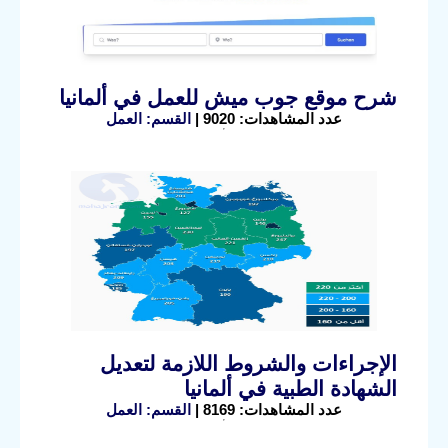
شرح موقع جوب ميش للعمل في ألمانيا
عدد المشاهدات: 9020 |
القسم: العمل
الإجراءات والشروط اللازمة لتعديل
الشهادة الطبية في ألمانيا
عدد المشاهدات: 8169 |
القسم: العمل