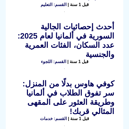
قبل 1 سنة |
القسم: التعليم
أحدث إحصائيات الجالية
السورية في ألمانيا لعام 2025:
عدد السكان، الفئات العمرية
والجنسية
قبل 1 سنة |
القسم: اللجوء
كوفي هاوس بدلًا من المنزل:
سر تفوق الطلاب في ألمانيا
وطريقة العثور على المقهى
المثالي قربك!
قبل 1 سنة |
القسم: خدمات