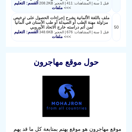
القسم: التعليم
قبل 1 سنة | المشاهدات: 411 | الحجم: 208.2KB
>>>
ملفات
ملف باللغة الألمانية يشرح إجراءات الحصول على ترخيص
مزاولة مهنة الطب أو الصيدلة أو طب الأسنان في ألمانيا
50
لمن أتم دراسته خارج الاتحاد الأوروبي
القسم: التعليم
قبل 1 سنة | المشاهدات: 676 | الحجم: 348.6KB
>>>
ملفات
حول موقع مهاجرون
موقع مهاجرون هو موقع يهتم بمتابعة كل ما قد يهم