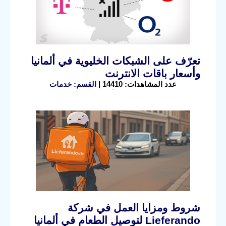
تعرّف على الشبكات الخليوية في ألمانيا
وأسعار باقات الانترنت
عدد المشاهدات: 14410 |
القسم: خدمات
شروط ومزايا العمل في شركة
Lieferando لتوصيل الطعام في ألمانيا