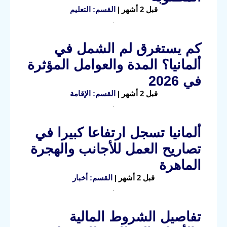
قبل 2 أشهر |
القسم: التعليم
كم يستغرق لم الشمل في
ألمانيا؟ المدة والعوامل المؤثرة
في 2026
قبل 2 أشهر |
القسم: الإقامة
ألمانيا تسجل ارتفاعا كبيرا في
تصاريح العمل للأجانب والهجرة
الماهرة
قبل 2 أشهر |
القسم: أخبار
تفاصيل الشروط المالية