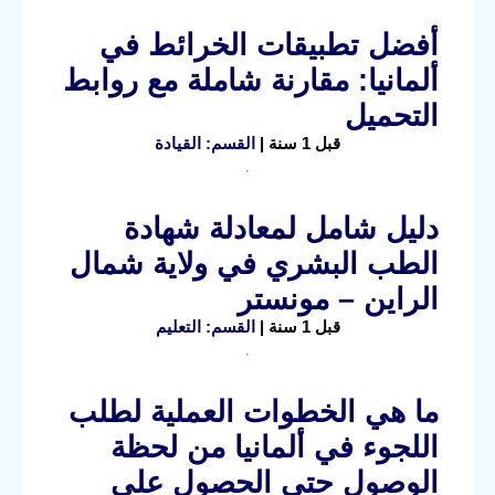
أفضل تطبيقات الخرائط في
ألمانيا: مقارنة شاملة مع روابط
التحميل
قبل 1 سنة |
القسم: القيادة
دليل شامل لمعادلة شهادة
الطب البشري في ولاية شمال
الراين – مونستر
قبل 1 سنة |
القسم: التعليم
ما هي الخطوات العملية لطلب
اللجوء في ألمانيا من لحظة
الوصول حتى الحصول على