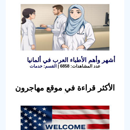
أشهر وأهم الأطباء العرب في ألمانيا
عدد المشاهدات: 6858 |
القسم: خدمات
الأكثر قراءة في موقع مهاجرون