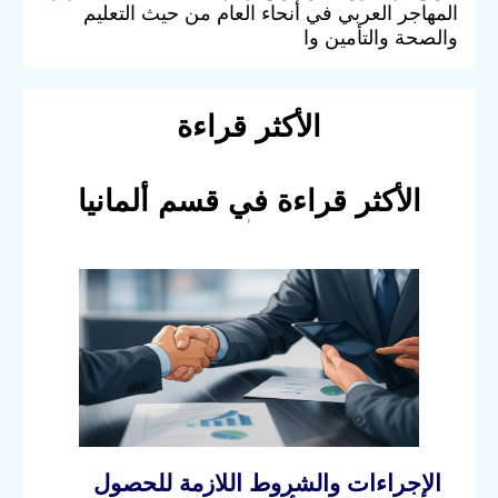
المهاجر العربي في أنحاء العام من حيث التعليم
والصحة والتأمين وا
الأكثر قراءة
الأكثر قراءة في قسم ألمانيا
الإجراءات والشروط اللازمة للحصول