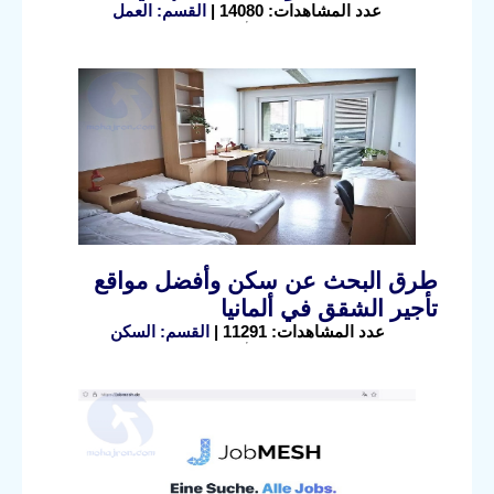
عدد المشاهدات: 14080 |
القسم: العمل
طرق البحث عن سكن وأفضل مواقع
تأجير الشقق في ألمانيا
عدد المشاهدات: 11291 |
القسم: السكن