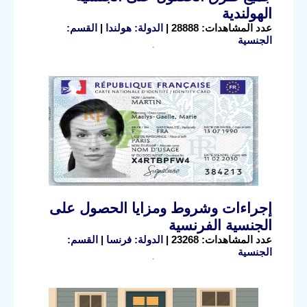
الهولندية
عدد المشاهدات: 28888 |
الدولة: هولندا
|
القسم:
الجنسية
إجراءات وشروط ومزايا الحصول على
الجنسية الفرنسية
عدد المشاهدات: 23268 |
الدولة: فرنسا
|
القسم:
الجنسية