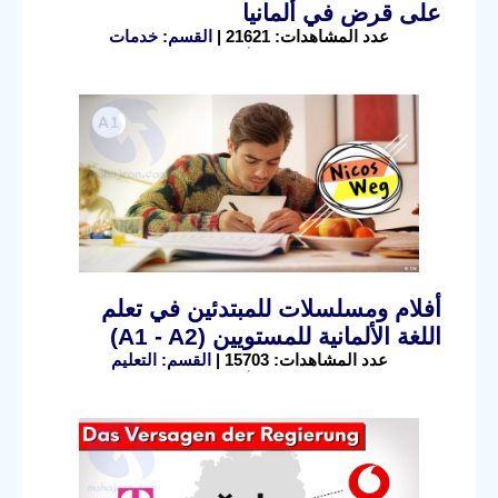
على قرض في ألمانيا
عدد المشاهدات: 21621 |
القسم: خدمات
أفلام ومسلسلات للمبتدئين في تعلم
اللغة الألمانية للمستويين (A1 - A2)
عدد المشاهدات: 15703 |
القسم: التعليم