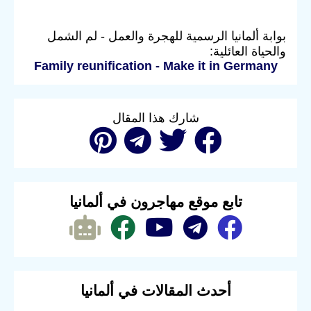
بوابة ألمانيا الرسمية للهجرة والعمل - لم الشمل
والحياة العائلية:
Family reunification - Make it in Germany
شارك هذا المقال
تابع موقع مهاجرون في ألمانيا
أحدث المقالات في ألمانيا