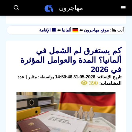
مهاجرون
أنت هنا:
موقع مهاجرون
⇦
ألمانيا
⇦
🏢 الإقامة
كم يستغرق لم الشمل في
ألمانيا؟ المدة والعوامل المؤثرة
في 2026
تاريخ الإضافة: 2026-05-31 14:50:46 بواسطة: مثابر | عدد
390
المشاهدات: