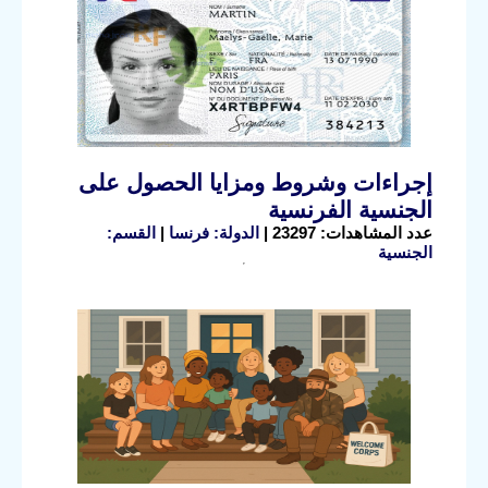
إجراءات وشروط ومزايا الحصول على
الجنسية الفرنسية
عدد المشاهدات: 23297 |
الدولة: فرنسا
|
القسم:
الجنسية