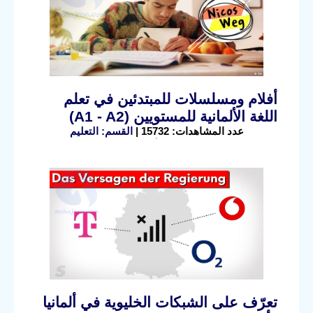
أفلام ومسلسلات للمبتدئين في تعلم
اللغة الألمانية للمستويين (A1 - A2)
عدد المشاهدات: 15732 |
القسم: التعليم
تعرّف على الشبكات الخليوية في ألمانيا