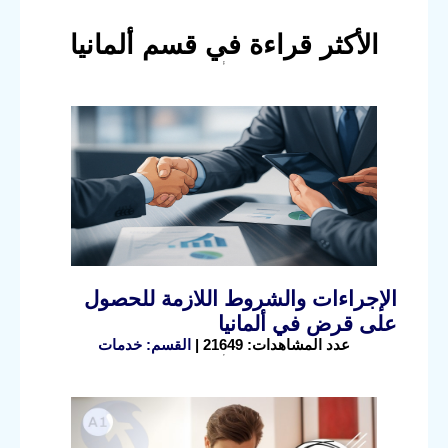
الأكثر قراءة في قسم ألمانيا
الإجراءات والشروط اللازمة للحصول
على قرض في ألمانيا
عدد المشاهدات: 21649 |
القسم: خدمات