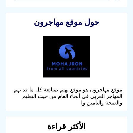
حول موقع مهاجرون
موقع مهاجرون هو موقع يهتم بمتابعة كل ما قد يهم
المهاجر العربي في أنحاء العام من حيث التعليم
والصحة والتأمين وا
الأكثر قراءة