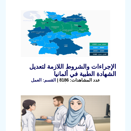
الإجراءات والشروط اللازمة لتعديل
الشهادة الطبية في ألمانيا
عدد المشاهدات: 8186 |
القسم: العمل