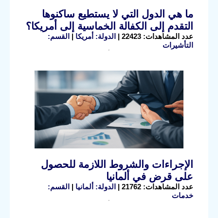
ما هي الدول التي لا يستطيع ساكنوها
التقدم إلى الكفالة الخماسية إلى أمريكا؟
عدد المشاهدات: 22423 |
الدولة: أمريكا
|
القسم:
التأشيرات
الإجراءات والشروط اللازمة للحصول
على قرض في ألمانيا
عدد المشاهدات: 21762 |
الدولة: ألمانيا
|
القسم:
خدمات