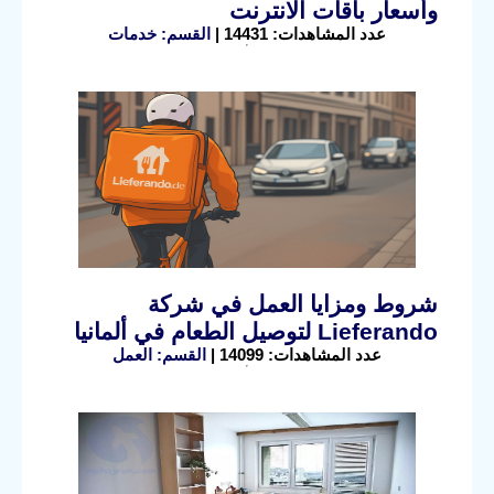
وأسعار باقات الانترنت
عدد المشاهدات: 14431 |
القسم: خدمات
شروط ومزايا العمل في شركة
Lieferando لتوصيل الطعام في ألمانيا
عدد المشاهدات: 14099 |
القسم: العمل