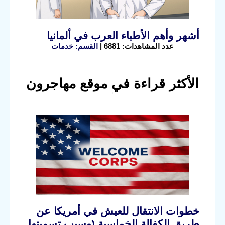
أشهر وأهم الأطباء العرب في ألمانيا
عدد المشاهدات: 6881 |
القسم: خدمات
الأكثر قراءة في موقع مهاجرون
خطوات الانتقال للعيش في أمريكا عن
طريق الكفالة الخماسية (وسبب تسميتها