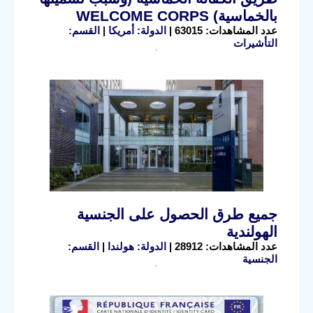
بالخماسية) WELCOME CORPS
عدد المشاهدات: 63015 |
الدولة: أمريكا
|
القسم:
التأشيرات
جميع طرق الحصول على الجنسية
الهولندية
عدد المشاهدات: 28912 |
الدولة: هولندا
|
القسم:
الجنسية