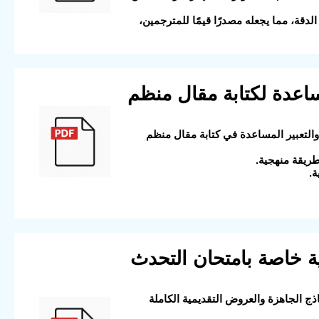
الدقة، مما يجعله مصدرًا قيمًا للمترجمين،
 مساعدة لكتابة مقال منظم
لعبارات والتعبير المساعدة في كتابة مقال منظم
طريقة منهجية.
ة.
نية خاصة بامتحان التحدث
ن النماذج الجاهزة والعروض التقديمية الكاملة