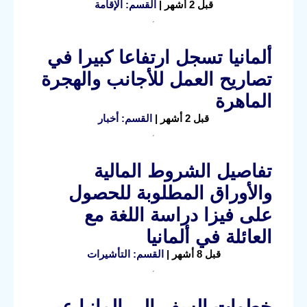
قبل 2 أشهر |
القسم: الإقامة
ألمانيا تسجل ارتفاعا كبيرا في
تصاريح العمل للأجانب والهجرة
الماهرة
قبل 2 أشهر |
القسم: أخبار
تفاصيل الشروط المالية
والأوراق المطلوبة للحصول
على فيزا دراسة اللغة مع
العائلة في ألمانيا
قبل 8 أشهر |
القسم: التأشيرات
خطوات السفر الى المانيا عبر