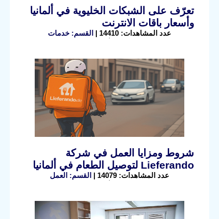
تعرّف على الشبكات الخليوية في ألمانيا
وأسعار باقات الانترنت
عدد المشاهدات: 14410 |
القسم: خدمات
شروط ومزايا العمل في شركة
Lieferando لتوصيل الطعام في ألمانيا
عدد المشاهدات: 14079 |
القسم: العمل