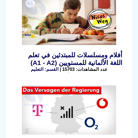
أفلام ومسلسلات للمبتدئين في تعلم
اللغة الألمانية للمستويين (A1 - A2)
عدد المشاهدات: 15703 |
القسم: التعليم