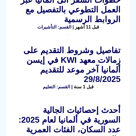
العمل التطوعي بالتفصيل مع
الروابط الرسمية
قبل 11 أشهر |
القسم: التأشيرات
تفاصيل وشروط التقديم على
زمالات معهد KWI في إيسن
ألمانيا آخر موعد للتقديم
29/8/2025
قبل 1 سنة |
القسم: التعليم
أحدث إحصائيات الجالية
السورية في ألمانيا لعام 2025:
عدد السكان، الفئات العمرية