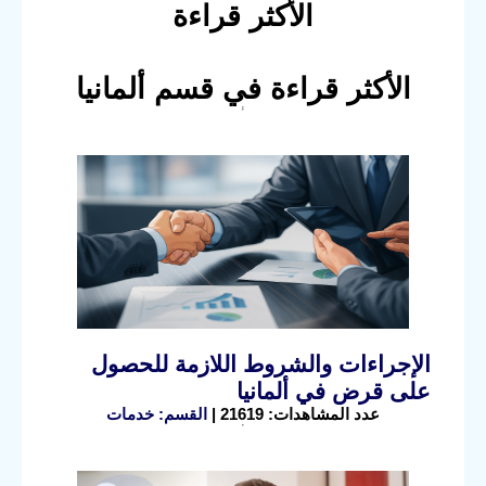
الأكثر قراءة
الأكثر قراءة في قسم ألمانيا
الإجراءات والشروط اللازمة للحصول
على قرض في ألمانيا
عدد المشاهدات: 21619 |
القسم: خدمات