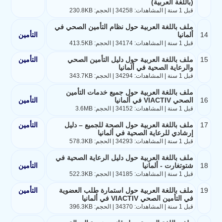
(باللغة العربية)
قبل 1 سنة | المشاهدات: 34258 | الحجم: 230.8KB
ملف باللغة العربية حول نظام التأمين الصحي في
14
ألمانيا
التأمين
قبل 1 سنة | المشاهدات: 34174 | الحجم: 413.5KB
15
ملف باللغة العربية حول دليل التأمين الصحي
التأمين
والرعاية الصحية في ألمانيا
قبل 1 سنة | المشاهدات: 34294 | الحجم: 343.7KB
ملف باللغة العربية حول جميع خدمات التأمين
16
الصحي VIACTIV في ألمانيا
التأمين
قبل 1 سنة | المشاهدات: 34152 | الحجم: 3.6MB
17
ملف باللغة العربية حول الصحة للجميع – دليل
التأمين
إرشادي للرعاية الصحية في ألمانيا
قبل 1 سنة | المشاهدات: 34293 | الحجم: 578.3KB
ملف باللغة العربية حول دليل الرعاية الصحية في
18
شتوتغارت - ألمانيا
التأمين
قبل 1 سنة | المشاهدات: 34185 | الحجم: 522.3KB
19
ملف باللغة العربية حول استمارة طلب العضوية
التأمين
في التأمين الصحي VIACTIV في ألمانيا
قبل 1 سنة | المشاهدات: 34370 | الحجم: 396.3KB