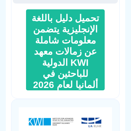
تحميل دليل باللغة
الإنجليزية يتضمن
معلومات شاملة
عن زمالات معهد
KWI الدولية
للباحثين في
ألمانيا لعام 2026