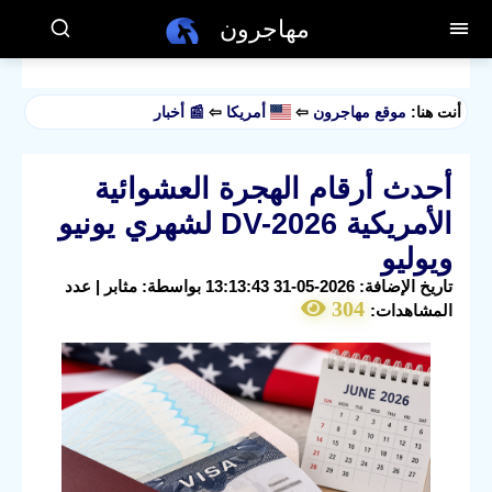
مهاجرون
أنت هنا:
موقع مهاجرون
⇦
أمريكا
⇦
📰 أخبار
أحدث أرقام الهجرة العشوائية
الأمريكية DV-2026 لشهري يونيو
ويوليو
تاريخ الإضافة: 2026-05-31 13:13:43 بواسطة: مثابر | عدد
304
المشاهدات: