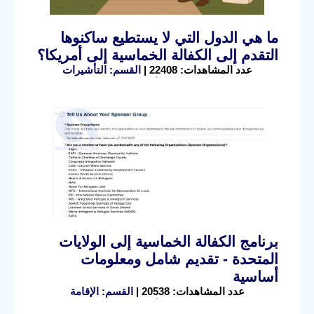
ما هي الدول التي لا يستطيع ساكنوها
التقدم إلى الكفالة الخماسية إلى أمريكا؟
عدد المشاهدات: 22408 |
القسم: التأشيرات
برنامج الكفالة الخماسية إلى الولايات
المتحدة - تقديم شامل ومعلومات
أساسية
عدد المشاهدات: 20538 |
القسم: الإقامة