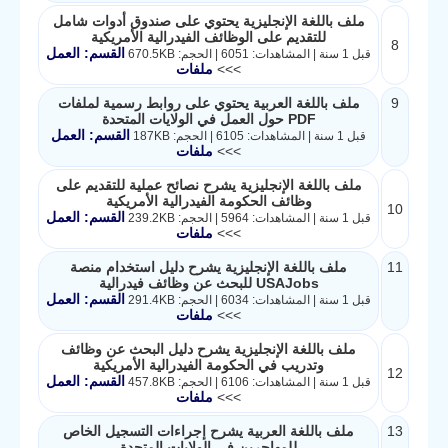
ملف باللغة الإنجليزية يحتوي على صندوق أدوات شامل
للتقديم على الوظائف الفيدرالية الأمريكية
8
القسم: العمل
قبل 1 سنة | المشاهدات: 6051 | الحجم: 670.5KB
>>>
ملفات
9
ملف باللغة العربية يحتوي على روابط رسمية لملفات
PDF حول العمل في الولايات المتحدة
القسم: العمل
قبل 1 سنة | المشاهدات: 6105 | الحجم: 187KB
>>>
ملفات
ملف باللغة الإنجليزية يشرح نصائح عملية للتقديم على
وظائف الحكومة الفيدرالية الأمريكية
10
القسم: العمل
قبل 1 سنة | المشاهدات: 5964 | الحجم: 239.2KB
>>>
ملفات
11
ملف باللغة الإنجليزية يشرح دليل استخدام منصة
USAJobs للبحث عن وظائف فيدرالية
القسم: العمل
قبل 1 سنة | المشاهدات: 6034 | الحجم: 291.4KB
>>>
ملفات
ملف باللغة الإنجليزية يشرح دليل البحث عن وظائف
وتدريب في الحكومة الفيدرالية الأمريكية
12
القسم: العمل
قبل 1 سنة | المشاهدات: 6106 | الحجم: 457.8KB
>>>
ملفات
13
ملف باللغة العربية يشرح إجراءات التسجيل الخاص
للمهاجرين في الولايات المتحدة