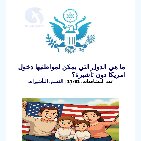
ما هي الدول التي يمكن لمواطنيها دخول
امريكا دون تأشيرة؟
عدد المشاهدات: 14781 |
القسم: التأشيرات