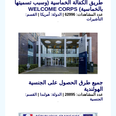
طريق الكفالة الخماسية (وسبب تسميتها
بالخماسية) WELCOME CORPS
عدد المشاهدات: 62996 |
الدولة: أمريكا
|
القسم:
التأشيرات
جميع طرق الحصول على الجنسية
الهولندية
عدد المشاهدات: 28895 |
الدولة: هولندا
|
القسم:
الجنسية