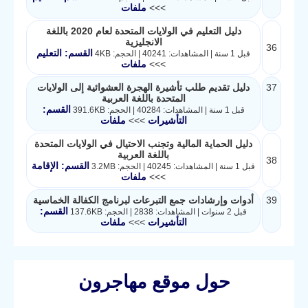
>>>
ملفات
دليل التعليم في الولايات المتحدة لعام 2020 باللغة
الانجليزية
36
القسم: التعليم
قبل 1 سنة | المشاهدات: 40241 | الحجم: 4KB
>>>
ملفات
37
دليل تقديم طلب تأشيرة الهجرة العشوائية إلى الولايات
المتحدة باللغة العربية
القسم:
قبل 1 سنة | المشاهدات: 40284 | الحجم: 391.6KB
التأشيرات
>>>
ملفات
دليل الحماية المالية وتجنب الاحتيال في الولايات المتحدة
باللغة العربية
38
القسم: الإقامة
قبل 1 سنة | المشاهدات: 40245 | الحجم: 3.2MB
>>>
ملفات
39
أدوات وإرشادات جمع التبرعات لبرنامج الكفالة الخماسية
القسم:
قبل 2 سنوات | المشاهدات: 2838 | الحجم: 137.6KB
التأشيرات
>>>
ملفات
حول موقع مهاجرون