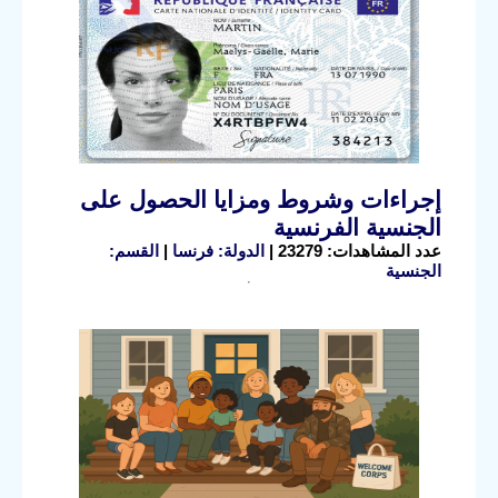
إجراءات وشروط ومزايا الحصول على
الجنسية الفرنسية
عدد المشاهدات: 23279 |
الدولة: فرنسا
|
القسم:
الجنسية