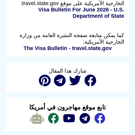
الخارجية الأمريكية على موقع travel.state.gov:
Visa Bulletin For June 2026 - U.S.
Department of State
كما يمكن متابعة صفحة النشرة العامة من وزارة
الخارجية الأمريكية:
The Visa Bulletin - travel.state.gov
شارك هذا المقال
تابع موقع مهاجرون في أمريكا