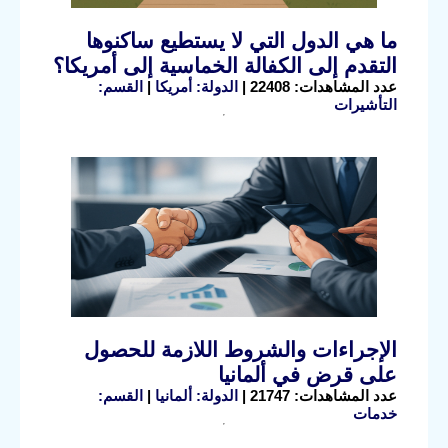
ما هي الدول التي لا يستطيع ساكنوها
التقدم إلى الكفالة الخماسية إلى أمريكا؟
عدد المشاهدات: 22408 |
الدولة: أمريكا
|
القسم:
التأشيرات
الإجراءات والشروط اللازمة للحصول
على قرض في ألمانيا
عدد المشاهدات: 21747 |
الدولة: ألمانيا
|
القسم:
خدمات