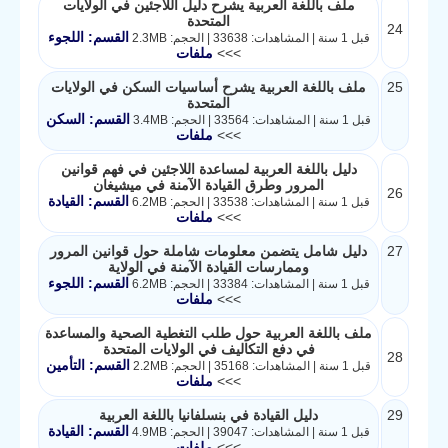
ملف باللغة العربية يشرح دليل اللاجئين في الولايات
المتحدة
24
القسم: اللجوء
قبل 1 سنة | المشاهدات: 33638 | الحجم: 2.3MB
>>>
ملفات
25
ملف باللغة العربية يشرح أساسيات السكن في الولايات
المتحدة
القسم: السكن
قبل 1 سنة | المشاهدات: 33564 | الحجم: 3.4MB
>>>
ملفات
دليل باللغة العربية لمساعدة اللاجئين في فهم قوانين
المرور وطرق القيادة الآمنة في ميشيغان
26
القسم: القيادة
قبل 1 سنة | المشاهدات: 33538 | الحجم: 6.2MB
>>>
ملفات
27
دليل شامل يتضمن معلومات شاملة حول قوانين المرور
وممارسات القيادة الآمنة في الولاية
القسم: اللجوء
قبل 1 سنة | المشاهدات: 33384 | الحجم: 6.2MB
>>>
ملفات
ملف باللغة العربية حول طلب التغطية الصحية والمساعدة
في دفع التكاليف في الولايات المتحدة
28
القسم: التأمين
قبل 1 سنة | المشاهدات: 35168 | الحجم: 2.2MB
>>>
ملفات
29
دليل القيادة في بنسلفانيا باللغة العربية
القسم: القيادة
قبل 1 سنة | المشاهدات: 39047 | الحجم: 4.9MB
>>>
ملفات