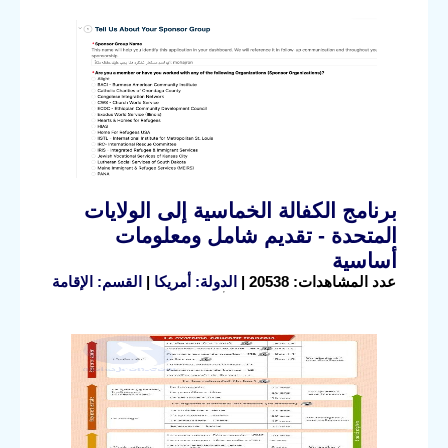
برنامج الكفالة الخماسية إلى الولايات
المتحدة - تقديم شامل ومعلومات
أساسية
عدد المشاهدات: 20538 |
الدولة: أمريكا
|
القسم: الإقامة