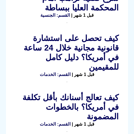
المحكمة العليا ببساطة
قبل 1 شهر |
القسم: الجنسية
كيف تحصل على استشارة
قانونية مجانية خلال 24 ساعة
في أمريكا؟ دليل كامل
للمقيمين
قبل 1 شهر |
القسم: الخدمات
كيف تعالج أسنانك بأقل تكلفة
في أمريكا؟ بالخطوات
المضمونة
قبل 1 شهر |
القسم: الخدمات