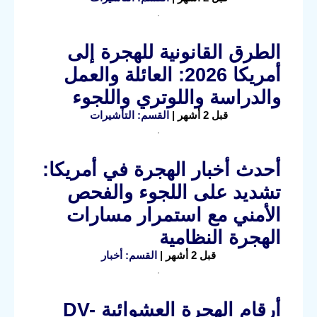
الطرق القانونية للهجرة إلى
أمريكا 2026: العائلة والعمل
والدراسة واللوتري واللجوء
قبل 2 أشهر |
القسم: التأشيرات
أحدث أخبار الهجرة في أمريكا:
تشديد على اللجوء والفحص
الأمني مع استمرار مسارات
الهجرة النظامية
قبل 2 أشهر |
القسم: أخبار
أرقام الهجرة العشوائية DV-