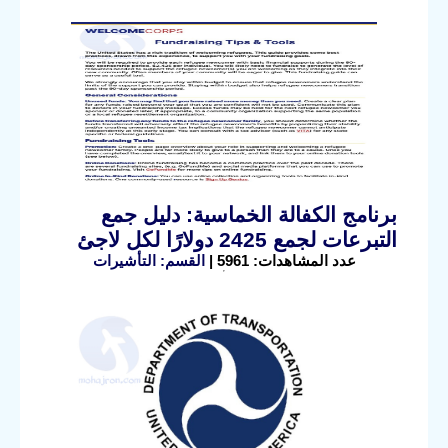
برنامج الكفالة الخماسية: دليل جمع
التبرعات لجمع 2425 دولارًا لكل لاجئ
عدد المشاهدات: 5961 |
القسم: التأشيرات