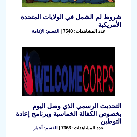
شروط لم الشمل في الولايات المتحدة
الأمريكية
عدد المشاهدات: 7540 |
القسم: الإقامة
التحديث الرسمي الذي وصل اليوم
بخصوص الكفالة الخماسية وبرنامج إعادة
التوطين
عدد المشاهدات: 7363 |
القسم: أخبار