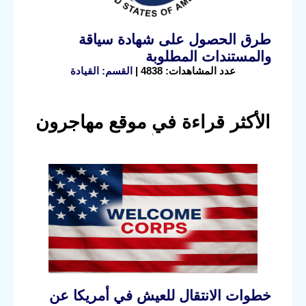
طرق الحصول على شهادة سياقة
والمستندات المطلوبة
عدد المشاهدات: 4838 |
القسم: القيادة
الأكثر قراءة في موقع مهاجرون
خطوات الانتقال للعيش في أمريكا عن