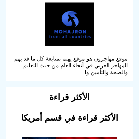
موقع مهاجرون هو موقع يهتم بمتابعة كل ما قد يهم
المهاجر العربي في أنحاء العام من حيث التعليم
والصحة والتأمين وا
الأكثر قراءة
الأكثر قراءة في قسم أمريكا