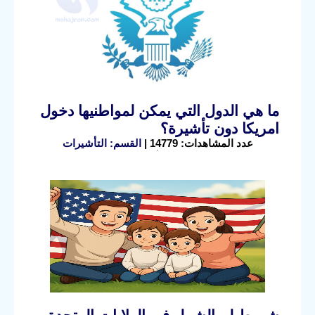
ما هي الدول التي يمكن لمواطنيها دخول
امريكا دون تأشيرة؟
عدد المشاهدات: 14779 |
القسم: التأشيرات