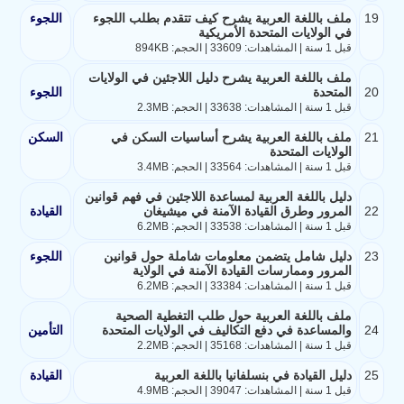
19
ملف باللغة العربية يشرح كيف تتقدم بطلب اللجوء
اللجوء
في الولايات المتحدة الأمريكية
قبل 1 سنة | المشاهدات: 33609 | الحجم: 894KB
ملف باللغة العربية يشرح دليل اللاجئين في الولايات
20
المتحدة
اللجوء
قبل 1 سنة | المشاهدات: 33638 | الحجم: 2.3MB
21
ملف باللغة العربية يشرح أساسيات السكن في
السكن
الولايات المتحدة
قبل 1 سنة | المشاهدات: 33564 | الحجم: 3.4MB
دليل باللغة العربية لمساعدة اللاجئين في فهم قوانين
22
المرور وطرق القيادة الآمنة في ميشيغان
القيادة
قبل 1 سنة | المشاهدات: 33538 | الحجم: 6.2MB
23
دليل شامل يتضمن معلومات شاملة حول قوانين
اللجوء
المرور وممارسات القيادة الآمنة في الولاية
قبل 1 سنة | المشاهدات: 33384 | الحجم: 6.2MB
ملف باللغة العربية حول طلب التغطية الصحية
24
والمساعدة في دفع التكاليف في الولايات المتحدة
التأمين
قبل 1 سنة | المشاهدات: 35168 | الحجم: 2.2MB
25
دليل القيادة في بنسلفانيا باللغة العربية
القيادة
قبل 1 سنة | المشاهدات: 39047 | الحجم: 4.9MB