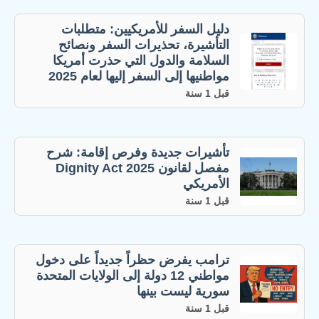
دليل السفر للأمريكيين: متطلبات
التأشيرة، تحذيرات السفر ونصائح
السلامة والدول التي حذرت أمريكا
مواطنيها إلى السفر إليها لعام 2025
قبل 1 سنة
تأشيرات جديدة وفرص إقامة: شرح
مفصل لقانون Dignity Act 2025
الأمريكي
قبل 1 سنة
ترامب يفرض حظراً جديداً على دخول
مواطني 12 دولة إلى الولايات المتحدة
سورية ليست بينها
قبل 1 سنة