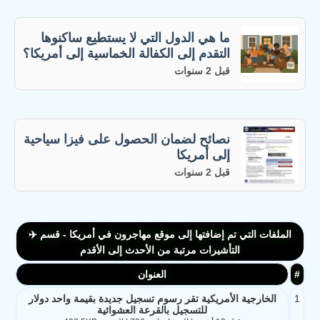
ما هي الدول التي لا يستطيع ساكنوها
التقدم إلى الكفالة الخماسية إلى أمريكا؟
قبل 2 سنوات
نصائح لضمان الحصول على فيزا سياحية
إلى أمريكا
قبل 2 سنوات
الملفات التي تم إضافتها إلى موقع مهاجرون في أمريكا - قسم ✈️
التأشيرات مرتبة من الأحدث إلى الأقدم
#
العنوان
1
الخارجية الأمريكية تقر رسوم تسجيل جديدة بقيمة واحد دولار
للتسجيل بالقرعة العشوائية