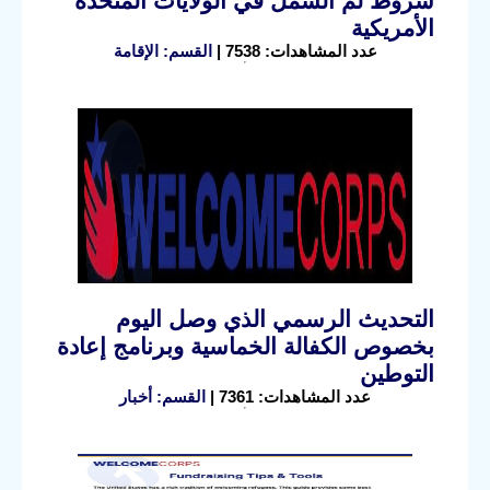
شروط لم الشمل في الولايات المتحدة
الأمريكية
عدد المشاهدات: 7538 |
القسم: الإقامة
التحديث الرسمي الذي وصل اليوم
بخصوص الكفالة الخماسية وبرنامج إعادة
التوطين
عدد المشاهدات: 7361 |
القسم: أخبار