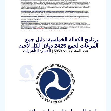
برنامج الكفالة الخماسية: دليل جمع
التبرعات لجمع 2425 دولارًا لكل لاجئ
عدد المشاهدات: 5959 |
القسم: التأشيرات