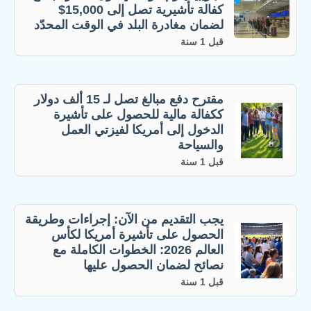
كفالة تأشيرية تصل إلى 15,000$
لضمان مغادرة البلد في الوقت المحدّد
قبل 1 سنة
مقترح دفع مبالغ تصل لـ 15 ألف دولار
ككفالة مالية للحصول على تأشيرة
الدخول إلى أمريكا لفيزتي العمل
والسياحة
قبل 1 سنة
يجب التقديم من الآن: إجراءات وطريقة
الحصول على تأشيرة أمريكا لكأس
العالم 2026: الخطوات الكاملة مع
نصائح لضمان الحصول عليها
قبل 1 سنة