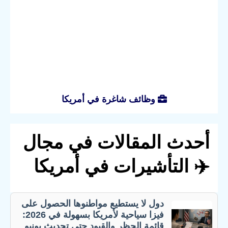
وظائف شاغرة في أمريكا
أحدث المقالات في مجال
✈️ التأشيرات في أمريكا
دول لا يستطيع مواطنوها الحصول على
فيزا سياحية لأمريكا بسهولة في 2026:
قائمة الحظر والقيود حتى تحديث يونيو