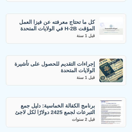
كل ما تحتاج معرفته عن فيزا العمل
المؤقت H-2B في الولايات المتحدة
قبل 1 سنة
إجراءات التقديم للحصول على تأشيرة
الولايات المتحدة
قبل 1 سنة
برنامج الكفالة الخماسية: دليل جمع
التبرعات لجمع 2425 دولارًا لكل لاجئ
قبل 2 سنوات