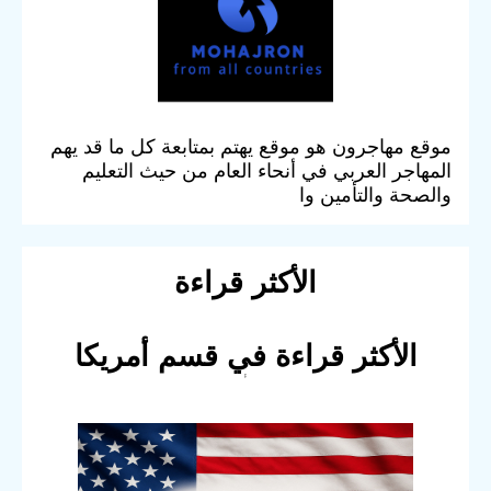
موقع مهاجرون هو موقع يهتم بمتابعة كل ما قد يهم
المهاجر العربي في أنحاء العام من حيث التعليم
والصحة والتأمين وا
الأكثر قراءة
الأكثر قراءة في قسم أمريكا