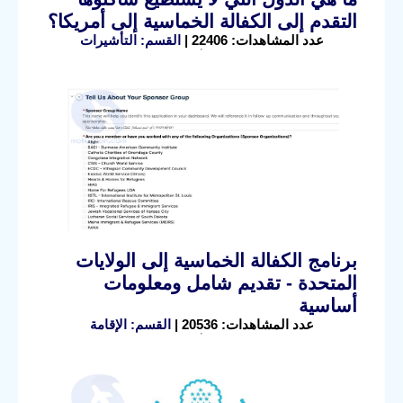
التقدم إلى الكفالة الخماسية إلى أمريكا؟
عدد المشاهدات: 22406 |
القسم: التأشيرات
برنامج الكفالة الخماسية إلى الولايات
المتحدة - تقديم شامل ومعلومات
أساسية
عدد المشاهدات: 20536 |
القسم: الإقامة