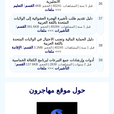
الانجليزية
36
القسم: التعليم
قبل 1 سنة | المشاهدات: 40241 | الحجم: 4KB
>>>
ملفات
37
دليل تقديم طلب تأشيرة الهجرة العشوائية إلى الولايات
المتحدة باللغة العربية
القسم:
قبل 1 سنة | المشاهدات: 40284 | الحجم: 391.6KB
التأشيرات
>>>
ملفات
دليل الحماية المالية وتجنب الاحتيال في الولايات المتحدة
باللغة العربية
38
القسم: الإقامة
قبل 1 سنة | المشاهدات: 40245 | الحجم: 3.2MB
>>>
ملفات
39
أدوات وإرشادات جمع التبرعات لبرنامج الكفالة الخماسية
القسم:
قبل 2 سنوات | المشاهدات: 2838 | الحجم: 137.6KB
التأشيرات
>>>
ملفات
حول موقع مهاجرون