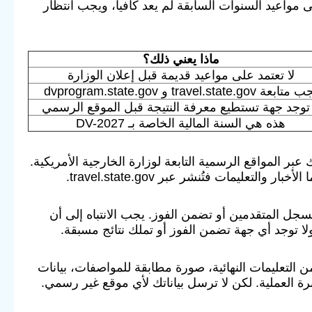
ى مواعيد السنوات السابقة لم يعد كافيا، ويجب انتظار
ماذا يعني ذلك؟
لا تعتمد على مواعيد قديمة قبل إعلان الوزارة
تابعة travel.state.gov و dvprogram.state.gov
 توجد جهة تستطيع معرفة النتيجة قبل الموقع الرسمي
هذه هي السنة المالية الخاصة بـ DV-2027
بر المواقع الرسمية التابعة لوزارة الخارجية الأمريكية.
ل المتقدمين أو تضمن الفوز. يجب الانتباه إلى أن
التعليمات النهائية، صورة مطابقة للمواصفات، بيانات
رة العملية. لكن لا ترسل بياناتك لأي موقع غير رسمي.