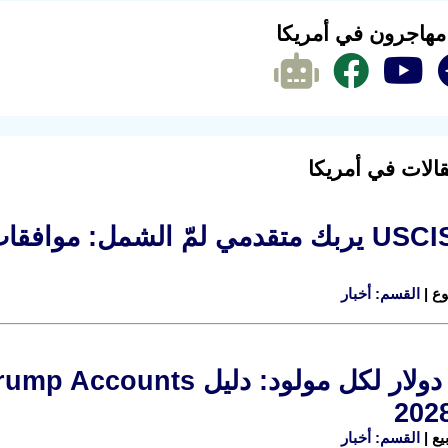
 مهاجرون في أمريكا
الات في أمريكا
القسم: أخبار
القسم: أخبار