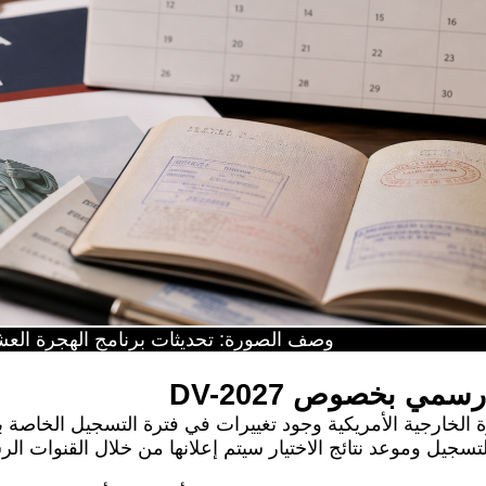
وصف الصورة: تحديثات برنامج الهجرة العشوائية ا
مي بخصوص DV-2027
تسجيل وموعد نتائج الاختيار سيتم إعلانها من خلال القنوات الر