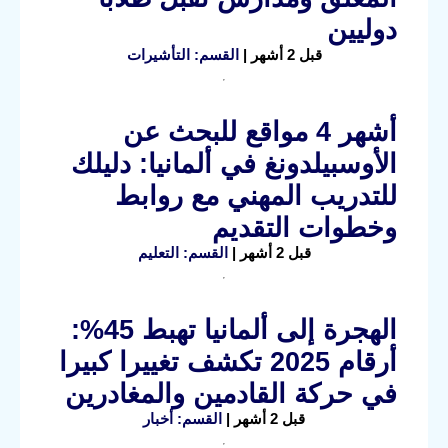
دوليين
قبل 2 أشهر |
القسم: التأشيرات
أشهر 4 مواقع للبحث عن
الأوسبيلدونغ في ألمانيا: دليلك
للتدريب المهني مع روابط
وخطوات التقديم
قبل 2 أشهر |
القسم: التعليم
الهجرة إلى ألمانيا تهبط 45%:
أرقام 2025 تكشف تغييرا كبيرا
في حركة القادمين والمغادرين
قبل 2 أشهر |
القسم: أخبار