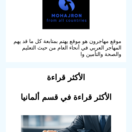
موقع مهاجرون هو موقع يهتم بمتابعة كل ما قد يهم
المهاجر العربي في أنحاء العام من حيث التعليم
والصحة والتأمين وا
الأكثر قراءة
الأكثر قراءة في قسم ألمانيا