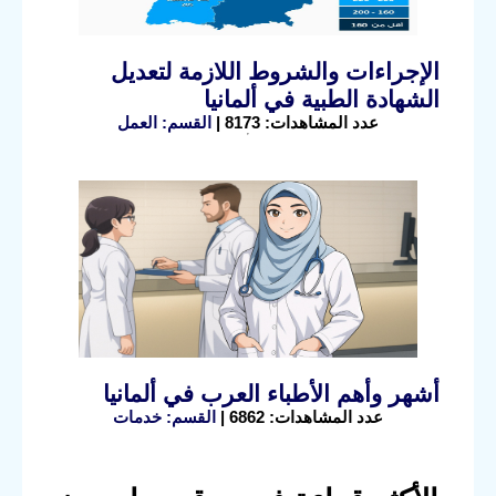
الإجراءات والشروط اللازمة لتعديل
الشهادة الطبية في ألمانيا
عدد المشاهدات: 8173 |
القسم: العمل
أشهر وأهم الأطباء العرب في ألمانيا
عدد المشاهدات: 6862 |
القسم: خدمات