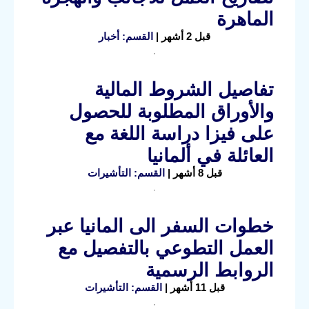
الماهرة
قبل 2 أشهر |
القسم: أخبار
تفاصيل الشروط المالية
والأوراق المطلوبة للحصول
على فيزا دراسة اللغة مع
العائلة في ألمانيا
قبل 8 أشهر |
القسم: التأشيرات
خطوات السفر الى المانيا عبر
العمل التطوعي بالتفصيل مع
الروابط الرسمية
قبل 11 أشهر |
القسم: التأشيرات