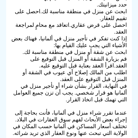
حدد ميزانيتك.
ابحث عن منزل في منطقة مناسبة لك.احصل على
تقييم للعقار.
احصل على قرض عقاري.اتعاقد مع محامٍ لمراجعة
العقد.
إذا كنت تفكر في تأجير منزل في ألمانيا، فهناك بعض
الأشياء التي يجب عليك القيام بها:
ابحث عن شقة أو منزل في منطقة مناسبة لك.
قم بزيارة الشقة أو المنزل قبل التوقيع على
العقد.اقرأ العقد بعناية قبل التوقيع عليه.
اطلب من المالك إصلاح أي عيوب في الشقة أو
المنزل قبل التوقيع على العقد.
في النهاية، القرار بشأن شراء أو تأجير منزل في
ألمانيا هو قرار شخصي. يجب أن تزن جميع العوامل
التي تهمك قبل اتخاذ القرار.
عندما تقرر شراء منزل في ألمانيا، فأنت بحاجة إلى
إجراء بعض الأبحاث لفهم سوق العقارات في البلاد.
تختلف أسعار المساكن في ألمانيا حسب المكان في
الولاية التي تبحث عنها ونوع العقار الذي تريد شرائه.