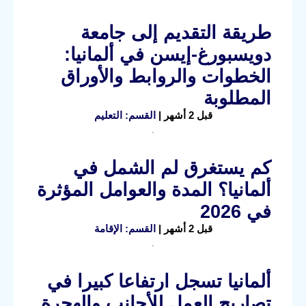
طريقة التقديم إلى جامعة
دويسبورغ-إيسن في ألمانيا:
الخطوات والروابط والأوراق
المطلوبة
قبل 2 أشهر |
القسم: التعليم
كم يستغرق لم الشمل في
ألمانيا؟ المدة والعوامل المؤثرة
في 2026
قبل 2 أشهر |
القسم: الإقامة
ألمانيا تسجل ارتفاعا كبيرا في
تصاريح العمل للأجانب والهجرة