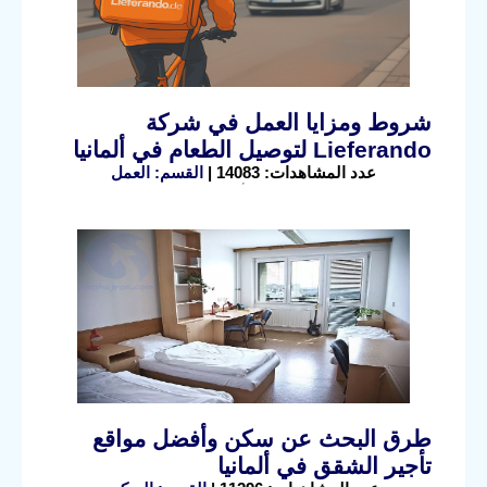
شروط ومزايا العمل في شركة
Lieferando لتوصيل الطعام في ألمانيا
عدد المشاهدات: 14083 |
القسم: العمل
طرق البحث عن سكن وأفضل مواقع
تأجير الشقق في ألمانيا