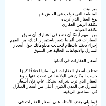
ميزانيتك
المنطقة التي ترغب في العيش فيها
نوع العقار الذي تريده
تكلفة الرهن العقاري
تكلفة الصيانة
من المهم أيضًا أن تضع في اعتبارك أن سوق
العقارات في ألمانيا يتغير باستمرار. لذلك، من المهم
إجراء بحثك بانتظام لتحديث معلوماتك حول أسعار
المنازل والاتجاهات الحالية في السوق.
أسعار العقارات في ألمانيا
تختلف أسعار العقارات في ألمانيا اختلافًا كبيرًا
حسب المكان في الولاية التي تبحث عنها ونوع
العقار الذي تريد شرائه. بشكل عام، فإن أسعار
المنازل في المدن الكبرى أعلى من أسعار المنازل
في المناطق الريفية.
فيما يلي بعض الأمثلة على أسعار العقارات في