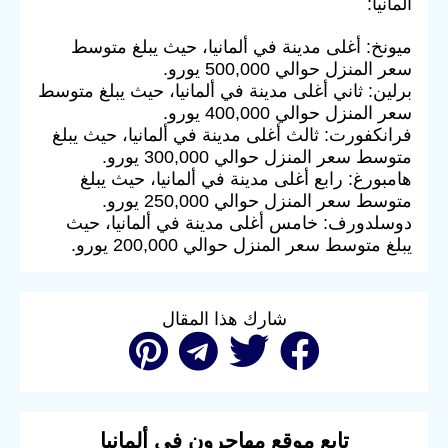
ألمانيا:
ميونخ: أغلى مدينة في ألمانيا، حيث يبلغ متوسط
سعر المنزل حوالي 500,000 يورو.
برلين: ثاني أغلى مدينة في ألمانيا، حيث يبلغ متوسط
سعر المنزل حوالي 400,000 يورو.
فرانكفورت: ثالث أغلى مدينة في ألمانيا، حيث يبلغ
متوسط سعر المنزل حوالي 300,000 يورو.
هامبورغ: رابع أغلى مدينة في ألمانيا، حيث يبلغ
متوسط سعر المنزل حوالي 250,000 يورو.
دوسلدورف: خامس أغلى مدينة في ألمانيا، حيث
يبلغ متوسط سعر المنزل حوالي 200,000 يورو.
شارك هذا المقال
تابع موقع مهاجرون في ألمانيا