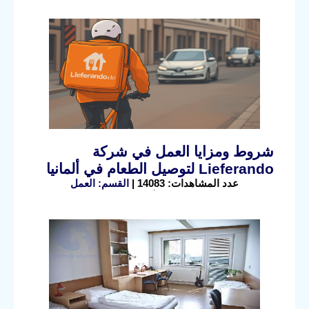
شروط ومزايا العمل في شركة
Lieferando لتوصيل الطعام في ألمانيا
عدد المشاهدات: 14083 |
القسم: العمل