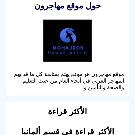
حول موقع مهاجرون
موقع مهاجرون هو موقع يهتم بمتابعة كل ما قد يهم
المهاجر العربي في أنحاء العام من حيث التعليم
والصحة والتأمين وا
الأكثر قراءة
الأكثر قراءة في قسم ألمانيا