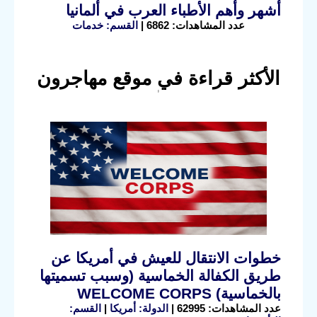
أشهر وأهم الأطباء العرب في ألمانيا
عدد المشاهدات: 6862 |
القسم: خدمات
الأكثر قراءة في موقع مهاجرون
خطوات الانتقال للعيش في أمريكا عن
طريق الكفالة الخماسية (وسبب تسميتها
بالخماسية) WELCOME CORPS
عدد المشاهدات: 62995 |
الدولة: أمريكا
|
القسم: