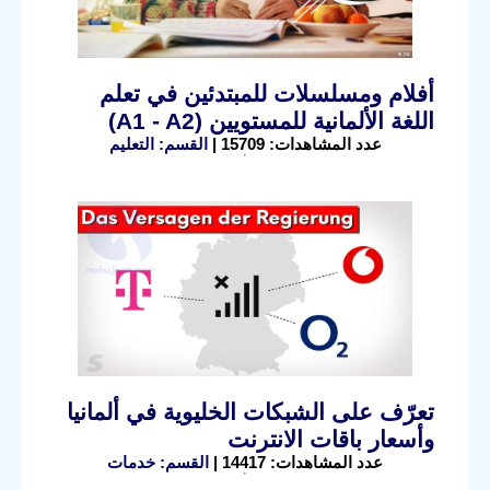
أفلام ومسلسلات للمبتدئين في تعلم
اللغة الألمانية للمستويين (A1 - A2)
عدد المشاهدات: 15709 |
القسم: التعليم
تعرّف على الشبكات الخليوية في ألمانيا
وأسعار باقات الانترنت
عدد المشاهدات: 14417 |
القسم: خدمات