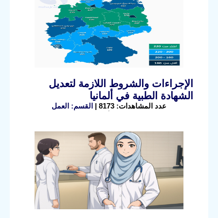
الإجراءات والشروط اللازمة لتعديل
الشهادة الطبية في ألمانيا
عدد المشاهدات: 8173 |
القسم: العمل