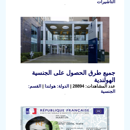
التأشيرات
جميع طرق الحصول على الجنسية
الهولندية
عدد المشاهدات: 28894 |
الدولة: هولندا
|
القسم:
الجنسية