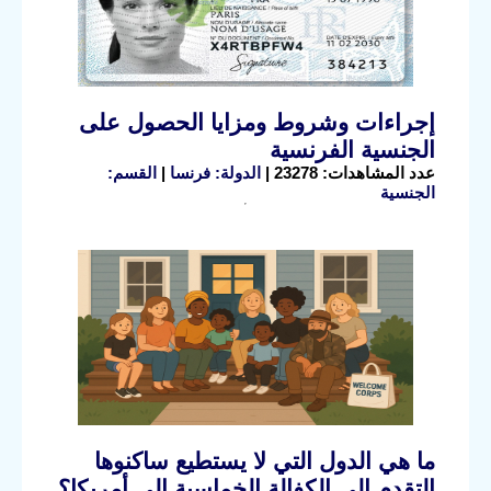
إجراءات وشروط ومزايا الحصول على
الجنسية الفرنسية
عدد المشاهدات: 23278 |
الدولة: فرنسا
|
القسم:
الجنسية
ما هي الدول التي لا يستطيع ساكنوها
التقدم إلى الكفالة الخماسية إلى أمريكا؟