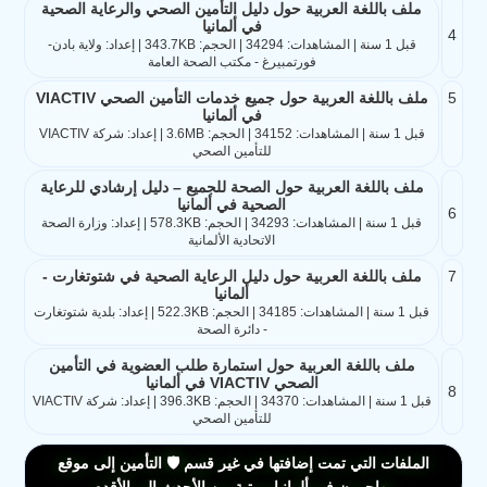
ملف باللغة العربية حول دليل التأمين الصحي والرعاية الصحية
في ألمانيا
4
قبل 1 سنة | المشاهدات: 34294 | الحجم: 343.7KB | إعداد: ولاية بادن-
فورتمبيرغ - مكتب الصحة العامة
5
ملف باللغة العربية حول جميع خدمات التأمين الصحي VIACTIV
في ألمانيا
قبل 1 سنة | المشاهدات: 34152 | الحجم: 3.6MB | إعداد: شركة VIACTIV
للتأمين الصحي
ملف باللغة العربية حول الصحة للجميع – دليل إرشادي للرعاية
الصحية في ألمانيا
6
قبل 1 سنة | المشاهدات: 34293 | الحجم: 578.3KB | إعداد: وزارة الصحة
الاتحادية الألمانية
7
ملف باللغة العربية حول دليل الرعاية الصحية في شتوتغارت -
ألمانيا
قبل 1 سنة | المشاهدات: 34185 | الحجم: 522.3KB | إعداد: بلدية شتوتغارت
- دائرة الصحة
ملف باللغة العربية حول استمارة طلب العضوية في التأمين
الصحي VIACTIV في ألمانيا
8
قبل 1 سنة | المشاهدات: 34370 | الحجم: 396.3KB | إعداد: شركة VIACTIV
للتأمين الصحي
الملفات التي تمت إضافتها في غير قسم 🛡️ التأمين إلى موقع