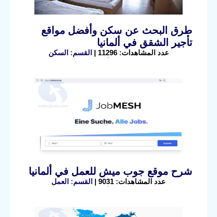
طرق البحث عن سكن وأفضل مواقع
تأجير الشقق في ألمانيا
عدد المشاهدات: 11296 |
القسم: السكن
شرح موقع جوب ميش للعمل في ألمانيا
عدد المشاهدات: 9031 |
القسم: العمل