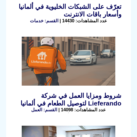
تعرّف على الشبكات الخليوية في ألمانيا
وأسعار باقات الانترنت
عدد المشاهدات: 14430 |
القسم: خدمات
شروط ومزايا العمل في شركة
Lieferando لتوصيل الطعام في ألمانيا
عدد المشاهدات: 14098 |
القسم: العمل