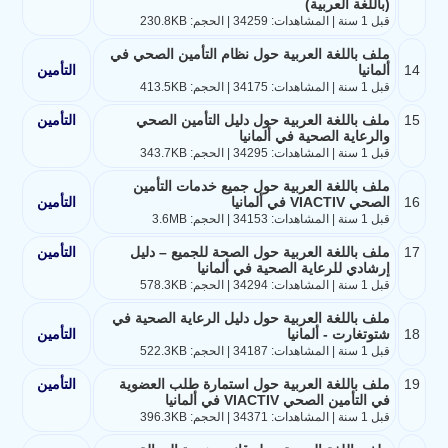
(باللغة العربية)
قبل 1 سنة | المشاهدات: 34259 | الحجم: 230.8KB
ملف باللغة العربية حول نظام التأمين الصحي في
14
ألمانيا
التأمين
قبل 1 سنة | المشاهدات: 34175 | الحجم: 413.5KB
15
ملف باللغة العربية حول دليل التأمين الصحي
التأمين
والرعاية الصحية في ألمانيا
قبل 1 سنة | المشاهدات: 34295 | الحجم: 343.7KB
ملف باللغة العربية حول جميع خدمات التأمين
16
الصحي VIACTIV في ألمانيا
التأمين
قبل 1 سنة | المشاهدات: 34153 | الحجم: 3.6MB
17
ملف باللغة العربية حول الصحة للجميع – دليل
التأمين
إرشادي للرعاية الصحية في ألمانيا
قبل 1 سنة | المشاهدات: 34294 | الحجم: 578.3KB
ملف باللغة العربية حول دليل الرعاية الصحية في
18
شتوتغارت - ألمانيا
التأمين
قبل 1 سنة | المشاهدات: 34187 | الحجم: 522.3KB
19
ملف باللغة العربية حول استمارة طلب العضوية
التأمين
في التأمين الصحي VIACTIV في ألمانيا
قبل 1 سنة | المشاهدات: 34371 | الحجم: 396.3KB