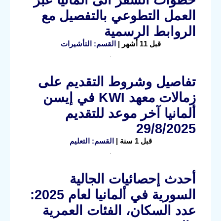
العمل التطوعي بالتفصيل مع
الروابط الرسمية
قبل 11 أشهر |
القسم: التأشيرات
تفاصيل وشروط التقديم على
زمالات معهد KWI في إيسن
ألمانيا آخر موعد للتقديم
29/8/2025
قبل 1 سنة |
القسم: التعليم
أحدث إحصائيات الجالية
السورية في ألمانيا لعام 2025:
عدد السكان، الفئات العمرية