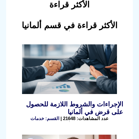
الأكثر قراءة
الأكثر قراءة في قسم ألمانيا
الإجراءات والشروط اللازمة للحصول
على قرض في ألمانيا
عدد المشاهدات: 21648 |
القسم: خدمات