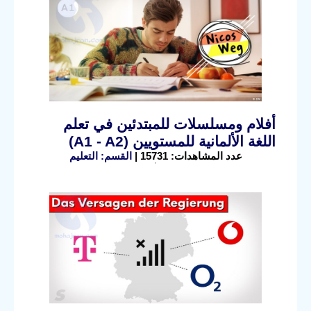
أفلام ومسلسلات للمبتدئين في تعلم
اللغة الألمانية للمستويين (A1 - A2)
عدد المشاهدات: 15731 |
القسم: التعليم