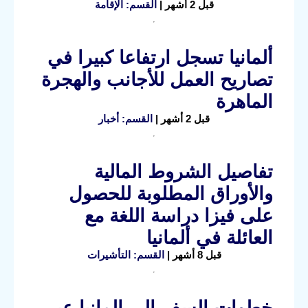
قبل 2 أشهر |
القسم: الإقامة
ألمانيا تسجل ارتفاعا كبيرا في
تصاريح العمل للأجانب والهجرة
الماهرة
قبل 2 أشهر |
القسم: أخبار
تفاصيل الشروط المالية
والأوراق المطلوبة للحصول
على فيزا دراسة اللغة مع
العائلة في ألمانيا
قبل 8 أشهر |
القسم: التأشيرات
خطوات السفر الى المانيا عبر