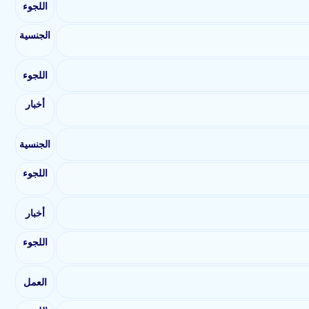
اللجوء
الجنسية
اللجوء
أخبار
الجنسية
اللجوء
أخبار
اللجوء
العمل