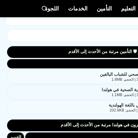
التعليم
التأمين
الخدمات
اللجوء
️ التأمين مرتبة من الأحدث إلى الأقدم
لصحي للشباب البالغين
ية الصحية في هولندا
اللغة الهولندية
رون في هولندا مرتبة من الأحدث إلى الأقدم
القسم