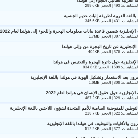
 العربية لطالبي اللجوء إلى هولندا
اللغة العربية لطريقة إثبات عديم الجنسية
 الإنجليزية يتضمن قاعدة بيانات معلومات الهجرة واللجوء إلى هولندا لعام 2022
 الإنجليزية عن تاريخ الهجرة من وإلى هولندا
 الإنجليزية حول دائرة الهجرة والتجنيس في هولندا
رون بعد الاستعمار وتشكيل الهوية في هولندا باللغة الإنجليزية
 الإنجليزية حول حقوق الإنسان في هولندا لعام 2022
التوطين للمفوضية السامية للأمم المتحدة لشؤون اللاجئين باللغة الإنجليزية
رون والأقليات والتوظيف في هولندا باللغة الإنجليزية