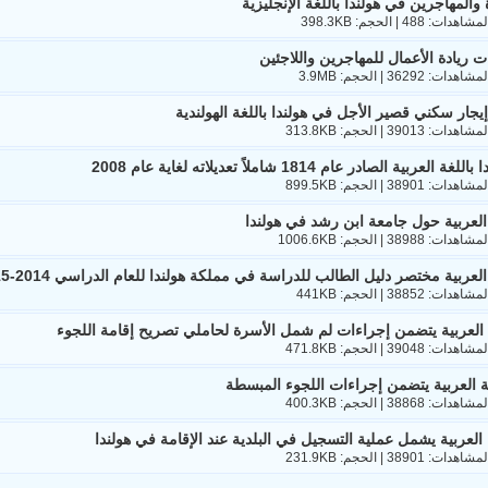
والمهاجرين في هولندا باللغة الإنجليزية
 ريادة الأعمال للمهاجرين واللاجئين
يجار سكني قصير الأجل في هولندا باللغة الهولندية
عربية الصادر عام 1814 شاملاً تعديلاته لغاية عام 2008
 العربية حول جامعة ابن رشد في هولندا
العربية مختصر دليل الطالب للدراسة في مملكة هولندا للعام الدراسي 2014-2015
العربية يتضمن إجراءات لم شمل الأسرة لحاملي تصريح إقامة اللجوء
ة العربية يتضمن إجراءات اللجوء المبسطة
 العربية يشمل عملية التسجيل في البلدية عند الإقامة في هولندا