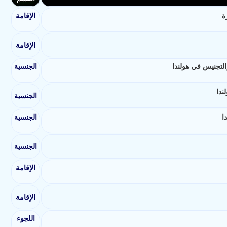
ة
الإقامة
الإقامة
والتجنيس في هولندا
الجنسية
ندا
الجنسية
ا
الجنسية
الجنسية
الإقامة
الإقامة
اللجوء