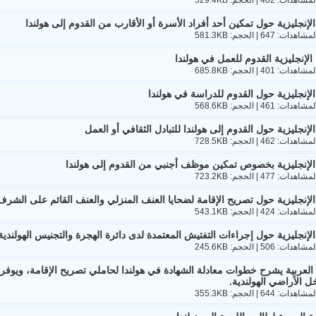
 الإنجليزية حول تمكين أحد أفراد الأسرة أو الأقارب من القدوم إلى هولندا
 الإنجليزية القدوم للعمل في هولندا
 الإنجليزية حول القدوم للدراسة في هولندا
الإنجليزية حول القدوم إلى هولندا للتبادل الثقافي أو العمل
 الإنجليزية بخصوص تمكين موظف أجنبي من القدوم إلى هولندا
 الإنجليزية حول تصريح الإقامة لضحايا العنف المنزلي والعنف القائم على الشرف 
 الإنجليزية حول إجراءات التفتيش المعتمدة لدى دائرة الهجرة والتجنيس الهولندية
العربية يشرح خطوات معادلة الشهادة في هولندا لحاملي تصريح الإقامة، ويوفر دلي
ل الأراضي الهولندية.