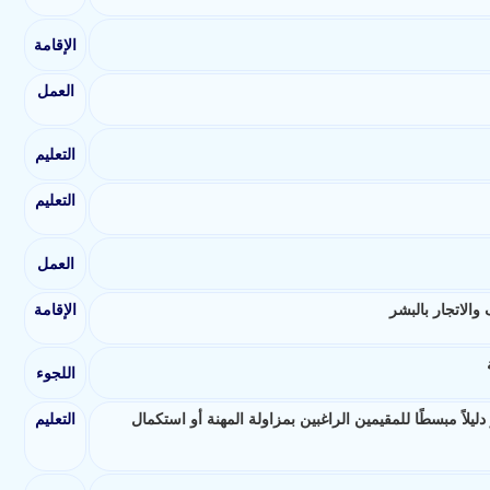
الإقامة
العمل
التعليم
التعليم
العمل
والاتجار بالبشر
الإقامة
اللجوء
لاً مبسطًا للمقيمين الراغبين بمزاولة المهنة أو استكمال
التعليم