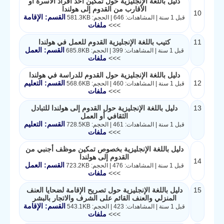
دليل باللغة الإنجليزية حول تمكين أحد أفراد الأسرة أو
الأقارب من القدوم إلى هولندا
10
القسم: الإقامة
قبل 1 سنة | المشاهدات: 646 | الحجم: 581.3KB
>>>
ملفات
11
كتيب باللغة الإنجليزية القدوم للعمل في هولندا
القسم: العمل
قبل 1 سنة | المشاهدات: 399 | الحجم: 685.8KB
>>>
ملفات
دليل باللغة الإنجليزية حول القدوم للدراسة في هولندا
12
القسم: التعليم
قبل 1 سنة | المشاهدات: 460 | الحجم: 568.6KB
>>>
ملفات
13
دليل باللغة الإنجليزية حول القدوم إلى هولندا للتبادل
الثقافي أو العمل
القسم: التعليم
قبل 1 سنة | المشاهدات: 461 | الحجم: 728.5KB
>>>
ملفات
دليل باللغة الإنجليزية بخصوص تمكين موظف أجنبي من
القدوم إلى هولندا
14
القسم: العمل
قبل 1 سنة | المشاهدات: 476 | الحجم: 723.2KB
>>>
ملفات
15
دليل باللغة الإنجليزية حول تصريح الإقامة لضحايا العنف
المنزلي والعنف القائم على الشرف والاتجار بالبشر
القسم: الإقامة
قبل 1 سنة | المشاهدات: 423 | الحجم: 543.1KB
>>>
ملفات