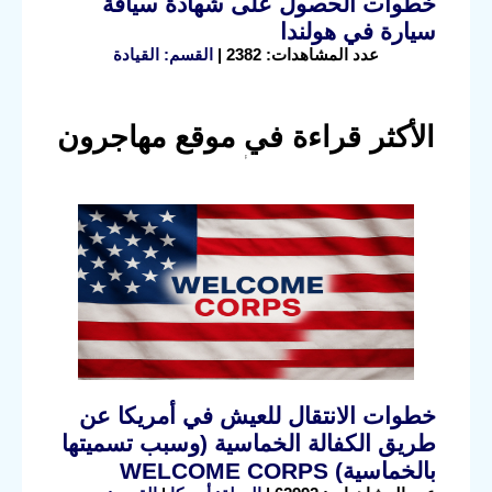
خطوات الحصول على شهادة سياقة
سيارة في هولندا
عدد المشاهدات: 2382 |
القسم: القيادة
الأكثر قراءة في موقع مهاجرون
خطوات الانتقال للعيش في أمريكا عن
طريق الكفالة الخماسية (وسبب تسميتها
بالخماسية) WELCOME CORPS