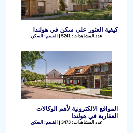
كيفية العثور على سكن في هولندا
عدد المشاهدات: 5241 |
القسم: السكن
المواقع الالكترونية لأهم الوكالات
العقارية في هولندا
عدد المشاهدات: 3473 |
القسم: السكن