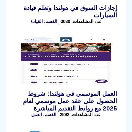
إجازات السوق في هولندا وتعلم قيادة
السيارات
عدد المشاهدات: 3030 |
القسم: القيادة
العمل الموسمي في هولندا: شروط
الحصول على عقد عمل موسمي لعام
2025 مع روابط التقديم المباشرة
عدد المشاهدات: 2892 |
القسم: العمل