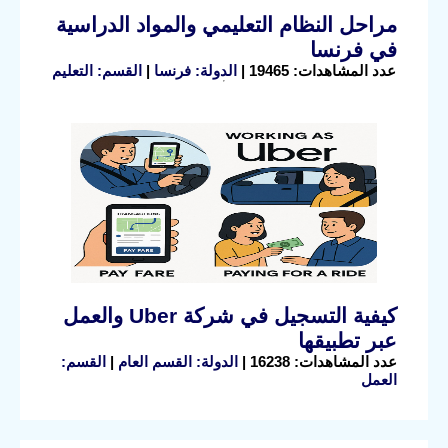
مراحل النظام التعليمي والمواد الدراسية
في فرنسا
عدد المشاهدات: 19465 |
الدولة: فرنسا
|
القسم: التعليم
كيفية التسجيل في شركة Uber والعمل
عبر تطبيقها
عدد المشاهدات: 16238 |
الدولة: القسم العام
|
القسم:
العمل