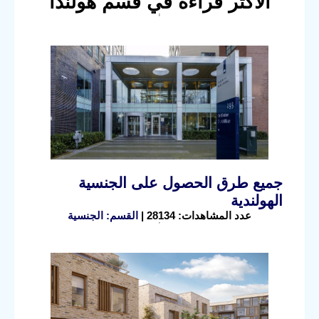
الأكثر قراءة في قسم هولندا
جميع طرق الحصول على الجنسية
الهولندية
عدد المشاهدات: 28134 |
القسم: الجنسية