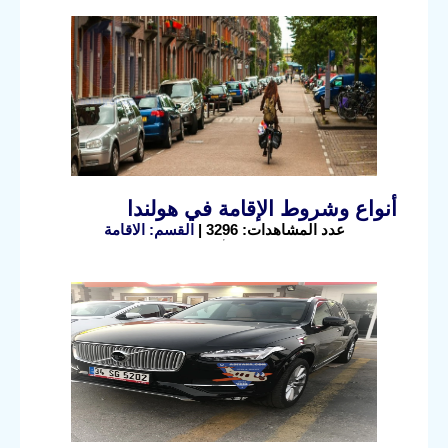
أنواع وشروط الإقامة في هولندا
عدد المشاهدات: 3296 |
القسم: الاقامة