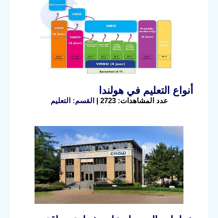
أنواع التعليم في هولندا
عدد المشاهدات: 2723 |
القسم: التعليم