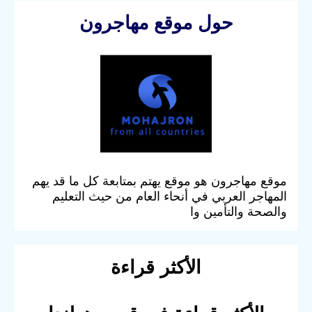
حول موقع مهاجرون
موقع مهاجرون هو موقع يهتم بمتابعة كل ما قد يهم
المهاجر العربي في أنحاء العام من حيث التعليم
والصحة والتأمين وا
الأكثر قراءة