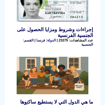
إجراءات وشروط ومزايا الحصول على
الجنسية الفرنسية
عدد المشاهدات: 23275 |
الدولة: فرنسا
|
القسم:
الجنسية
ما هي الدول التي لا يستطيع ساكنوها