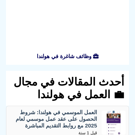
وظائف شاغرة في هولندا
أحدث المقالات في مجال
💼 العمل في هولندا
العمل الموسمي في هولندا: شروط
الحصول على عقد عمل موسمي لعام
2025 مع روابط التقديم المباشرة
قبل 1 سنة