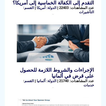
التقدم إلى الكفالة الخماسية إلى أمريكا؟
عدد المشاهدات: 22403 |
الدولة: أمريكا
|
القسم:
التأشيرات
الإجراءات والشروط اللازمة للحصول
على قرض في ألمانيا
عدد المشاهدات: 21740 |
الدولة: ألمانيا
|
القسم:
خدمات