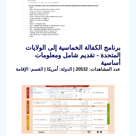
برنامج الكفالة الخماسية إلى الولايات
المتحدة - تقديم شامل ومعلومات
أساسية
عدد المشاهدات: 20532 |
الدولة: أمريكا
|
القسم: الإقامة