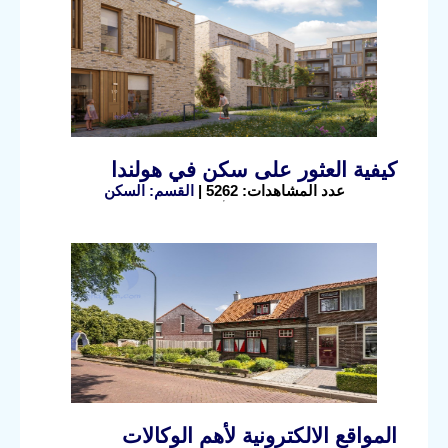
كيفية العثور على سكن في هولندا
عدد المشاهدات: 5262 |
القسم: السكن
المواقع الالكترونية لأهم الوكالات