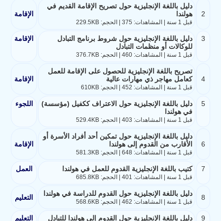
دليل باللغة الإنجليزية حول تصريح الإقامة القديم في
2
هولندا
الإقامة
قبل 1 سنة | المشاهدات: 375 | الحجم: 229.5KB
3
دليل باللغة الإنجليزية حول شروط برنامج التبادل
الإقامة
للوكالات أو منظمات التبادل
قبل 1 سنة | المشاهدات: 460 | الحجم: 376.7KB
تصريح باللغة الإنجليزية للحصول على الإقامة للعمل
4
كعامل مهاجر ذي مهارات عالية
الإقامة
قبل 1 سنة | المشاهدات: 452 | الحجم: 610KB
5
دليل باللغة الإنجليزية حول الاعتراف ككفيل (مؤسسة)
اللجوء
في هولندا
قبل 1 سنة | المشاهدات: 403 | الحجم: 529.4KB
دليل باللغة الإنجليزية حول تمكين أحد أفراد الأسرة أو
6
الأقارب من القدوم إلى هولندا
الإقامة
قبل 1 سنة | المشاهدات: 648 | الحجم: 581.3KB
7
كتيب باللغة الإنجليزية القدوم للعمل في هولندا
العمل
قبل 1 سنة | المشاهدات: 401 | الحجم: 685.8KB
دليل باللغة الإنجليزية حول القدوم للدراسة في هولندا
8
التعليم
قبل 1 سنة | المشاهدات: 462 | الحجم: 568.6KB
9
دليل باللغة الإنجليزية حول القدوم إلى هولندا للتبادل
التعليم