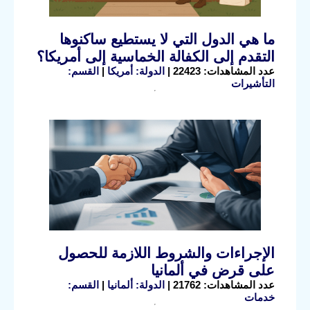
ما هي الدول التي لا يستطيع ساكنوها
التقدم إلى الكفالة الخماسية إلى أمريكا؟
عدد المشاهدات: 22423 |
الدولة: أمريكا
|
القسم:
التأشيرات
الإجراءات والشروط اللازمة للحصول
على قرض في ألمانيا
عدد المشاهدات: 21762 |
الدولة: ألمانيا
|
القسم:
خدمات