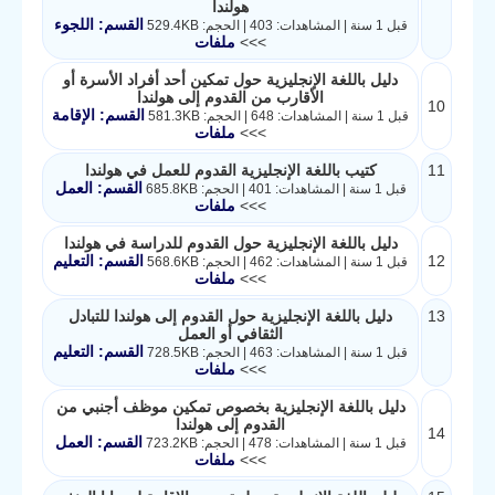
هولندا
القسم: اللجوء
قبل 1 سنة | المشاهدات: 403 | الحجم: 529.4KB
>>>
ملفات
دليل باللغة الإنجليزية حول تمكين أحد أفراد الأسرة أو
الأقارب من القدوم إلى هولندا
10
القسم: الإقامة
قبل 1 سنة | المشاهدات: 648 | الحجم: 581.3KB
>>>
ملفات
11
كتيب باللغة الإنجليزية القدوم للعمل في هولندا
القسم: العمل
قبل 1 سنة | المشاهدات: 401 | الحجم: 685.8KB
>>>
ملفات
دليل باللغة الإنجليزية حول القدوم للدراسة في هولندا
12
القسم: التعليم
قبل 1 سنة | المشاهدات: 462 | الحجم: 568.6KB
>>>
ملفات
13
دليل باللغة الإنجليزية حول القدوم إلى هولندا للتبادل
الثقافي أو العمل
القسم: التعليم
قبل 1 سنة | المشاهدات: 463 | الحجم: 728.5KB
>>>
ملفات
دليل باللغة الإنجليزية بخصوص تمكين موظف أجنبي من
القدوم إلى هولندا
14
القسم: العمل
قبل 1 سنة | المشاهدات: 478 | الحجم: 723.2KB
>>>
ملفات