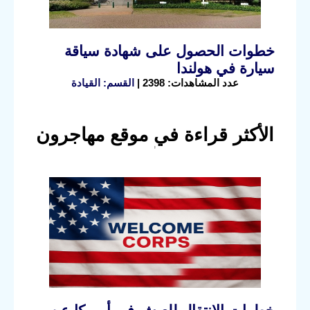
خطوات الحصول على شهادة سياقة
سيارة في هولندا
عدد المشاهدات: 2398 |
القسم: القيادة
الأكثر قراءة في موقع مهاجرون