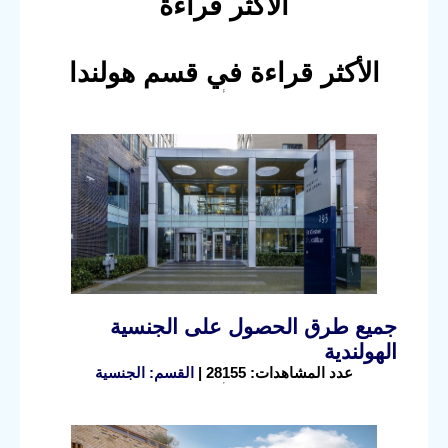
الأكثر قراءة
الأكثر قراءة في قسم هولندا
جميع طرق الحصول على الجنسية
الهولندية
عدد المشاهدات: 28155 |
القسم: الجنسية