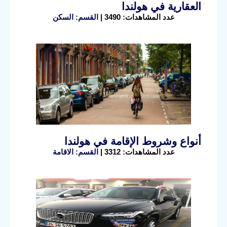
العقارية في هولندا
عدد المشاهدات: 3490 |
القسم: السكن
أنواع وشروط الإقامة في هولندا
عدد المشاهدات: 3312 |
القسم: الاقامة