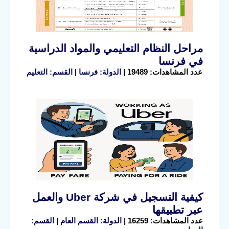
مراحل النظام التعليمي والمواد الدراسية
في فرنسا
عدد المشاهدات: 19489 |
الدولة: فرنسا
|
القسم: التعليم
كيفية التسجيل في شركة Uber والعمل
عبر تطبيقها
عدد المشاهدات: 16259 |
الدولة: القسم العام
|
القسم: