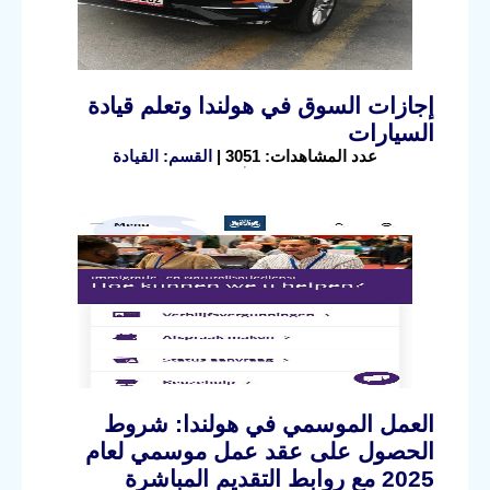
إجازات السوق في هولندا وتعلم قيادة
السيارات
عدد المشاهدات: 3051 |
القسم: القيادة
العمل الموسمي في هولندا: شروط
الحصول على عقد عمل موسمي لعام
2025 مع روابط التقديم المباشرة