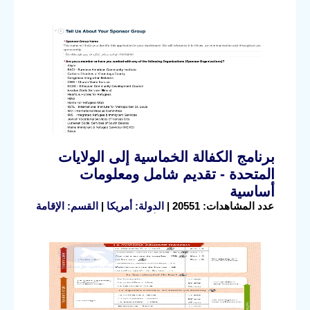
برنامج الكفالة الخماسية إلى الولايات
المتحدة - تقديم شامل ومعلومات
أساسية
عدد المشاهدات: 20551 |
الدولة: أمريكا
|
القسم: الإقامة