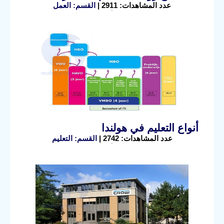
عدد المشاهدات: 2911 |
القسم: العمل
أنواع التعليم في هولندا
عدد المشاهدات: 2742 |
القسم: التعليم