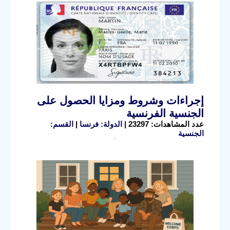
إجراءات وشروط ومزايا الحصول على
الجنسية الفرنسية
عدد المشاهدات: 23297 |
الدولة: فرنسا
|
القسم:
الجنسية