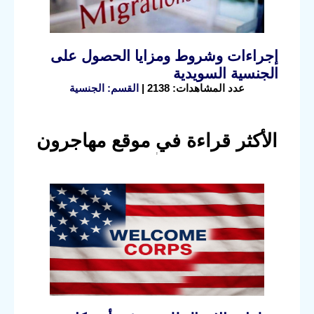
إجراءات وشروط ومزايا الحصول على
الجنسية السويدية
عدد المشاهدات: 2138 |
القسم: الجنسية
الأكثر قراءة في موقع مهاجرون