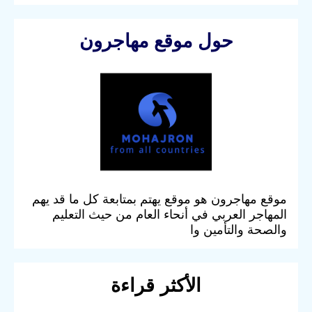
حول موقع مهاجرون
موقع مهاجرون هو موقع يهتم بمتابعة كل ما قد يهم
المهاجر العربي في أنحاء العام من حيث التعليم
والصحة والتأمين وا
الأكثر قراءة