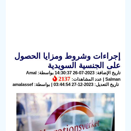
إجراءات وشروط ومزايا الحصول
على الجنسية السويدية
تاريخ الإضافة: 2023-07-26 14:30:37 بواسطة: Amal
2137
Salman | عدد المشاهدات:
تاريخ التعديل: 2023-12-27 03:44:54 | بواسطة: amalassef