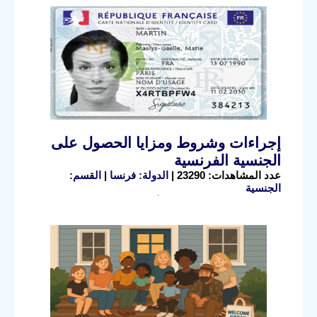
إجراءات وشروط ومزايا الحصول على
الجنسية الفرنسية
عدد المشاهدات: 23290 |
الدولة: فرنسا
|
القسم:
الجنسية