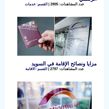
عدد المشاهدات: 2905 |
القسم: خدمات
مزايا ونصائح الإقامة في السويد
عدد المشاهدات: 2797 |
القسم: الاقامة