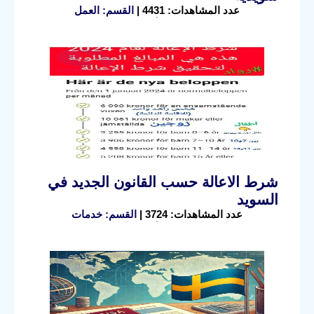
عدد المشاهدات: 4431 |
القسم: العمل
شرط الاعالة حسب القانون الجديد في
السويد
عدد المشاهدات: 3724 |
القسم: خدمات