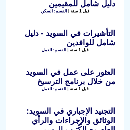
دليل شامل للمقيمين
قبل 1 سنة |
القسم: السكن
التأشيرات في السويد - دليل
شامل للوافدين
قبل 1 سنة |
القسم: العمل
العثور على عمل في السويد
من خلال برنامج الترسيخ
قبل 1 سنة |
القسم: العمل
التجنيد الإجباري في السويد:
الوثائق والإجراءات والرأي
العام مع الكُتيب الرسمي