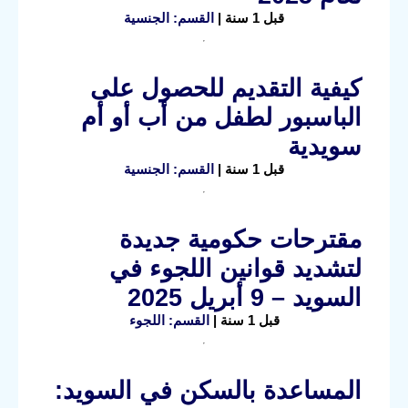
قبل 1 سنة |
القسم: الجنسية
كيفية التقديم للحصول على
الباسبور لطفل من أب أو أم
سويدية
قبل 1 سنة |
القسم: الجنسية
مقترحات حكومية جديدة
لتشديد قوانين اللجوء في
السويد – 9 أبريل 2025
قبل 1 سنة |
القسم: اللجوء
المساعدة بالسكن في السويد: