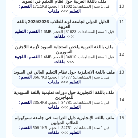
ملف باللغة العربية حول نظام التعليم في السويد
10
القسم:
قبل 1 سنة | المشاهدات: 31602 | الحجم: 171.1KB
التعليم
>>>
ملفات
11
الدليل الدولي لجامعة لوند للطلاب 2025/2026 باللغة
العربية
القسم: التعليم
قبل 1 سنة | المشاهدات: 31623 | الحجم: 1.6MB
>>>
ملفات
ملف باللغة العربية يلخص استجابة السويد لأزمة اللاجئين
السوريين
12
القسم: اللجوء
قبل 1 سنة | المشاهدات: 34810 | الحجم: 1.4MB
>>>
ملفات
13
ملف باللغة الانجليزية حول نظام التعليم العالي في السويد
القسم:
قبل 1 سنة | المشاهدات: 34777 | الحجم: 366.7KB
التعليم
>>>
ملفات
ملف باللغة الانجليزية حول دورات تعليمية باللغة السويدية
للمهاجرين
14
القسم:
قبل 1 سنة | المشاهدات: 34781 | الحجم: 235.4KB
التعليم
>>>
ملفات
15
ملف باللغة الإنجليزية دليل الدراسة في جامعة ستوكهولم
للطلاب الدوليين
القسم:
قبل 1 سنة | المشاهدات: 34751 | الحجم: 509.1KB
التعليم
>>>
ملفات