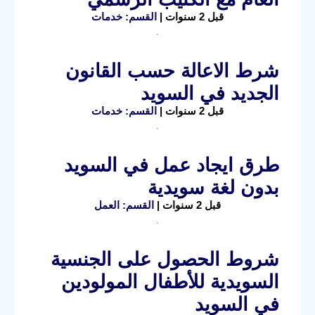
قبل 2 سنوات |
القسم: خدمات
شرط الاعالة حسب القانون
الجديد في السويد
قبل 2 سنوات |
القسم: خدمات
طرق ايجاد عمل في السويد
بدون لغة سويدية
قبل 2 سنوات |
القسم: العمل
شروط الحصول على الجنسية
السويدية للأطفال المولودين
في السويد