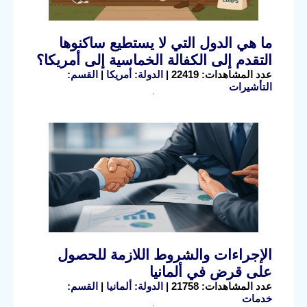
ما هي الدول التي لا يستطيع ساكنوها
التقدم إلى الكفالة الخماسية إلى أمريكا؟
عدد المشاهدات: 22419 |
الدولة: أمريكا
|
القسم:
التأشيرات
الإجراءات والشروط اللازمة للحصول
على قرض في ألمانيا
عدد المشاهدات: 21758 |
الدولة: ألمانيا
|
القسم:
خدمات