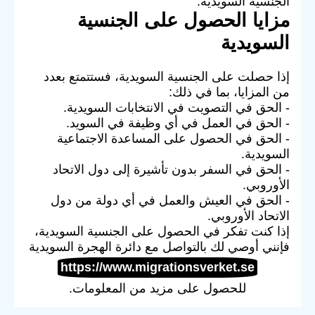
الجنسية السويدية.
مزايا الحصول على الجنسية
السويدية
إذا حصلت على الجنسية السويدية، فستتمتع بعدد
من المزايا، بما في ذلك:
- الحق في التصويت في الانتخابات السويدية.
- الحق في العمل في أي وظيفة في السويد.
- الحق في الحصول على المساعدة الاجتماعية
السويدية.
- الحق في السفر بدون تأشيرة إلى دول الاتحاد
الأوروبي.
- الحق في العيش والعمل في أي دولة من دول
الاتحاد الأوروبي.
إذا كنت تفكر في الحصول على الجنسية السويدية،
فإنني أوصي لك بالتواصل مع دائرة الهجرة السويدية
https://www.migrationsverket.se
للحصول على مزيد من المعلومات.