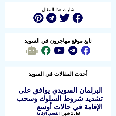
شارك هذا المقال
تابع موقع مهاجرون في السويد
أحدث المقالات في السويد
البرلمان السويدي يوافق على
تشديد شروط السلوك وسحب
الإقامة في حالات أوسع
قبل 1 شهر |
القسم: الإقامة