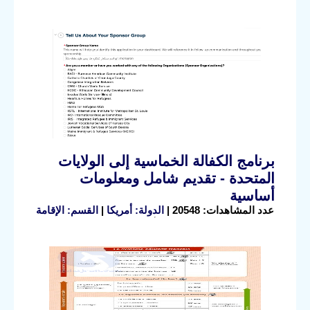
برنامج الكفالة الخماسية إلى الولايات
المتحدة - تقديم شامل ومعلومات
أساسية
عدد المشاهدات: 20548 |
الدولة: أمريكا
|
القسم: الإقامة