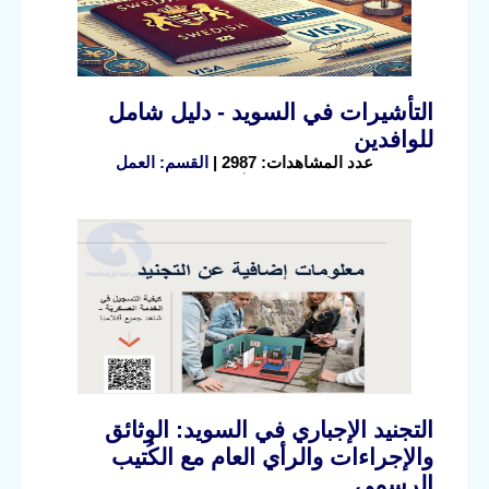
التأشيرات في السويد - دليل شامل
للوافدين
عدد المشاهدات: 2987 |
القسم: العمل
التجنيد الإجباري في السويد: الوثائق
والإجراءات والرأي العام مع الكُتيب
الرسمي