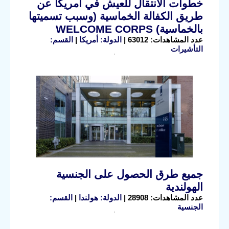
خطوات الانتقال للعيش في أمريكا عن
طريق الكفالة الخماسية (وسبب تسميتها
بالخماسية) WELCOME CORPS
عدد المشاهدات: 63012 |
الدولة: أمريكا
|
القسم:
التأشيرات
جميع طرق الحصول على الجنسية
الهولندية
عدد المشاهدات: 28908 |
الدولة: هولندا
|
القسم:
الجنسية