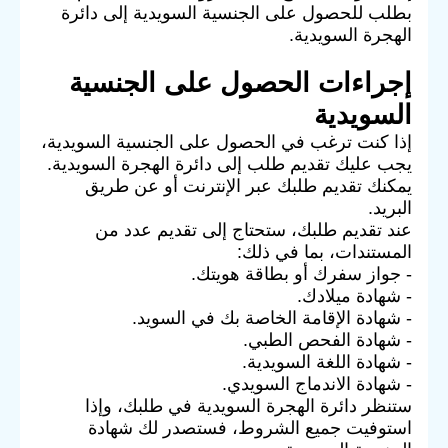
بطلب للحصول على الجنسية السويدية إلى دائرة
الهجرة السويدية.
إجراءات الحصول على الجنسية
السويدية
إذا كنت ترغب في الحصول على الجنسية السويدية،
يجب عليك تقديم طلب إلى دائرة الهجرة السويدية.
يمكنك تقديم طلبك عبر الإنترنت أو عن طريق
البريد.
عند تقديم طلبك، ستحتاج إلى تقديم عدد من
المستندات، بما في ذلك:
- جواز سفرك أو بطاقة هويتك.
- شهادة ميلادك.
- شهادة الإقامة الخاصة بك في السويد.
- شهادة الفحص الطبي.
- شهادة اللغة السويدية.
- شهادة الاندماج السويدي.
ستنظر دائرة الهجرة السويدية في طلبك، وإذا
استوفيت جميع الشروط، فستصدر لك شهادة