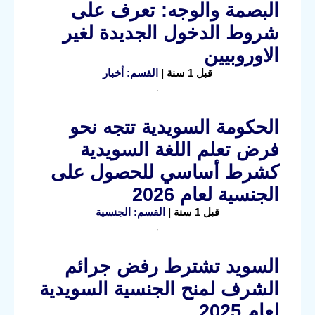
البصمة والوجه: تعرف على
شروط الدخول الجديدة لغير
الاوروبيين
قبل 1 سنة |
القسم: أخبار
الحكومة السويدية تتجه نحو
فرض تعلم اللغة السويدية
كشرط أساسي للحصول على
الجنسية لعام 2026
قبل 1 سنة |
القسم: الجنسية
السويد تشترط رفض جرائم
الشرف لمنح الجنسية السويدية
لعام 2025