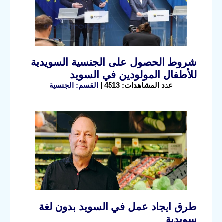
شروط الحصول على الجنسية السويدية
للأطفال المولودين في السويد
عدد المشاهدات: 4513 |
القسم: الجنسية
طرق ايجاد عمل في السويد بدون لغة
سويدية