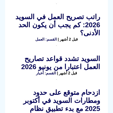
راتب تصريح العمل في السويد
2026: كم يجب أن يكون الحد
الأدنى؟
قبل 2 أشهر |
القسم: العمل
السويد تشدد قواعد تصاريح
العمل اعتبارا من يونيو 2026
قبل 2 أشهر |
القسم: أخبار
ازدحام متوقع على حدود
ومطارات السويد في أكتوبر
2025 مع بدء تطبيق نظام