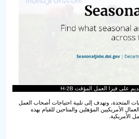
على فيزا العمل المؤقت H-2B
ايات المتحدة، وتهدف إلى تلبية احتياجات أصحاب العمل
لعمال الأمريكيين المؤهلين والمتاحين للقيام بهذه
 الأمريكية.