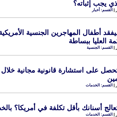
ذي يجب إثباته؟
القسم: أخبار
قد أطفال المهاجرين الجنسية الأمريكية
ة العليا ببساطة
القسم: الجنسية
مين
القسم: الخدمات
الج أسنانك بأقل تكلفة في أمريكا؟ بال
القسم: الخدمات