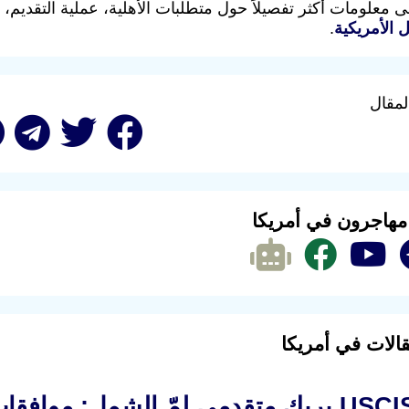
معلومات أكثر تفصيلاً حول متطلبات الأهلية، عملية التقديم، 
ل الأمريكية
.
لمقال
 مهاجرون في أمريكا
الات في أمريكا