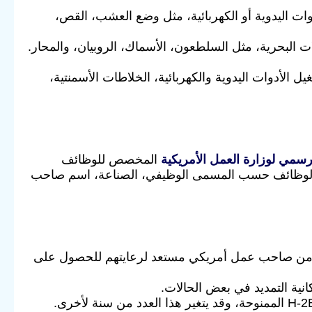
ات اليدوية أو الكهربائية، مثل وضع العشب، القص،
 البحرية، مثل السلطعون، الأسماك، الروبيان، والمحار.
ل الأدوات اليدوية والكهربائية، الخلاطات الأسمنتية،
رسمي لوزارة العمل الأمريكية
المخصص للوظائف
 الوظائف حسب المسمى الوظيفي، الصناعة، اسم صاحب
ن صاحب عمل أمريكي مستعد لرعايتهم للحصول على