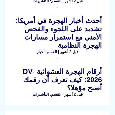
قبل 2 أشهر |
القسم: التأشيرات
أحدث أخبار الهجرة في أمريكا:
تشديد على اللجوء والفحص
الأمني مع استمرار مسارات
الهجرة النظامية
قبل 2 أشهر |
القسم: أخبار
أرقام الهجرة العشوائية DV-
2026: كيف تعرف أن رقمك
أصبح مؤهلا؟
قبل 2 أشهر |
القسم: التأشيرات