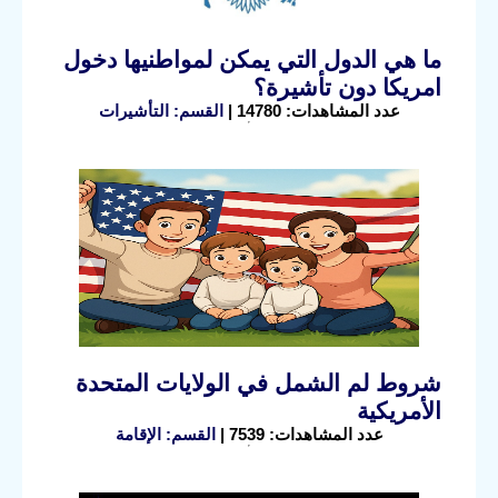
ما هي الدول التي يمكن لمواطنيها دخول
امريكا دون تأشيرة؟
عدد المشاهدات: 14780 |
القسم: التأشيرات
شروط لم الشمل في الولايات المتحدة
الأمريكية
عدد المشاهدات: 7539 |
القسم: الإقامة