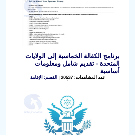
برنامج الكفالة الخماسية إلى الولايات
المتحدة - تقديم شامل ومعلومات
أساسية
عدد المشاهدات: 20537 |
القسم: الإقامة