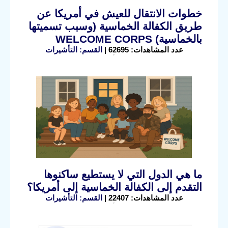
خطوات الانتقال للعيش في أمريكا عن
طريق الكفالة الخماسية (وسبب تسميتها
بالخماسية) WELCOME CORPS
عدد المشاهدات: 62695 |
القسم: التأشيرات
ما هي الدول التي لا يستطيع ساكنوها
التقدم إلى الكفالة الخماسية إلى أمريكا؟
عدد المشاهدات: 22407 |
القسم: التأشيرات