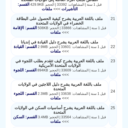
القسم:
قبل 1 سنة | المشاهدات: 33392 | الحجم: 429.9KB
التأشيرات
>>>
ملفات
21
ملف باللغة العربية يشرح كيفية الحصول على البطاقة
الخضراء في الولايات المتحدة
القسم: الإقامة
قبل 1 سنة | المشاهدات: 33866 | الحجم: 508KB
>>>
ملفات
ملف باللغة العربية يشرح دليل القيادة في إنديانا
22
القسم: القيادة
قبل 1 سنة | المشاهدات: 33601 | الحجم: 2.9MB
>>>
ملفات
23
ملف باللغة العربية يشرح كيف تتقدم بطلب اللجوء في
الولايات المتحدة الأمريكية
القسم: اللجوء
قبل 1 سنة | المشاهدات: 33609 | الحجم: 894KB
>>>
ملفات
ملف باللغة العربية يشرح دليل اللاجئين في الولايات
المتحدة
24
القسم: اللجوء
قبل 1 سنة | المشاهدات: 33638 | الحجم: 2.3MB
>>>
ملفات
25
ملف باللغة العربية يشرح أساسيات السكن في الولايات
المتحدة
القسم: السكن
قبل 1 سنة | المشاهدات: 33564 | الحجم: 3.4MB
>>>
ملفات