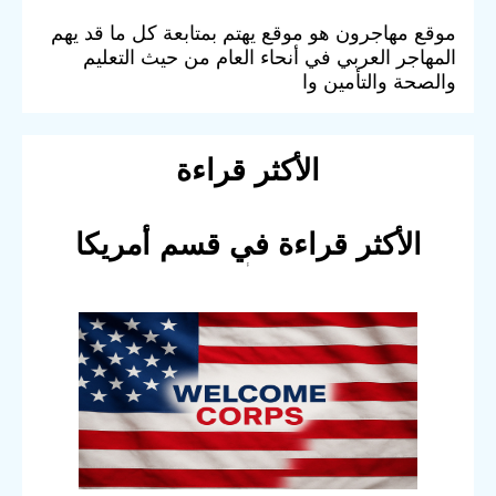
موقع مهاجرون هو موقع يهتم بمتابعة كل ما قد يهم
المهاجر العربي في أنحاء العام من حيث التعليم
والصحة والتأمين وا
الأكثر قراءة
الأكثر قراءة في قسم أمريكا