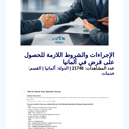
الإجراءات والشروط اللازمة للحصول
على قرض في ألمانيا
عدد المشاهدات: 21746 |
الدولة: ألمانيا
|
القسم:
خدمات