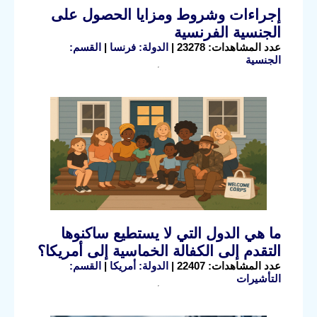
إجراءات وشروط ومزايا الحصول على
الجنسية الفرنسية
عدد المشاهدات: 23278 |
الدولة: فرنسا
|
القسم:
الجنسية
ما هي الدول التي لا يستطيع ساكنوها
التقدم إلى الكفالة الخماسية إلى أمريكا؟
عدد المشاهدات: 22407 |
الدولة: أمريكا
|
القسم:
التأشيرات