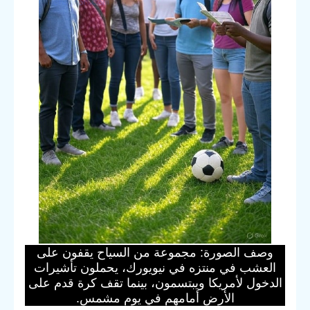
وصف الصورة: مجموعة من السياح يقفون على
العشب في منتزه في نيويورك، يحملون تأشيرات
الدخول لأمريكا ويبتسمون، بينما تقف كرة قدم على
الأرض أمامهم في يوم مشمس.