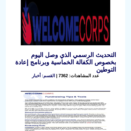
التحديث الرسمي الذي وصل اليوم
بخصوص الكفالة الخماسية وبرنامج إعادة
التوطين
عدد المشاهدات: 7362 |
القسم: أخبار