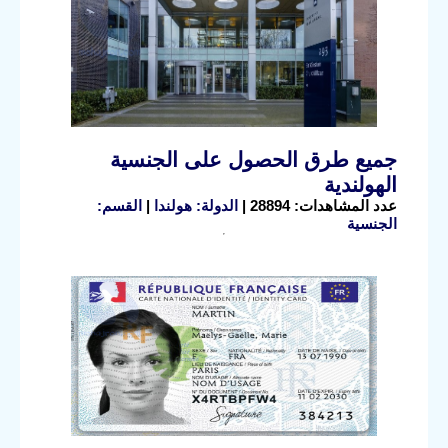
جميع طرق الحصول على الجنسية
الهولندية
عدد المشاهدات: 28894 |
الدولة: هولندا
|
القسم:
الجنسية