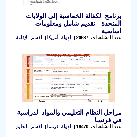
برنامج الكفالة الخماسية إلى الولايات
المتحدة - تقديم شامل ومعلومات
أساسية
عدد المشاهدات: 20537 |
الدولة: أمريكا
|
القسم: الإقامة
مراحل النظام التعليمي والمواد الدراسية
في فرنسا
عدد المشاهدات: 19470 |
الدولة: فرنسا
|
القسم: التعليم