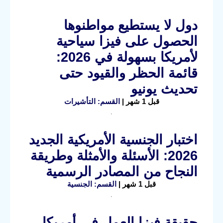
دول لا يستطيع مواطنوها
الحصول على فيزا سياحية
لأمريكا بسهولة في 2026:
قائمة الحظر والقيود حتى
تحديث يونيو
قبل 1 شهر |
القسم: التأشيرات
اختبار الجنسية الأمريكية الجديد
2026: الأسئلة والأمثلة وطريقة
النجاح من المصادر الرسمية
قبل 1 شهر |
القسم: الجنسية
حقيقة فيزا العمل في أمريكا