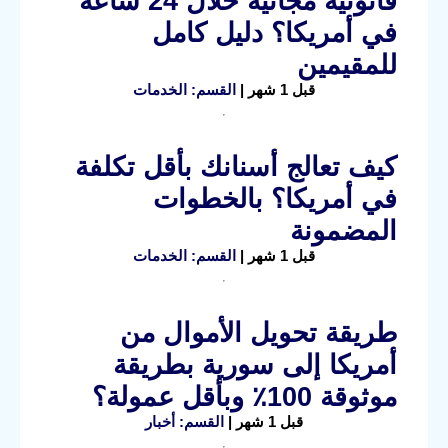
قانونية مجانية خلال 24 ساعة
في أمريكا؟ دليل كامل
للمقيمين
قبل 1 شهر |
القسم: الخدمات
كيف تعالج أسنانك بأقل تكلفة
في أمريكا؟ بالخطوات
المضمونة
قبل 1 شهر |
القسم: الخدمات
طريقة تحويل الأموال من
أمريكا إلى سورية بطريقة
موثوقة 100٪ وبأقل عمولة؟
قبل 1 شهر |
القسم: أخبار