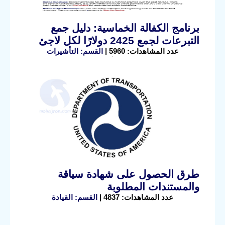
برنامج الكفالة الخماسية: دليل جمع
التبرعات لجمع 2425 دولارًا لكل لاجئ
عدد المشاهدات: 5960 |
القسم: التأشيرات
طرق الحصول على شهادة سياقة
والمستندات المطلوبة
عدد المشاهدات: 4837 |
القسم: القيادة