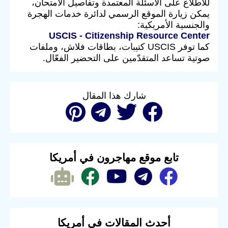
للاطلاع على الأسئلة المعتمدة وتفاصيل الامتحان،
يمكن زيارة الموقع الرسمي لدائرة خدمات الهجرة
والجنسية الأمريكية:
USCIS - Citizenship Resource Center
كما توفر USCIS كتيبات، بطاقات فلاش، وملفات
صوتية تساعد المتقدّمين على التحضير الفعّال.
شارك هذا المقال
تابع موقع مهاجرون في أمريكا
أحدث المقالات في أمريكا