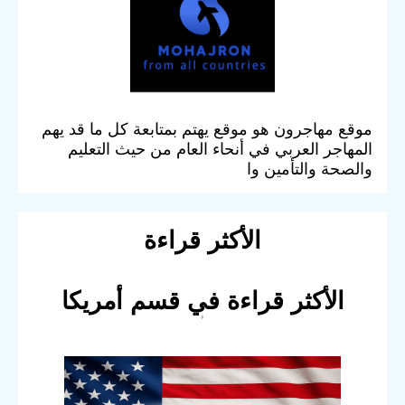
موقع مهاجرون هو موقع يهتم بمتابعة كل ما قد يهم
المهاجر العربي في أنحاء العام من حيث التعليم
والصحة والتأمين وا
الأكثر قراءة
الأكثر قراءة في قسم أمريكا