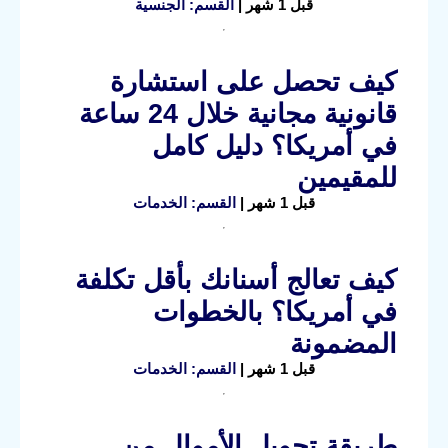
قبل 1 شهر |
القسم: الجنسية
كيف تحصل على استشارة
قانونية مجانية خلال 24 ساعة
في أمريكا؟ دليل كامل
للمقيمين
قبل 1 شهر |
القسم: الخدمات
كيف تعالج أسنانك بأقل تكلفة
في أمريكا؟ بالخطوات
المضمونة
قبل 1 شهر |
القسم: الخدمات
طريقة تحويل الأموال من