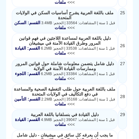
>>>
ملفات
25
ملف باللغة العربية يشرح أساسيات السكن في الولايات
المتحدة
القسم: السكن
قبل 1 سنة | المشاهدات: 33564 | الحجم: 3.4MB
>>>
ملفات
دليل باللغة العربية لمساعدة اللاجئين في فهم قوانين
المرور وطرق القيادة الآمنة في ميشيغان
26
القسم: القيادة
قبل 1 سنة | المشاهدات: 33538 | الحجم: 6.2MB
>>>
ملفات
27
دليل شامل يتضمن معلومات شاملة حول قوانين المرور
وممارسات القيادة الآمنة في الولاية
القسم: اللجوء
قبل 1 سنة | المشاهدات: 33384 | الحجم: 6.2MB
>>>
ملفات
ملف باللغة العربية حول طلب التغطية الصحية والمساعدة
في دفع التكاليف في الولايات المتحدة
28
القسم: التأمين
قبل 1 سنة | المشاهدات: 35168 | الحجم: 2.2MB
>>>
ملفات
29
دليل القيادة في بنسلفانيا باللغة العربية
القسم: القيادة
قبل 1 سنة | المشاهدات: 39047 | الحجم: 4.9MB
>>>
ملفات
ما يجب أن يعرفه كل سائق في ميشيغان - دليل شامل