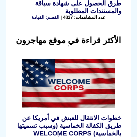
طرق الحصول على شهادة سياقة
والمستندات المطلوبة
عدد المشاهدات: 4837 |
القسم: القيادة
الأكثر قراءة في موقع مهاجرون
خطوات الانتقال للعيش في أمريكا عن
طريق الكفالة الخماسية (وسبب تسميتها
بالخماسية) WELCOME CORPS