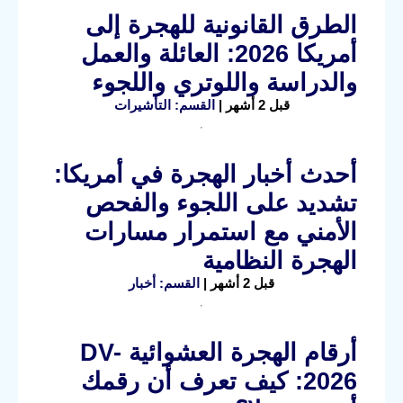
الطرق القانونية للهجرة إلى
أمريكا 2026: العائلة والعمل
والدراسة واللوتري واللجوء
قبل 2 أشهر |
القسم: التأشيرات
أحدث أخبار الهجرة في أمريكا:
تشديد على اللجوء والفحص
الأمني مع استمرار مسارات
الهجرة النظامية
قبل 2 أشهر |
القسم: أخبار
أرقام الهجرة العشوائية DV-
2026: كيف تعرف أن رقمك