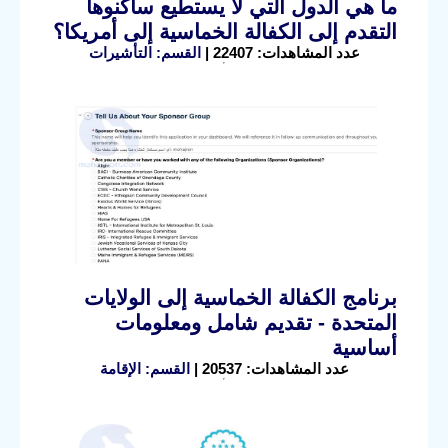
ما هي الدول التي لا يستطيع ساكنوها
التقدم إلى الكفالة الخماسية إلى أمريكا؟
عدد المشاهدات: 22407 |
القسم: التأشيرات
برنامج الكفالة الخماسية إلى الولايات
المتحدة - تقديم شامل ومعلومات
أساسية
عدد المشاهدات: 20537 |
القسم: الإقامة