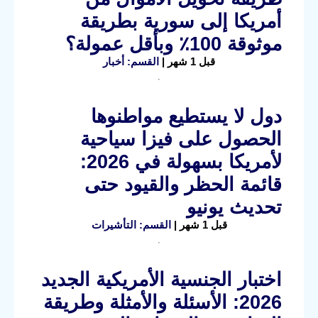
أمريكا إلى سورية بطريقة
موثوقة 100٪ وبأقل عمولة؟
قبل 1 شهر |
القسم: أخبار
دول لا يستطيع مواطنوها
الحصول على فيزا سياحية
لأمريكا بسهولة في 2026:
قائمة الحظر والقيود حتى
تحديث يونيو
قبل 1 شهر |
القسم: التأشيرات
اختبار الجنسية الأمريكية الجديد
2026: الأسئلة والأمثلة وطريقة