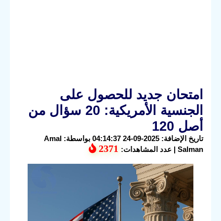
امتحان جديد للحصول على
الجنسية الأمريكية: 20 سؤال من
أصل 120
تاريخ الإضافة: 2025-09-24 04:14:37 بواسطة: Amal
2371
Salman | عدد المشاهدات: