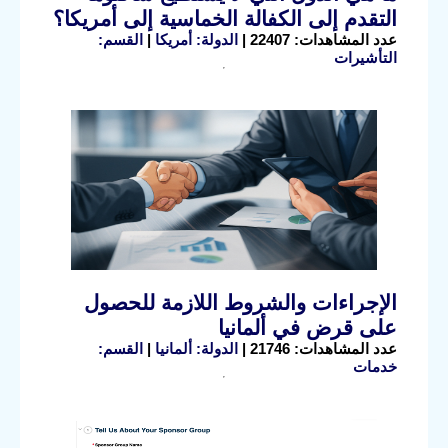
التقدم إلى الكفالة الخماسية إلى أمريكا؟
عدد المشاهدات: 22407 |
الدولة: أمريكا
|
القسم:
التأشيرات
الإجراءات والشروط اللازمة للحصول
على قرض في ألمانيا
عدد المشاهدات: 21746 |
الدولة: ألمانيا
|
القسم:
خدمات