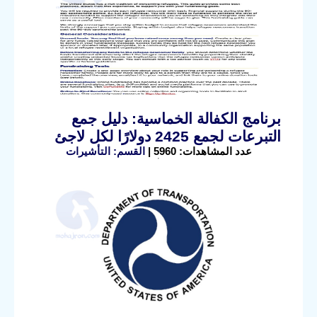
برنامج الكفالة الخماسية: دليل جمع
التبرعات لجمع 2425 دولارًا لكل لاجئ
عدد المشاهدات: 5960 |
القسم: التأشيرات