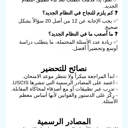
الجديد.
❓ كم يلزم للنجاح في النظام الجديد؟
✅ يجب الإجابة عن 12 من أصل 20 سؤالاً بشكل
صحيح.
❓ ما أصعب ما في النظام الجديد؟
✅ زيادة عدد الأسئلة المحتملة، ما يتطلب دراسة
أوسع وتحضيراً أفضل.
نصائح للتحضير
- ابدأ المراجعة مبكراً ولا تنتظر موعد الامتحان.
- اعتمد على المصادر الرسمية التي تنشرها USCIS.
- تدرب عبر تطبيقات أو مع أصدقاء لمحاكاة المقابلة.
- ركّز على الدستور والقوانين لأنها أساس معظم
الأسئلة.
المصادر الرسمية