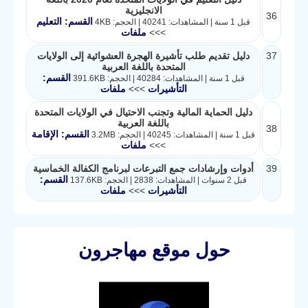
الانجليزية
36
القسم: التعليم
قبل 1 سنة | المشاهدات: 40241 | الحجم: 4KB
>>>
ملفات
37
دليل تقديم طلب تأشيرة الهجرة العشوائية إلى الولايات
المتحدة باللغة العربية
القسم:
قبل 1 سنة | المشاهدات: 40284 | الحجم: 391.6KB
التأشيرات
>>>
ملفات
دليل الحماية المالية وتجنب الاحتيال في الولايات المتحدة
باللغة العربية
38
القسم: الإقامة
قبل 1 سنة | المشاهدات: 40245 | الحجم: 3.2MB
>>>
ملفات
39
أدوات وإرشادات جمع التبرعات لبرنامج الكفالة الخماسية
القسم:
قبل 2 سنوات | المشاهدات: 2838 | الحجم: 137.6KB
التأشيرات
>>>
ملفات
حول موقع مهاجرون