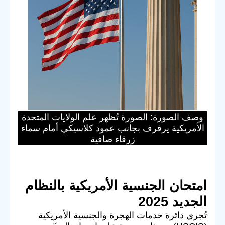
وصف الصورة: الصورة تُظهر علم الولايات المتحدة
الأمريكية يرفرف بجانب عمود كلاسيكي أمام سماء
زرقاء صافية
امتحان الجنسية الأمريكية بالنظام
الجديد 2025
تُجري دائرة خدمات الهجرة والجنسية الأمريكية