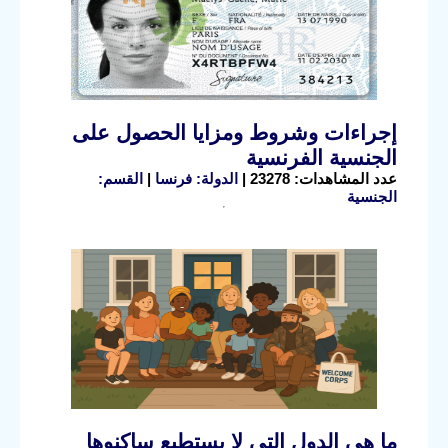
إجراءات وشروط ومزايا الحصول على
الجنسية الفرنسية
عدد المشاهدات: 23278 |
الدولة: فرنسا
|
القسم:
الجنسية
ما هي الدول التي لا يستطيع ساكنوها