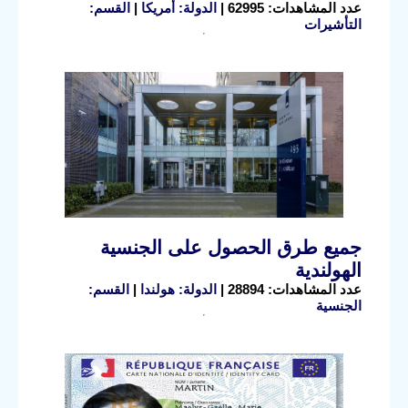
عدد المشاهدات: 62995 |
الدولة: أمريكا
|
القسم:
التأشيرات
جميع طرق الحصول على الجنسية
الهولندية
عدد المشاهدات: 28894 |
الدولة: هولندا
|
القسم:
الجنسية