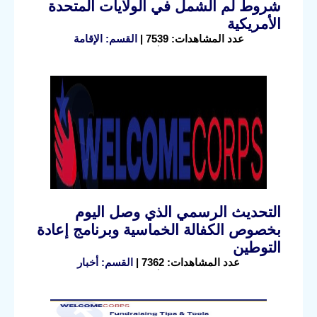
شروط لم الشمل في الولايات المتحدة
الأمريكية
عدد المشاهدات: 7539 |
القسم: الإقامة
التحديث الرسمي الذي وصل اليوم
بخصوص الكفالة الخماسية وبرنامج إعادة
التوطين
عدد المشاهدات: 7362 |
القسم: أخبار