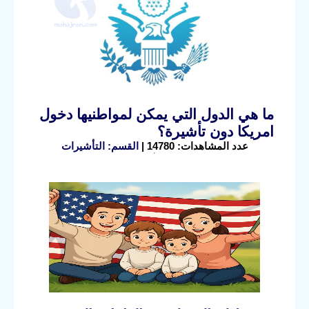
ما هي الدول التي يمكن لمواطنيها دخول
امريكا دون تأشيرة؟
عدد المشاهدات: 14780 |
القسم: التأشيرات