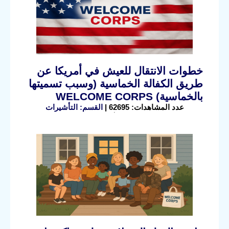
خطوات الانتقال للعيش في أمريكا عن
طريق الكفالة الخماسية (وسبب تسميتها
بالخماسية) WELCOME CORPS
عدد المشاهدات: 62695 |
القسم: التأشيرات