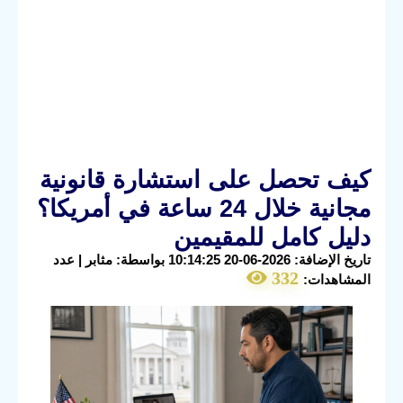
كيف تحصل على استشارة قانونية
مجانية خلال 24 ساعة في أمريكا؟
دليل كامل للمقيمين
تاريخ الإضافة: 2026-06-20 10:14:25 بواسطة: مثابر | عدد
332
المشاهدات: