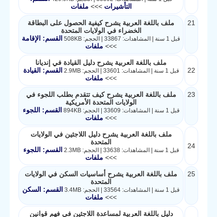
التأشيرات
>>>
ملفات
21
ملف باللغة العربية يشرح كيفية الحصول على البطاقة
الخضراء في الولايات المتحدة
القسم: الإقامة
قبل 1 سنة | المشاهدات: 33867 | الحجم: 508KB
>>>
ملفات
ملف باللغة العربية يشرح دليل القيادة في إنديانا
22
القسم: القيادة
قبل 1 سنة | المشاهدات: 33601 | الحجم: 2.9MB
>>>
ملفات
23
ملف باللغة العربية يشرح كيف تتقدم بطلب اللجوء في
الولايات المتحدة الأمريكية
القسم: اللجوء
قبل 1 سنة | المشاهدات: 33609 | الحجم: 894KB
>>>
ملفات
ملف باللغة العربية يشرح دليل اللاجئين في الولايات
المتحدة
24
القسم: اللجوء
قبل 1 سنة | المشاهدات: 33638 | الحجم: 2.3MB
>>>
ملفات
25
ملف باللغة العربية يشرح أساسيات السكن في الولايات
المتحدة
القسم: السكن
قبل 1 سنة | المشاهدات: 33564 | الحجم: 3.4MB
>>>
ملفات
دليل باللغة العربية لمساعدة اللاجئين في فهم قوانين