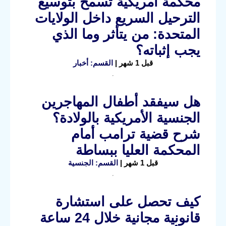
محكمة أمريكية تسمح بتوسيع
الترحيل السريع داخل الولايات
المتحدة: من يتأثر وما الذي
يجب إثباته؟
قبل 1 شهر |
القسم: أخبار
هل سيفقد أطفال المهاجرين
الجنسية الأمريكية بالولادة؟
شرح قضية ترامب أمام
المحكمة العليا ببساطة
قبل 1 شهر |
القسم: الجنسية
كيف تحصل على استشارة
قانونية مجانية خلال 24 ساعة