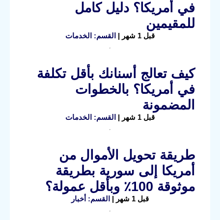
في أمريكا؟ دليل كامل
للمقيمين
قبل 1 شهر |
القسم: الخدمات
كيف تعالج أسنانك بأقل تكلفة
في أمريكا؟ بالخطوات
المضمونة
قبل 1 شهر |
القسم: الخدمات
طريقة تحويل الأموال من
أمريكا إلى سورية بطريقة
موثوقة 100٪ وبأقل عمولة؟
قبل 1 شهر |
القسم: أخبار