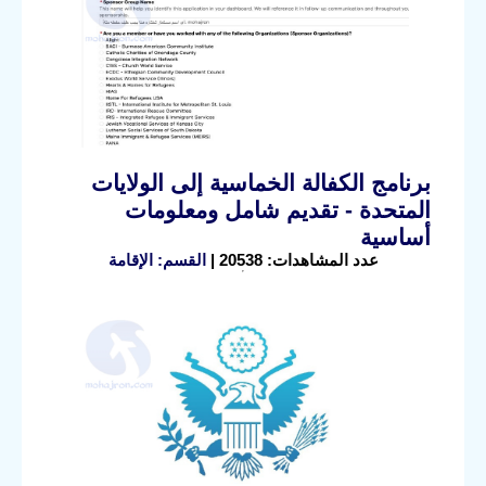
برنامج الكفالة الخماسية إلى الولايات
المتحدة - تقديم شامل ومعلومات
أساسية
عدد المشاهدات: 20538 |
القسم: الإقامة