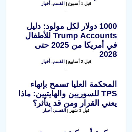
قبل 1 أسبوع |
القسم: أخبار
1000 دولار لكل مولود: دليل
Trump Accounts للأطفال
في أمريكا من 2025 حتى
2028
قبل 2 أسابيع |
القسم: أخبار
المحكمة العليا تسمح بإنهاء
TPS للسوريين والهايتيين: ماذا
يعني القرار ومن قد يتأثر؟
قبل 1 شهر |
القسم: أخبار