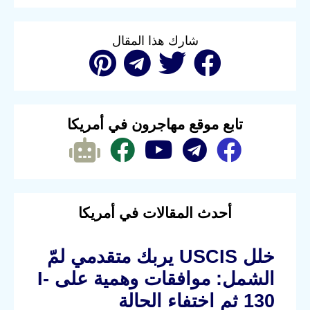
شارك هذا المقال
تابع موقع مهاجرون في أمريكا
أحدث المقالات في أمريكا
خلل USCIS يربك متقدمي لمّ
الشمل: موافقات وهمية على I-
130 ثم اختفاء الحالة