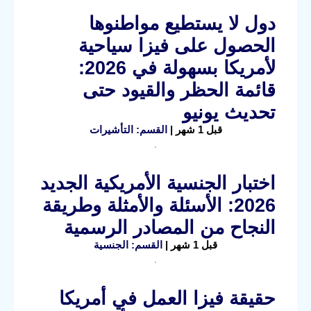
دول لا يستطيع مواطنوها
الحصول على فيزا سياحية
لأمريكا بسهولة في 2026:
قائمة الحظر والقيود حتى
تحديث يونيو
قبل 1 شهر |
القسم: التأشيرات
اختبار الجنسية الأمريكية الجديد
2026: الأسئلة والأمثلة وطريقة
النجاح من المصادر الرسمية
قبل 1 شهر |
القسم: الجنسية
حقيقة فيزا العمل في أمريكا