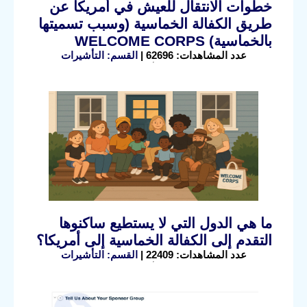
خطوات الانتقال للعيش في أمريكا عن
طريق الكفالة الخماسية (وسبب تسميتها
بالخماسية) WELCOME CORPS
عدد المشاهدات: 62696 |
القسم: التأشيرات
ما هي الدول التي لا يستطيع ساكنوها
التقدم إلى الكفالة الخماسية إلى أمريكا؟
عدد المشاهدات: 22409 |
القسم: التأشيرات