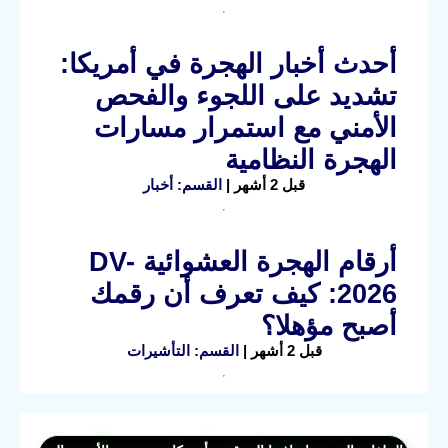
أحدث أخبار الهجرة في أمريكا:
تشديد على اللجوء والفحص
الأمني مع استمرار مسارات
الهجرة النظامية
قبل 2 أشهر |
القسم: أخبار
أرقام الهجرة العشوائية DV-
2026: كيف تعرف أن رقمك
أصبح مؤهلا؟
قبل 2 أشهر |
القسم: التأشيرات