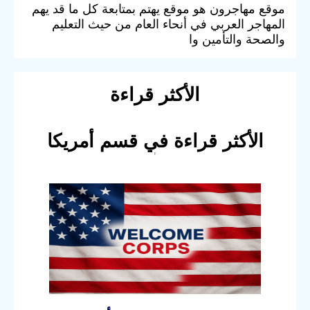
موقع مهاجرون هو موقع يهتم بمتابعة كل ما قد يهم
المهاجر العربي في أنحاء العام من حيث التعليم
والصحة والتأمين وا
الأكثر قراءة
الأكثر قراءة في قسم أمريكا