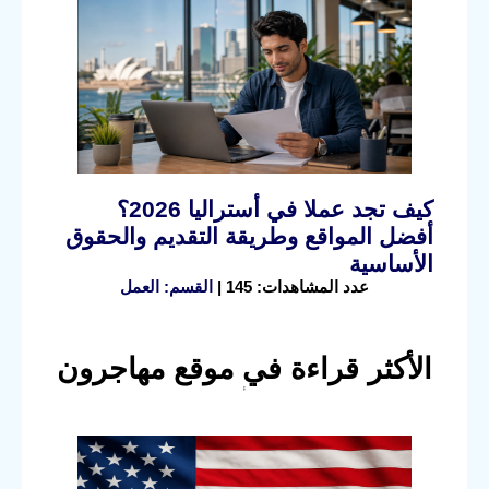
كيف تجد عملا في أستراليا 2026؟
أفضل المواقع وطريقة التقديم والحقوق
الأساسية
عدد المشاهدات: 145 |
القسم: العمل
الأكثر قراءة في موقع مهاجرون