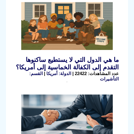
ما هي الدول التي لا يستطيع ساكنوها
التقدم إلى الكفالة الخماسية إلى أمريكا؟
عدد المشاهدات: 22422 |
الدولة: أمريكا
|
القسم:
التأشيرات