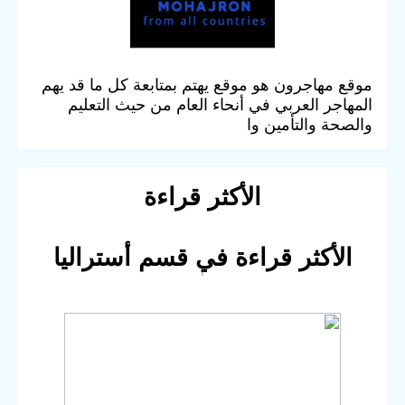
موقع مهاجرون هو موقع يهتم بمتابعة كل ما قد يهم
المهاجر العربي في أنحاء العام من حيث التعليم
والصحة والتأمين وا
الأكثر قراءة
الأكثر قراءة في قسم أستراليا