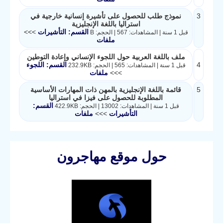
3
نموذج طلب للحصول على تأشيرة إنسانية خارجية في
استراليا باللغة الإنجليزية
القسم: التأشيرات
>>>
قبل 1 سنة | المشاهدات: 567 | الحجم: B
ملفات
ملف باللغة العربية حول اللجوء الإنساني وإعادة التوطين
4
القسم: اللجوء
قبل 1 سنة | المشاهدات: 565 | الحجم: 232.9KB
>>>
ملفات
5
قائمة باللغة الإنجليزية بالمهن ذات المهارات الأساسية
المطلوبة للحصول على فيزا في استراليا
القسم:
قبل 1 سنة | المشاهدات: 13002 | الحجم: 422.9KB
التأشيرات
>>>
ملفات
حول موقع مهاجرون