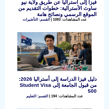
فيزا إلى أستراليا عن طريق ولاية نيو
ساوث الأسترالية: خطوات التقديم من
الموقع الرسمي ونصائح هامة
عدد المشاهدات: 1093 |
القسم: التأشيرات
دليل فيزا الدراسة إلى أستراليا 2026:
من قبول الجامعة إلى Student Visa
500
عدد المشاهدات: 194 |
القسم: التعليم