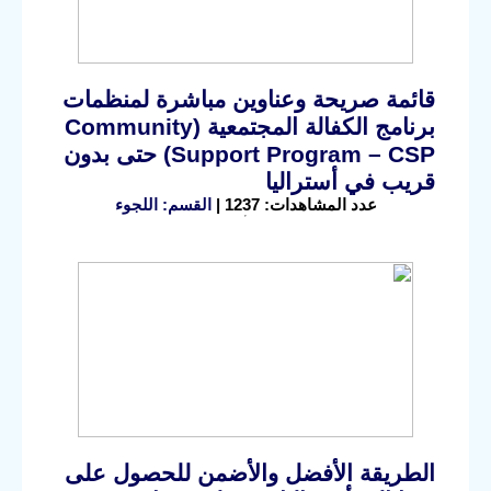
قائمة صريحة وعناوين مباشرة لمنظمات
برنامج الكفالة المجتمعية (Community
Support Program – CSP) حتى بدون
قريب في أستراليا
عدد المشاهدات: 1237 |
القسم: اللجوء
الطريقة الأفضل والأضمن للحصول على