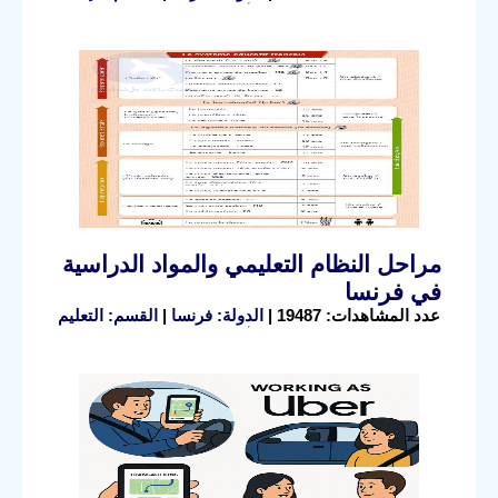
مراحل النظام التعليمي والمواد الدراسية
في فرنسا
عدد المشاهدات: 19487 |
الدولة: فرنسا
|
القسم: التعليم