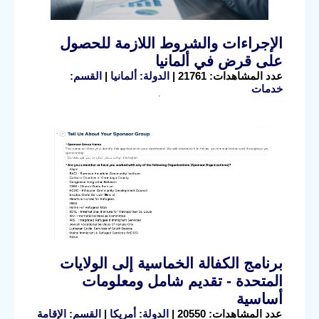
الإجراءات والشروط اللازمة للحصول
على قرض في ألمانيا
عدد المشاهدات: 21761 |
الدولة: ألمانيا
|
القسم:
خدمات
برنامج الكفالة الخماسية إلى الولايات
المتحدة - تقديم شامل ومعلومات
أساسية
عدد المشاهدات: 20550 |
الدولة: أمريكا
|
القسم: الإقامة