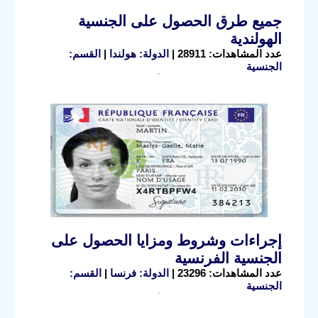
جميع طرق الحصول على الجنسية
الهولندية
عدد المشاهدات: 28911 |
الدولة: هولندا
|
القسم:
الجنسية
إجراءات وشروط ومزايا الحصول على
الجنسية الفرنسية
عدد المشاهدات: 23296 |
الدولة: فرنسا
|
القسم:
الجنسية