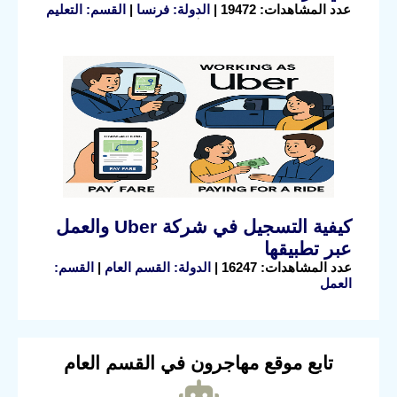
عدد المشاهدات: 19472 |
الدولة: فرنسا
|
القسم: التعليم
كيفية التسجيل في شركة Uber والعمل
عبر تطبيقها
عدد المشاهدات: 16247 |
الدولة: القسم العام
|
القسم:
العمل
تابع موقع مهاجرون في القسم العام