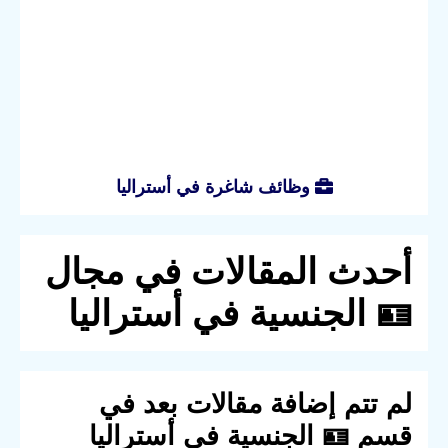
وظائف شاغرة في أستراليا
أحدث المقالات في مجال
🪪 الجنسية في أستراليا
لم تتم إضافة مقالات بعد في
قسم 🪪 الجنسية في أستراليا