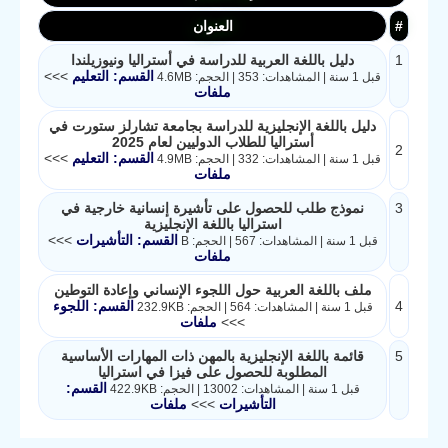
#
العنوان
1
دليل باللغة العربية للدراسة في أستراليا ونيوزيلندا
القسم: التعليم
>>>
قبل 1 سنة | المشاهدات: 353 | الحجم: 4.6MB
ملفات
دليل باللغة الإنجليزية للدراسة بجامعة تشارلز ستورت في
أستراليا للطلاب الدوليين لعام 2025
2
القسم: التعليم
>>>
قبل 1 سنة | المشاهدات: 332 | الحجم: 4.9MB
ملفات
3
نموذج طلب للحصول على تأشيرة إنسانية خارجية في
استراليا باللغة الإنجليزية
القسم: التأشيرات
>>>
قبل 1 سنة | المشاهدات: 567 | الحجم: B
ملفات
ملف باللغة العربية حول اللجوء الإنساني وإعادة التوطين
4
القسم: اللجوء
قبل 1 سنة | المشاهدات: 564 | الحجم: 232.9KB
>>>
ملفات
5
قائمة باللغة الإنجليزية بالمهن ذات المهارات الأساسية
المطلوبة للحصول على فيزا في استراليا
القسم:
قبل 1 سنة | المشاهدات: 13002 | الحجم: 422.9KB
التأشيرات
>>>
ملفات