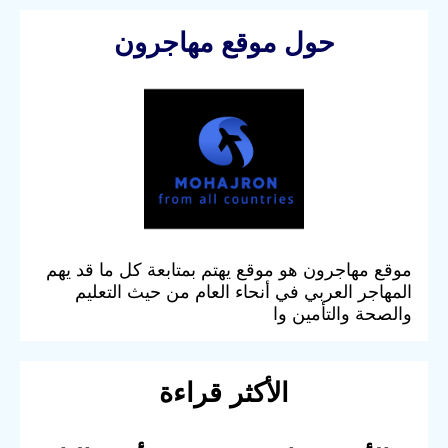
حول موقع مهاجرون
موقع مهاجرون هو موقع يهتم بمتابعة كل ما قد يهم
المهاجر العربي في أنحاء العام من حيث التعليم
والصحة والتأمين وا
الأكثر قراءة