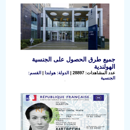
جميع طرق الحصول على الجنسية
الهولندية
عدد المشاهدات: 28897 |
الدولة: هولندا
|
القسم:
الجنسية