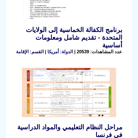
برنامج الكفالة الخماسية إلى الولايات
المتحدة - تقديم شامل ومعلومات
أساسية
عدد المشاهدات: 20539 |
الدولة: أمريكا
|
القسم: الإقامة
مراحل النظام التعليمي والمواد الدراسية
في فرنسا