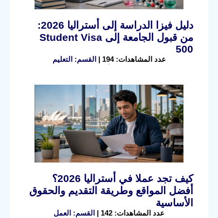
دليل فيزا الدراسة إلى أستراليا 2026:
من قبول الجامعة إلى Student Visa
500
عدد المشاهدات: 194 |
القسم: التعليم
كيف تجد عملا في أستراليا 2026؟
أفضل المواقع وطريقة التقديم والحقوق
الأساسية
عدد المشاهدات: 142 |
القسم: العمل