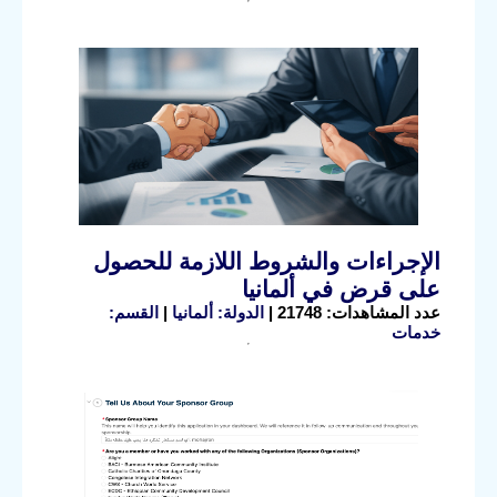
الإجراءات والشروط اللازمة للحصول
على قرض في ألمانيا
عدد المشاهدات: 21748 |
الدولة: ألمانيا
|
القسم:
خدمات