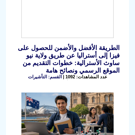
الطريقة الأفضل والأضمن للحصول على
فيزا إلى أستراليا عن طريق ولاية نيو
ساوث الأسترالية: خطوات التقديم من
الموقع الرسمي ونصائح هامة
عدد المشاهدات: 1092 |
القسم: التأشيرات