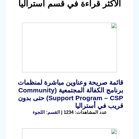
الأكثر قراءة في قسم أستراليا
قائمة صريحة وعناوين مباشرة لمنظمات
برنامج الكفالة المجتمعية (Community
Support Program – CSP) حتى بدون
قريب في أستراليا
عدد المشاهدات: 1234 |
القسم: اللجوء