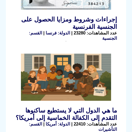
إجراءات وشروط ومزايا الحصول على
الجنسية الفرنسية
عدد المشاهدات: 23280 |
الدولة: فرنسا
|
القسم:
الجنسية
ما هي الدول التي لا يستطيع ساكنوها
التقدم إلى الكفالة الخماسية إلى أمريكا؟
عدد المشاهدات: 22410 |
الدولة: أمريكا
|
القسم:
التأشيرات