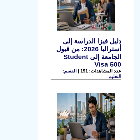
دليل فيزا الدراسة إلى
أستراليا 2026: من قبول
الجامعة إلى Student
Visa 500
عدد المشاهدات: 191 |
القسم:
التعليم