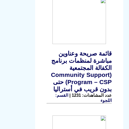
قائمة صريحة وعناوين
مباشرة لمنظمات برنامج
الكفالة المجتمعية
(Community Support
Program – CSP) حتى
بدون قريب في أستراليا
عدد المشاهدات: 1231 |
القسم:
اللجوء