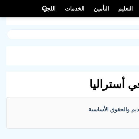
التعليم
التأمين
الخدمات
اللجوء
 أستراليا