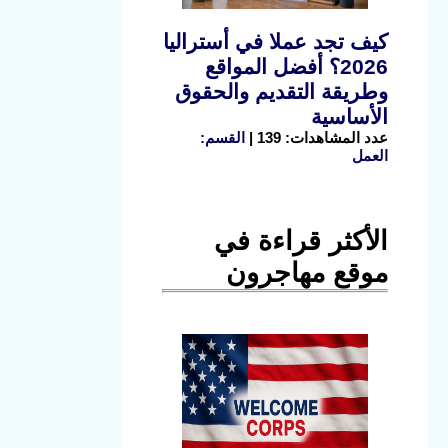
كيف تجد عملا في أستراليا
2026؟ أفضل المواقع
وطريقة التقديم والحقوق
الأساسية
عدد المشاهدات: 139 |
القسم:
العمل
الأكثر قراءة في
موقع مهاجرون