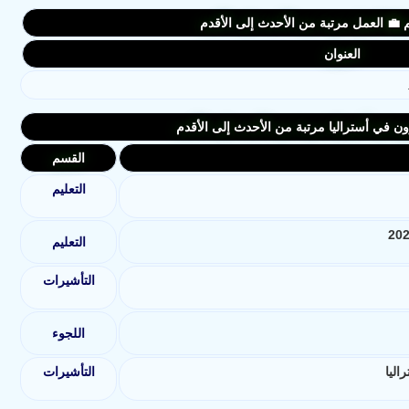
م 💼 العمل مرتبة من الأحدث إلى الأقدم
العنوان
ن في أستراليا مرتبة من الأحدث إلى الأقدم
القسم
التعليم
التعليم
التأشيرات
اللجوء
اليا
التأشيرات