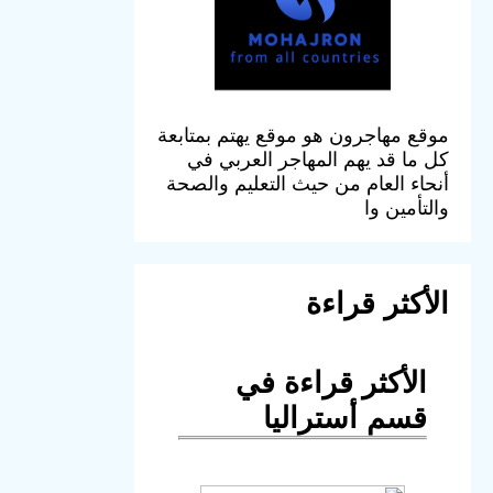
موقع مهاجرون هو موقع يهتم بمتابعة
كل ما قد يهم المهاجر العربي في
أنحاء العام من حيث التعليم والصحة
والتأمين وا
الأكثر قراءة
الأكثر قراءة في
قسم أستراليا