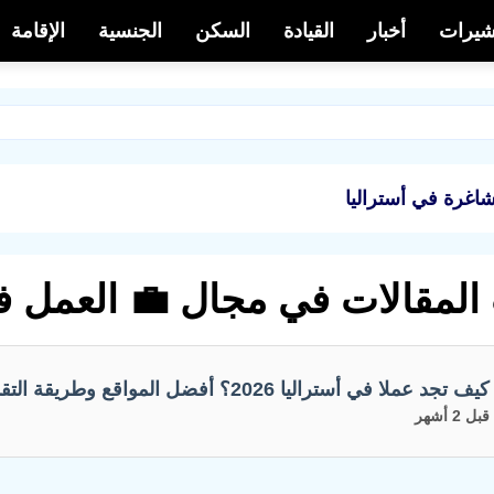
أشيرات
أخبار
القيادة
السكن
الجنسية
الإقامة
غرة في أستراليا
المقالات في مجال 💼 العمل في
كيف تجد عملا في أستراليا 2026؟ أفضل المواقع وطريقة التقديم والحقوق الأساسية
قبل 2 أشهر