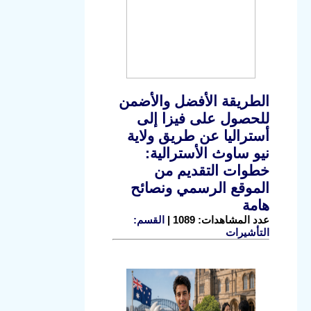
الطريقة الأفضل والأضمن
للحصول على فيزا إلى
أستراليا عن طريق ولاية
نيو ساوث الأسترالية:
خطوات التقديم من
الموقع الرسمي ونصائح
هامة
عدد المشاهدات: 1089 |
القسم:
التأشيرات