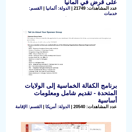
على قرض في ألمانيا
عدد المشاهدات: 21749 |
الدولة: ألمانيا
|
القسم:
خدمات
برنامج الكفالة الخماسية إلى الولايات
المتحدة - تقديم شامل ومعلومات
أساسية
عدد المشاهدات: 20540 |
الدولة: أمريكا
|
القسم: الإقامة