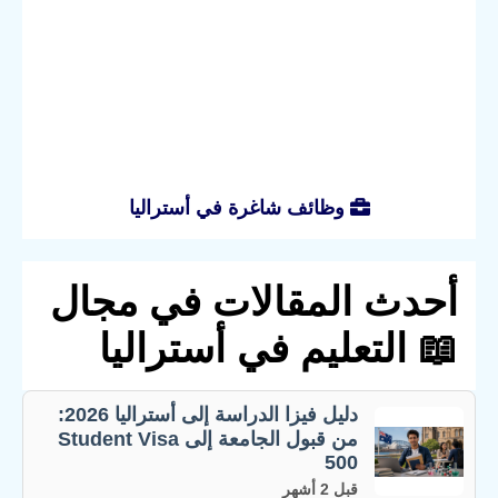
وظائف شاغرة في أستراليا
أحدث المقالات في مجال
📖 التعليم في أستراليا
دليل فيزا الدراسة إلى أستراليا 2026:
من قبول الجامعة إلى Student Visa
500
قبل 2 أشهر