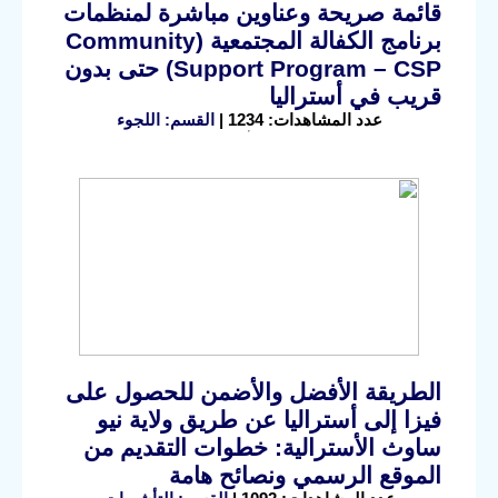
قائمة صريحة وعناوين مباشرة لمنظمات
برنامج الكفالة المجتمعية (Community
Support Program – CSP) حتى بدون
قريب في أستراليا
عدد المشاهدات: 1234 |
القسم: اللجوء
الطريقة الأفضل والأضمن للحصول على
فيزا إلى أستراليا عن طريق ولاية نيو
ساوث الأسترالية: خطوات التقديم من
الموقع الرسمي ونصائح هامة