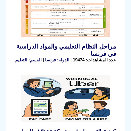
مراحل النظام التعليمي والمواد الدراسية
في فرنسا
عدد المشاهدات: 19474 |
الدولة: فرنسا
|
القسم: التعليم