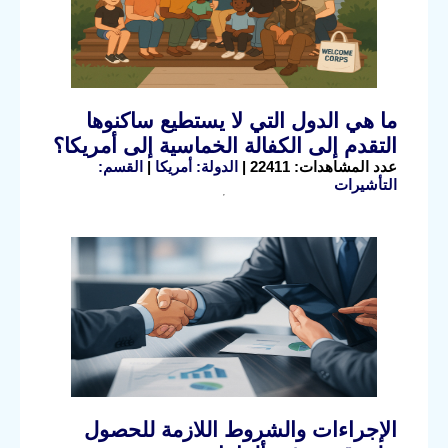
ما هي الدول التي لا يستطيع ساكنوها
التقدم إلى الكفالة الخماسية إلى أمريكا؟
عدد المشاهدات: 22411 |
الدولة: أمريكا
|
القسم:
التأشيرات
الإجراءات والشروط اللازمة للحصول