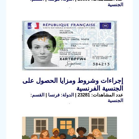
الجنسية
إجراءات وشروط ومزايا الحصول على
الجنسية الفرنسية
عدد المشاهدات: 23281 |
الدولة: فرنسا
|
القسم:
الجنسية