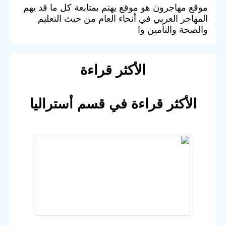
موقع مهاجرون هو موقع يهتم بمتابعة كل ما قد يهم
المهاجر العربي في أنحاء العام من حيث التعليم
والصحة والتأمين وا
الأكثر قراءة
الأكثر قراءة في قسم أستراليا