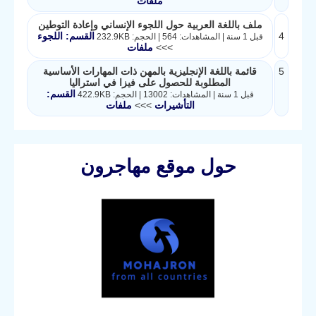
ملفات
ملف باللغة العربية حول اللجوء الإنساني وإعادة التوطين
4
القسم: اللجوء
قبل 1 سنة | المشاهدات: 564 | الحجم: 232.9KB
>>>
ملفات
5
قائمة باللغة الإنجليزية بالمهن ذات المهارات الأساسية
المطلوبة للحصول على فيزا في استراليا
القسم:
قبل 1 سنة | المشاهدات: 13002 | الحجم: 422.9KB
التأشيرات
>>>
ملفات
حول موقع مهاجرون