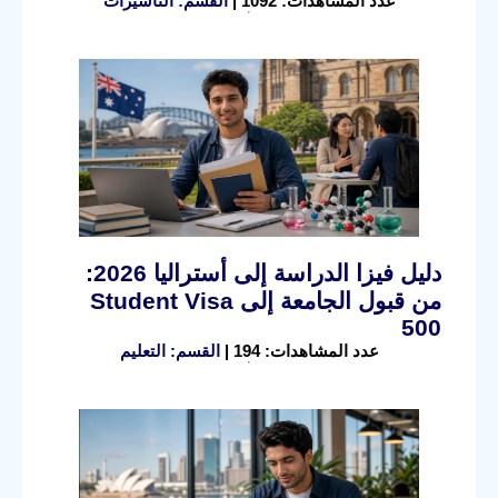
عدد المشاهدات: 1092 |
القسم: التأشيرات
دليل فيزا الدراسة إلى أستراليا 2026:
من قبول الجامعة إلى Student Visa
500
عدد المشاهدات: 194 |
القسم: التعليم