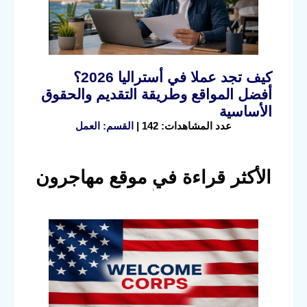
كيف تجد عملا في أستراليا 2026؟
أفضل المواقع وطريقة التقديم والحقوق
الأساسية
عدد المشاهدات: 142 |
القسم: العمل
الأكثر قراءة في موقع مهاجرون