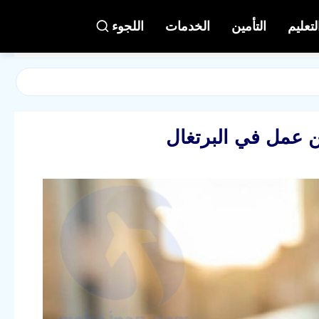
لتعليم
التأمين
الخدمات
اللجوء
ن عمل في البرتغال