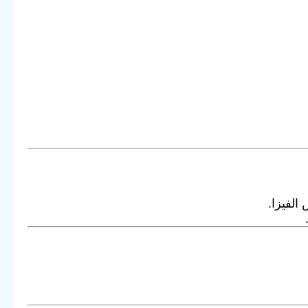
الفيزا.