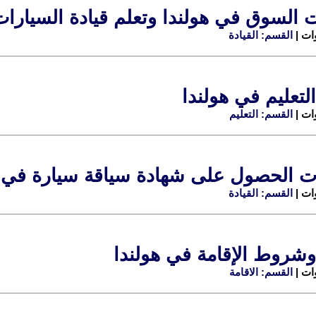
 السوق في هولندا وتعلم قيادة السيارات
القسم: القيادة
التعليم في هولندا
القسم: التعليم
 الحصول على شهادة سياقة سيارة في ه
القسم: القيادة
وشروط الإقامة في هولندا
القسم: الاقامة