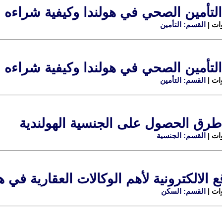
التأمين الصحي في هولندا وكيفية شراءه
القسم: التأمين
التأمين الصحي في هولندا وكيفية شراءه
القسم: التأمين
طرق الحصول على الجنسية الهولندية
القسم: الجنسية
ع الالكترونية لأهم الوكالات العقارية في ه
القسم: السكن