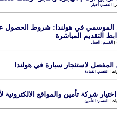
القسم: أخبار
بط التقديم المباشرة
القسم: العمل
 المفصل لاستئجار سيارة في هولندا
القسم: القيادة
اختيار شركة تأمين والمواقع الالكترونية 
القسم: التأمين