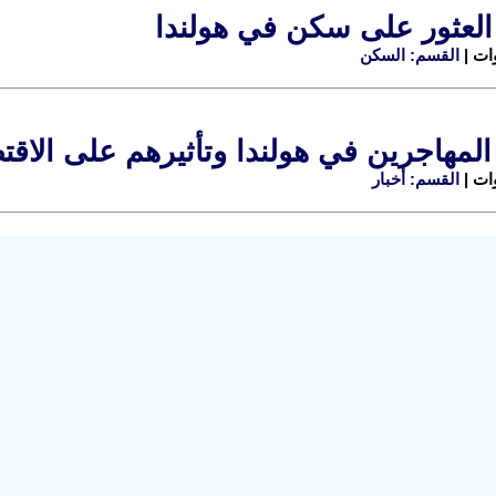
العثور على سكن في هولندا
القسم: السكن
المهاجرين في هولندا وتأثيرهم على الاقتص
القسم: أخبار