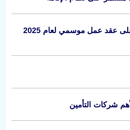
العمل الموسمي في هولندا: شروط الحصول على عقد عمل موسمي لعام 2025
لأهم شركات التأمين