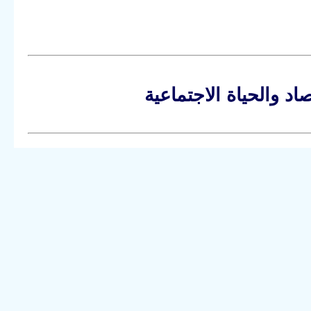
اد والحياة الاجتماعية