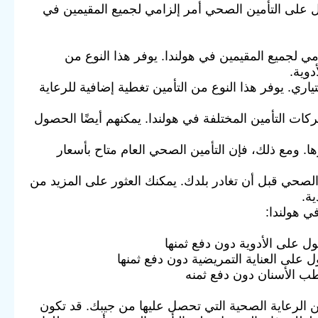
ل على التأمين الصحي أمر إلزامي لجميع المقيمين في
مي لجميع المقيمين في هولندا. يوفر هذا النوع من
دوية.
اري. يوفر هذا النوع من التأمين تغطية إضافية للرعاية
كات التأمين المختلفة في هولندا. يمكنهم أيضًا الحصول
. ومع ذلك، فإن التأمين الصحي العام متاح بأسعار
صحي قبل أن تغادر بلدك. يمكنك العثور على المزيد من
ة.
ي هولندا:
 على الأدوية دون دفع ثمنها
على العناية التمريضية دون دفع ثمنها
طب الأسنان دون دفع ثمنه
 الرعاية الصحية التي تحصل عليها من جيبك. قد تكون