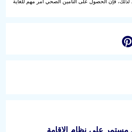
 لذلك، فإن الحصول على التأمين الصحي أمر مهم للغاية
 مستمر على نظام الإقامة