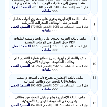
عند الوصول إلى مطارات الولايات المتحدة الأمريكية
القسم: اللجوء
قبل 1 سنة | المشاهدات: 510 | الحجم: 201.5KB
>>>
ملفات
ملف باللغة الإنجليزية يحتوي على صندوق أدوات شامل
للتقديم على الوظائف الفيدرالية الأمريكية
8
القسم: العمل
قبل 1 سنة | المشاهدات: 6051 | الحجم: 670.5KB
>>>
ملفات
9
ملف باللغة العربية يحتوي على روابط رسمية لملفات
PDF حول العمل في الولايات المتحدة
القسم: العمل
قبل 1 سنة | المشاهدات: 6105 | الحجم: 187KB
>>>
ملفات
ملف باللغة الإنجليزية يشرح نصائح عملية للتقديم على
وظائف الحكومة الفيدرالية الأمريكية
10
القسم: العمل
قبل 1 سنة | المشاهدات: 5964 | الحجم: 239.2KB
>>>
ملفات
11
ملف باللغة الإنجليزية يشرح دليل استخدام منصة
USAJobs للبحث عن وظائف فيدرالية
القسم: العمل
قبل 1 سنة | المشاهدات: 6034 | الحجم: 291.4KB
>>>
ملفات
ملف باللغة الإنجليزية يشرح دليل البحث عن وظائف
وتدريب في الحكومة الفيدرالية الأمريكية
12
القسم: العمل
قبل 1 سنة | المشاهدات: 6106 | الحجم: 457.8KB