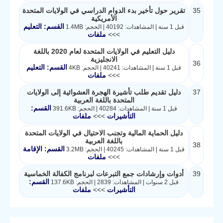
35
تقرير حول تأخير بدء الدوام الدراسي في الولايات المتحدة
الأمريكية
القسم: التعليم
قبل 1 سنة | المشاهدات: 40192 | الحجم: 1.4MB
>>>
ملفات
دليل التعليم في الولايات المتحدة لعام 2020 باللغة
الانجليزية
36
القسم: التعليم
قبل 1 سنة | المشاهدات: 40241 | الحجم: 4KB
>>>
ملفات
37
دليل تقديم طلب تأشيرة الهجرة العشوائية إلى الولايات
المتحدة باللغة العربية
القسم:
قبل 1 سنة | المشاهدات: 40284 | الحجم: 391.6KB
التأشيرات
>>>
ملفات
دليل الحماية المالية وتجنب الاحتيال في الولايات المتحدة
باللغة العربية
38
القسم: الإقامة
قبل 1 سنة | المشاهدات: 40245 | الحجم: 3.2MB
>>>
ملفات
39
أدوات وإرشادات جمع التبرعات لبرنامج الكفالة الخماسية
القسم:
قبل 2 سنوات | المشاهدات: 2839 | الحجم: 137.6KB
التأشيرات
>>>
ملفات