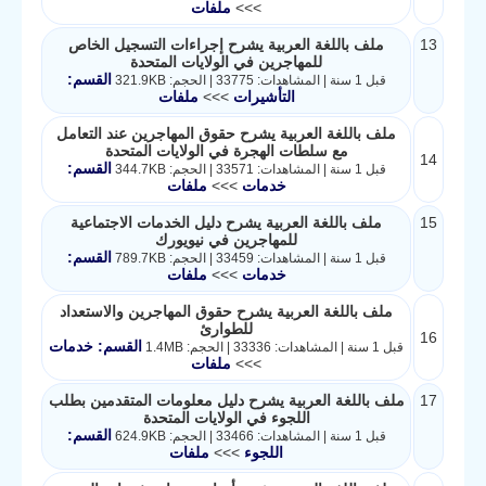
>>>
ملفات
13
ملف باللغة العربية يشرح إجراءات التسجيل الخاص
للمهاجرين في الولايات المتحدة
القسم:
قبل 1 سنة | المشاهدات: 33775 | الحجم: 321.9KB
التأشيرات
>>>
ملفات
ملف باللغة العربية يشرح حقوق المهاجرين عند التعامل
مع سلطات الهجرة في الولايات المتحدة
14
القسم:
قبل 1 سنة | المشاهدات: 33571 | الحجم: 344.7KB
خدمات
>>>
ملفات
15
ملف باللغة العربية يشرح دليل الخدمات الاجتماعية
للمهاجرين في نيويورك
القسم:
قبل 1 سنة | المشاهدات: 33459 | الحجم: 789.7KB
خدمات
>>>
ملفات
ملف باللغة العربية يشرح حقوق المهاجرين والاستعداد
للطوارئ
16
القسم: خدمات
قبل 1 سنة | المشاهدات: 33336 | الحجم: 1.4MB
>>>
ملفات
17
ملف باللغة العربية يشرح دليل معلومات المتقدمين بطلب
اللجوء في الولايات المتحدة
القسم:
قبل 1 سنة | المشاهدات: 33466 | الحجم: 624.9KB
اللجوء
>>>
ملفات