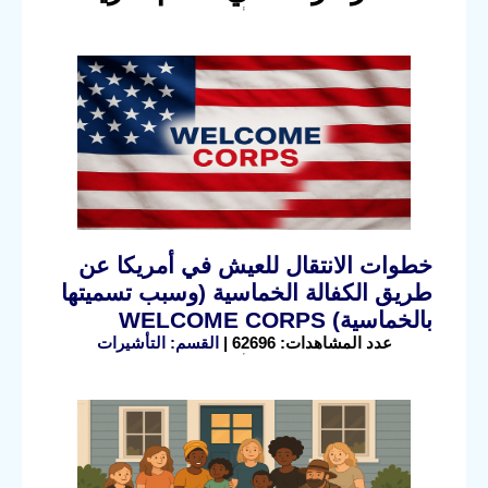
خطوات الانتقال للعيش في أمريكا عن
طريق الكفالة الخماسية (وسبب تسميتها
بالخماسية) WELCOME CORPS
عدد المشاهدات: 62696 |
القسم: التأشيرات