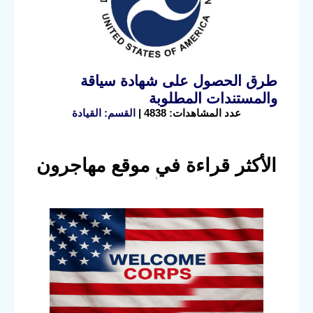
طرق الحصول على شهادة سياقة
والمستندات المطلوبة
عدد المشاهدات: 4838 |
القسم: القيادة
الأكثر قراءة في موقع مهاجرون