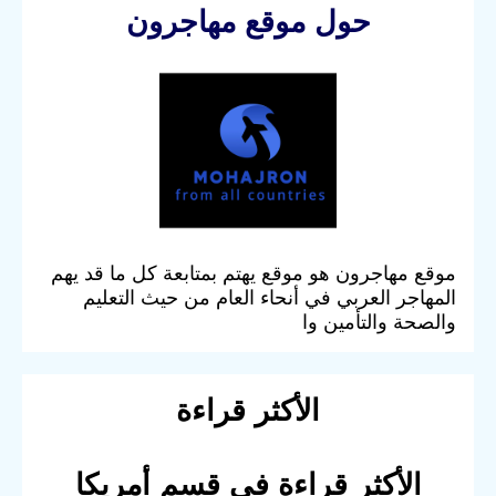
حول موقع مهاجرون
موقع مهاجرون هو موقع يهتم بمتابعة كل ما قد يهم
المهاجر العربي في أنحاء العام من حيث التعليم
والصحة والتأمين وا
الأكثر قراءة
الأكثر قراءة في قسم أمريكا