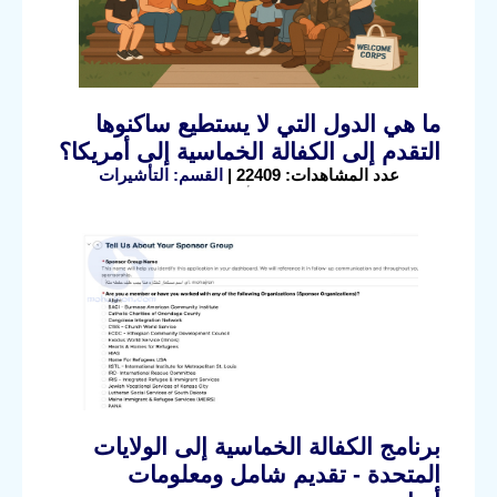
ما هي الدول التي لا يستطيع ساكنوها
التقدم إلى الكفالة الخماسية إلى أمريكا؟
عدد المشاهدات: 22409 |
القسم: التأشيرات
برنامج الكفالة الخماسية إلى الولايات
المتحدة - تقديم شامل ومعلومات