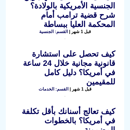
الجنسية الأمريكية بالولادة؟
شرح قضية ترامب أمام
المحكمة العليا ببساطة
قبل 1 شهر |
القسم: الجنسية
كيف تحصل على استشارة
قانونية مجانية خلال 24 ساعة
في أمريكا؟ دليل كامل
للمقيمين
قبل 1 شهر |
القسم: الخدمات
كيف تعالج أسنانك بأقل تكلفة
في أمريكا؟ بالخطوات