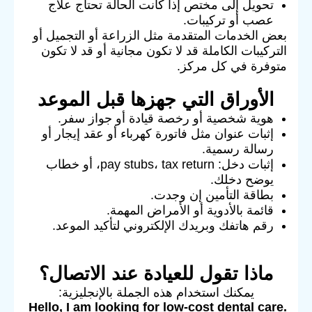
تحويل إلى مختص إذا كانت الحالة تحتاج علاج
عصب أو تركيبات.
بعض الخدمات المتقدمة مثل الزراعة أو التجميل أو
التركيبات الكاملة قد لا تكون مجانية أو قد لا تكون
متوفرة في كل مركز.
الأوراق التي جهزها قبل الموعد
هوية شخصية أو رخصة قيادة أو جواز سفر.
إثبات عنوان مثل فاتورة كهرباء أو عقد إيجار أو
رسالة رسمية.
إثبات دخل: pay stubs، tax return، أو خطاب
يوضح دخلك.
بطاقة التأمين إن وجدت.
قائمة بالأدوية أو الأمراض المهمة.
رقم هاتفك وبريدك الإلكتروني لتأكيد الموعد.
ماذا تقول للعيادة عند الاتصال؟
يمكنك استخدام هذه الجملة بالإنجليزية:
Hello, I am looking for low-cost dental care.