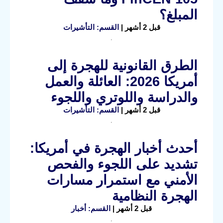
المبلغ؟
قبل 2 أشهر |
القسم: التأشيرات
الطرق القانونية للهجرة إلى
أمريكا 2026: العائلة والعمل
والدراسة واللوتري واللجوء
قبل 2 أشهر |
القسم: التأشيرات
أحدث أخبار الهجرة في أمريكا:
تشديد على اللجوء والفحص
الأمني مع استمرار مسارات
الهجرة النظامية
قبل 2 أشهر |
القسم: أخبار