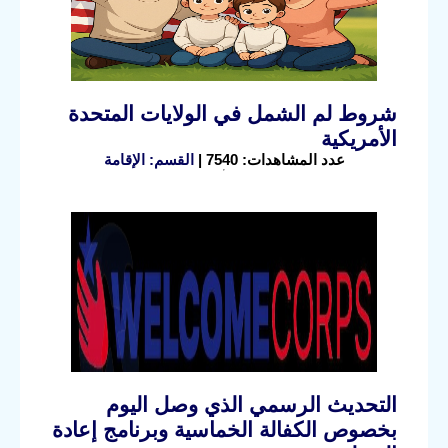
شروط لم الشمل في الولايات المتحدة
الأمريكية
عدد المشاهدات: 7540 |
القسم: الإقامة
التحديث الرسمي الذي وصل اليوم
بخصوص الكفالة الخماسية وبرنامج إعادة