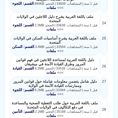
القسم: اللجوء
قبل 1 سنة | المشاهدات: 33609 | الحجم: 894KB
>>>
ملفات
ملف باللغة العربية يشرح دليل اللاجئين في الولايات
المتحدة
24
القسم: اللجوء
قبل 1 سنة | المشاهدات: 33638 | الحجم: 2.3MB
>>>
ملفات
25
ملف باللغة العربية يشرح أساسيات السكن في الولايات
المتحدة
القسم: السكن
قبل 1 سنة | المشاهدات: 33564 | الحجم: 3.4MB
>>>
ملفات
دليل باللغة العربية لمساعدة اللاجئين في فهم قوانين
المرور وطرق القيادة الآمنة في ميشيغان
26
القسم: القيادة
قبل 1 سنة | المشاهدات: 33538 | الحجم: 6.2MB
>>>
ملفات
27
دليل شامل يتضمن معلومات شاملة حول قوانين المرور
وممارسات القيادة الآمنة في الولاية
القسم: اللجوء
قبل 1 سنة | المشاهدات: 33384 | الحجم: 6.2MB
>>>
ملفات
ملف باللغة العربية حول طلب التغطية الصحية والمساعدة
في دفع التكاليف في الولايات المتحدة
28
القسم: التأمين
قبل 1 سنة | المشاهدات: 35168 | الحجم: 2.2MB
>>>
ملفات