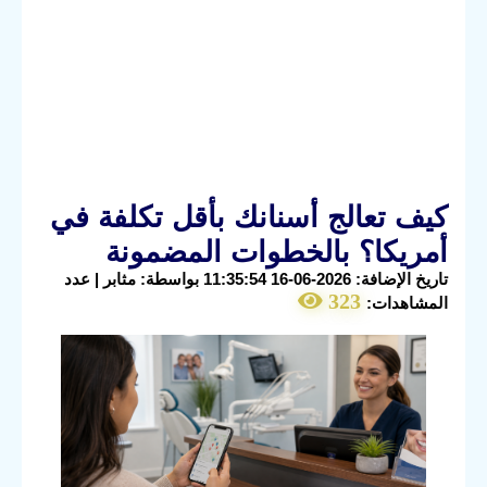
كيف تعالج أسنانك بأقل تكلفة في
أمريكا؟ بالخطوات المضمونة
تاريخ الإضافة: 2026-06-16 11:35:54 بواسطة: مثابر | عدد
323
المشاهدات: