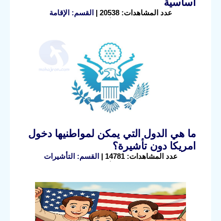
أساسية
عدد المشاهدات: 20538 |
القسم: الإقامة
ما هي الدول التي يمكن لمواطنيها دخول
امريكا دون تأشيرة؟
عدد المشاهدات: 14781 |
القسم: التأشيرات