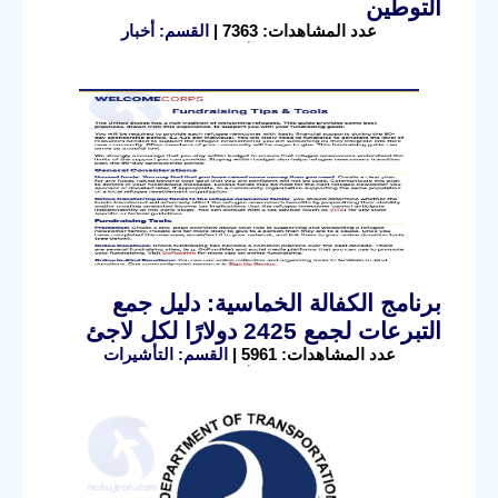
التوطين
عدد المشاهدات: 7363 |
القسم: أخبار
برنامج الكفالة الخماسية: دليل جمع
التبرعات لجمع 2425 دولارًا لكل لاجئ
عدد المشاهدات: 5961 |
القسم: التأشيرات